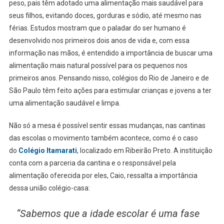
peso, pais têm adotado uma alimentação mais saudável para
seus filhos, evitando doces, gorduras e sódio, até mesmo nas
férias. Estudos mostram que o paladar do ser humano é
desenvolvido nos primeiros dois anos de vida e, com essa
informação nas mãos, é entendido a importância de buscar uma
alimentação mais natural possível para os pequenos nos
primeiros anos. Pensando nisso, colégios do Rio de Janeiro e de
São Paulo têm feito ações para estimular crianças e jovens a ter
uma alimentação saudável e limpa.
Não só a mesa é possível sentir essas mudanças, nas cantinas
das escolas o movimento também acontece, como é o caso
do
Colégio Itamarati
, localizado em Ribeirão Preto. A instituição
conta com a parceria da cantina e o responsável pela
alimentação oferecida por eles, Caio, ressalta a importância
dessa união colégio-casa:
“Sabemos que a idade escolar é uma fase