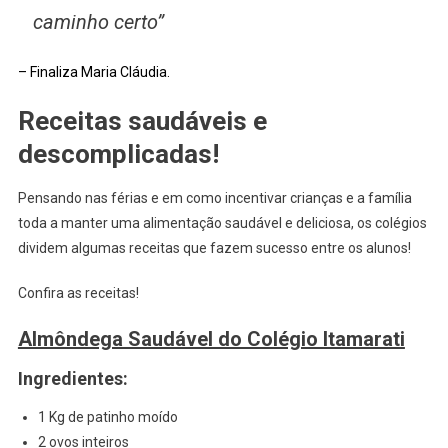
caminho certo”
– Finaliza Maria Cláudia.
Receitas saudáveis e
descomplicadas!
Pensando nas férias e em como incentivar crianças e a família
toda a manter uma alimentação saudável e deliciosa, os colégios
dividem algumas receitas que fazem sucesso entre os alunos!
Confira as receitas!
Almôndega Saudável do Colégio Itamarati
Ingredientes:
1 Kg de patinho moído
2 ovos inteiros