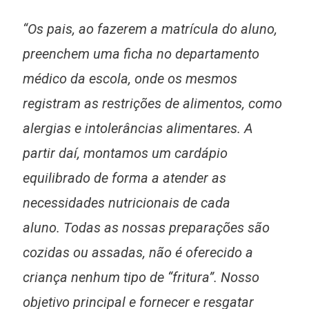
“Os pais, ao fazerem a matrícula do aluno,
preenchem uma ficha no departamento
médico da escola, onde os mesmos
registram as restrições de alimentos, como
alergias e intolerâncias alimentares. A
partir daí, montamos um cardápio
equilibrado de forma a atender as
necessidades nutricionais de cada
aluno. Todas as nossas preparações são
cozidas ou assadas, não é oferecido a
criança nenhum tipo de “fritura”. Nosso
objetivo principal e fornecer e resgatar