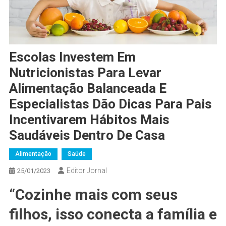
Escolas Investem Em
Nutricionistas Para Levar
Alimentação Balanceada E
Especialistas Dão Dicas Para Pais
Incentivarem Hábitos Mais
Saudáveis Dentro De Casa
Alimentação
Saúde
Editor Jornal
25/01/2023
“Cozinhe mais com seus
filhos, isso conecta a família e