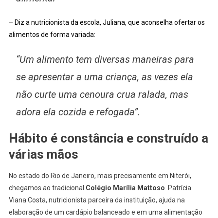
– Diz a nutricionista da escola, Juliana, que aconselha ofertar os
alimentos de forma variada:
“Um alimento tem diversas maneiras para
se apresentar a uma criança, as vezes ela
não curte uma cenoura crua ralada, mas
adora ela cozida e refogada”.
Hábito é constância e construído a
várias mãos
No estado do Rio de Janeiro, mais precisamente em Niterói,
chegamos ao tradicional
Colégio Marília Mattoso
. Patrícia
Viana Costa, nutricionista parceira da instituição, ajuda na
elaboração de um cardápio balanceado e em uma alimentação