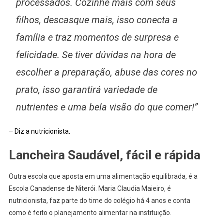
processados. Cozinhe mais com seus
filhos, descasque mais, isso conecta a
família e traz momentos de surpresa e
felicidade. Se tiver dúvidas na hora de
escolher a preparação, abuse das cores no
prato, isso garantirá variedade de
nutrientes e uma bela visão do que comer!”
– Diz a nutricionista.
Lancheira Saudável, fácil e rápida
Outra escola que aposta em uma alimentação equilibrada, é a
Escola Canadense de Niterói. Maria Claudia Maieiro, é
nutricionista, faz parte do time do colégio há 4 anos e conta
como é feito o planejamento alimentar na instituição.