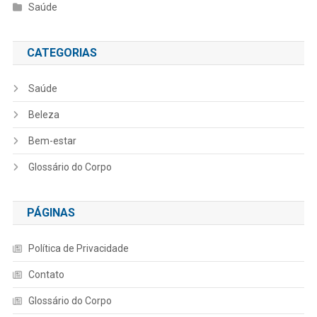
Saúde
CATEGORIAS
Saúde
Beleza
Bem-estar
Glossário do Corpo
PÁGINAS
Política de Privacidade
Contato
Glossário do Corpo