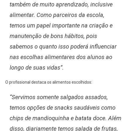
também de muito aprendizado, inclusive
alimentar. Como parceiros da escola,
temos um papel importante na criação e
manutenção de bons hábitos, pois
sabemos o quanto isso poderá influenciar
nas escolhas alimentares dos alunos ao
longo de suas vidas”.
O profissional destaca os alimentos escolhidos:
“Servimos somente salgados assados,
temos opções de snacks saudáveis como
chips de mandioquinha e batata doce. Além
disso, diariamente temos salada de frutas,