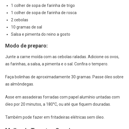
1 colher de sopa de farinha de trigo
1 colher de sopa de farinha de rosca
2 cebolas
10 gramas de sal
Salsa e pimenta do reino a gosto
Modo de preparo:
Junte a carne moída com as cebolas raladas. Adicione os ovos,
as farinhas, a salsa, a pimenta e o sal. Confira o tempero.
Faça bolinhas de aproximadamente 30 gramas. Passe óleo sobre
as almôndegas.
Asse em assadeiras forradas com papel alumínio untadas com
óleo por 20 minutos, a 180°C, ou até que fiquem douradas.
Também pode fazer em fritadeiras elétricas sem óleo.