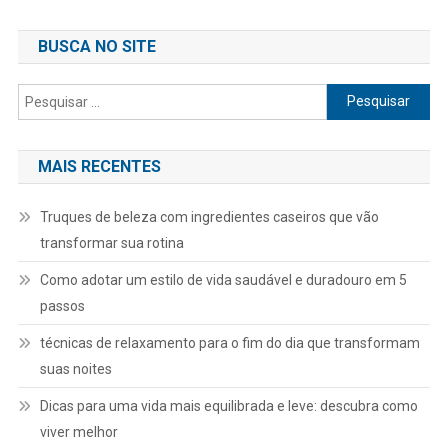
BUSCA NO SITE
Pesquisar
por:
MAIS RECENTES
Truques de beleza com ingredientes caseiros que vão
transformar sua rotina
Como adotar um estilo de vida saudável e duradouro em 5
passos
técnicas de relaxamento para o fim do dia que transformam
suas noites
Dicas para uma vida mais equilibrada e leve: descubra como
viver melhor