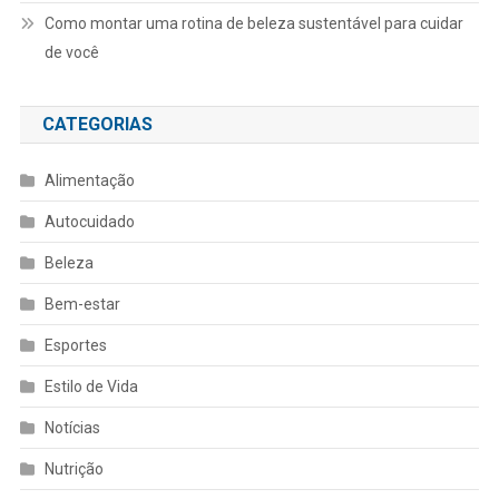
Como montar uma rotina de beleza sustentável para cuidar
de você
CATEGORIAS
Alimentação
Autocuidado
Beleza
Bem-estar
Esportes
Estilo de Vida
Notícias
Nutrição