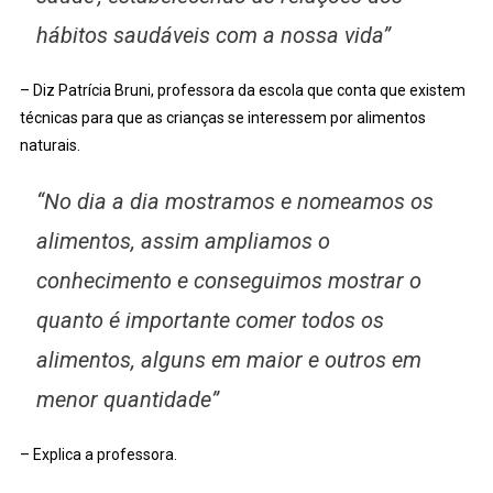
hábitos saudáveis com a nossa vida”
– Diz Patrícia Bruni, professora da escola que conta que existem
técnicas para que as crianças se interessem por alimentos
naturais.
“No dia a dia mostramos e nomeamos os
alimentos, assim ampliamos o
conhecimento e conseguimos mostrar o
quanto é importante comer todos os
alimentos, alguns em maior e outros em
menor quantidade”
– Explica a professora.