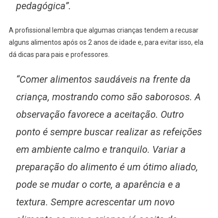
pedagógica”.
A profissional lembra que algumas crianças tendem a recusar
alguns alimentos após os 2 anos de idade e, para evitar isso, ela
dá dicas para pais e professores.
“Comer alimentos saudáveis na frente da
criança, mostrando como são saborosos. A
observação favorece a aceitação. Outro
ponto é sempre buscar realizar as refeições
em ambiente calmo e tranquilo. Variar a
preparação do alimento é um ótimo aliado,
pode se mudar o corte, a aparência e a
textura. Sempre acrescentar um novo