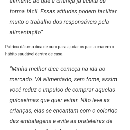
alimento ao que a criança já aceita de
forma fácil. Essas atitudes podem facilitar
muito o trabalho dos responsáveis pela
alimentação”.
Patrícia dá uma dica de ouro para ajudar os pais a criarem o
hábito saudável dentro de casa.
“Minha melhor dica começa na ida ao
mercado. Vá alimentado, sem fome, assim
você reduz o impulso de comprar aquelas
guloseimas que quer evitar. Não leve as
crianças, elas se encantam com o colorido
das embalagens e evite as prateleiras de