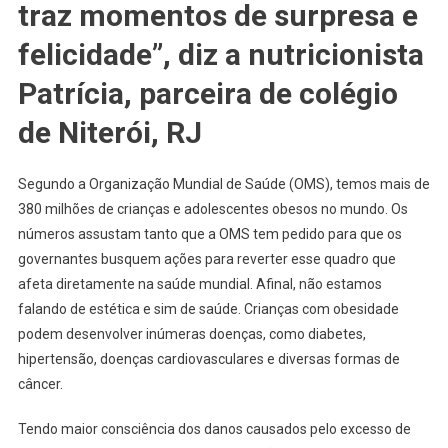
traz momentos de surpresa e
felicidade”, diz a nutricionista
Patrícia, parceira de colégio
de Niterói, RJ
Segundo a Organização Mundial de Saúde (OMS), temos mais de
380 milhões de crianças e adolescentes obesos no mundo. Os
números assustam tanto que a OMS tem pedido para que os
governantes busquem ações para reverter esse quadro que
afeta diretamente na saúde mundial. Afinal, não estamos
falando de estética e sim de saúde. Crianças com obesidade
podem desenvolver inúmeras doenças, como diabetes,
hipertensão, doenças cardiovasculares e diversas formas de
câncer.
Tendo maior consciência dos danos causados pelo excesso de