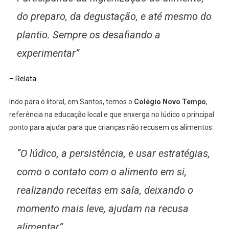
do preparo, da degustação, e até mesmo do
plantio. Sempre os desafiando a
experimentar”
– Relata.
Indo para o litoral, em Santos, temos o
Colégio Novo Tempo
,
referência na educação local e que enxerga no lúdico o principal
ponto para ajudar para que crianças não recusem os alimentos.
“O lúdico, a persistência, e usar estratégias,
como o contato com o alimento em si,
realizando receitas em sala, deixando o
momento mais leve, ajudam na recusa
alimentar”