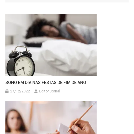
Post
SONO EM DIA NAS FESTAS DE FIM DE ANO
27/12/2022
Editor Jornal