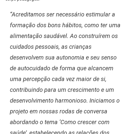
“Acreditamos ser necessário estimular a
formação dos bons hábitos, como ter uma
alimentação saudável. Ao construírem os
cuidados pessoais, as crianças
desenvolvem sua autonomia e seu senso
de autocuidado de forma que alcancem
uma percepção cada vez maior de si,
contribuindo para um crescimento e um
desenvolvimento harmonioso. Iniciamos o
projeto em nossas rodas de conversa
abordando o tema ‘Como crescer com
saúde’, estabelecendo as relações dos