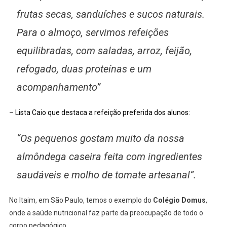
frutas secas, sanduíches e sucos naturais.
Para o almoço, servimos refeições
equilibradas, com saladas, arroz, feijão,
refogado, duas proteínas e um
acompanhamento”
– Lista Caio que destaca a refeição preferida dos alunos:
“Os pequenos gostam muito da nossa
almôndega caseira feita com ingredientes
saudáveis e molho de tomate artesanal”.
No Itaim, em São Paulo, temos o exemplo do
Colégio Domus
,
onde a saúde nutricional faz parte da preocupação de todo o
corpo pedagógico.