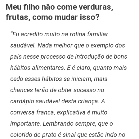
Meu filho não come verduras,
frutas, como mudar isso?
“Eu acredito muito na rotina familiar
saudável. Nada melhor que o exemplo dos
pais nesse processo de introdução de bons
hábitos alimentares. E é claro, quanto mais
cedo esses hábitos se iniciam, mais
chances terão de obter sucesso no
cardápio saudável desta criança. A
conversa franca, explicativa é muito
importante. Lembrando sempre, que o
colorido do prato é sinal que estão indo no