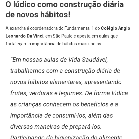
O lúdico como construção diária
de novos hábitos!
Alexandra é coordenadora do Fundamental 1 do
Colégio Anglo
Leonardo Da Vinci
, em São Paulo e aposta em aulas que
fortaleçam a importância de hábitos mais sadios.
“Em nossas aulas de Vida Saudável,
trabalhamos com a construção diária de
novos hábitos alimentares, apresentando
frutas, verduras e legumes. De forma lúdica
as crianças conhecem os benefícios e a
importância de consumi-los, além das
diversas maneiras de prepará-los.
Participando da higienização do alimento,