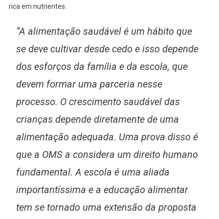
rica em nutrientes.
“A alimentação saudável é um hábito que
se deve cultivar desde cedo e isso depende
dos esforços da família e da escola, que
devem formar uma parceria nesse
processo. O crescimento saudável das
crianças depende diretamente de uma
alimentação adequada. Uma prova disso é
que a OMS a considera um direito humano
fundamental. A escola é uma aliada
importantíssima e a educação alimentar
tem se tornado uma extensão da proposta