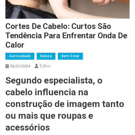
Cortes De Cabelo: Curtos São
Tendência Para Enfrentar Onda De
Calor
Autocuidado
Beleza
Bem-Estar
Editor
03/01/2024
Segundo especialista, o
cabelo influencia na
construção de imagem tanto
ou mais que roupas e
acessórios