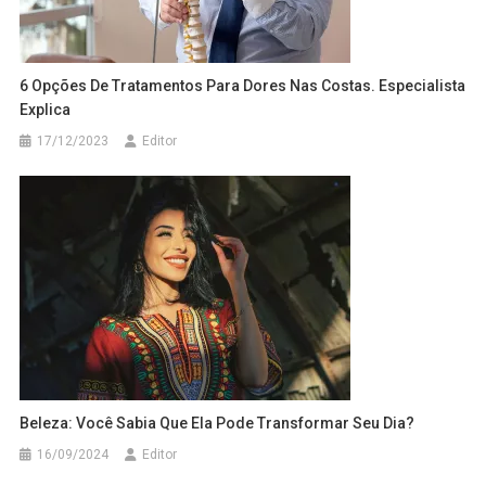
6 Opções De Tratamentos Para Dores Nas Costas. Especialista
Explica
17/12/2023
Editor
Beleza: Você Sabia Que Ela Pode Transformar Seu Dia?
16/09/2024
Editor