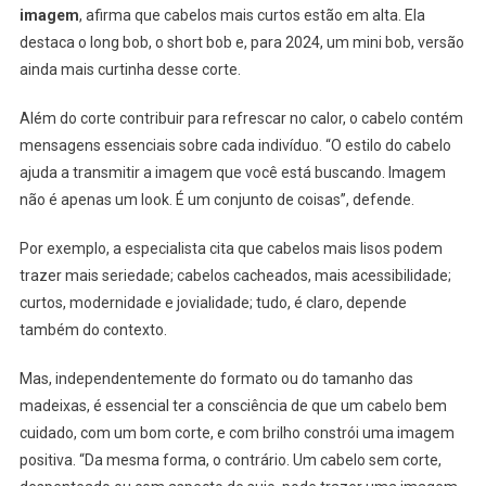
imagem
, afirma que cabelos mais curtos estão em alta. Ela
destaca o long bob, o short bob e, para 2024, um mini bob, versão
ainda mais curtinha desse corte.
Além do corte contribuir para refrescar no calor, o cabelo contém
mensagens essenciais sobre cada indivíduo. “O estilo do cabelo
ajuda a transmitir a imagem que você está buscando. Imagem
não é apenas um look. É um conjunto de coisas”, defende.
Por exemplo, a especialista cita que cabelos mais lisos podem
trazer mais seriedade; cabelos cacheados, mais acessibilidade;
curtos, modernidade e jovialidade; tudo, é claro, depende
também do contexto.
Mas, independentemente do formato ou do tamanho das
madeixas, é essencial ter a consciência de que um cabelo bem
cuidado, com um bom corte, e com brilho constrói uma imagem
positiva. “Da mesma forma, o contrário. Um cabelo sem corte,