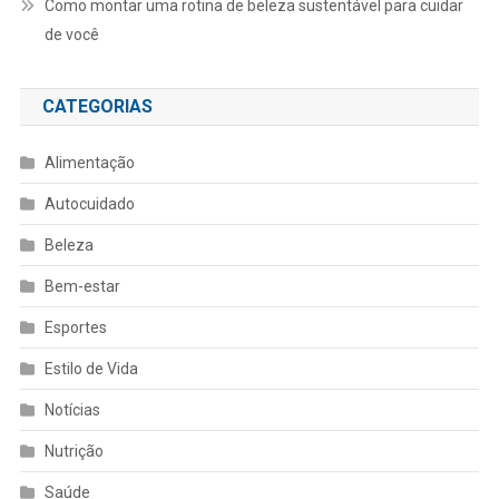
Como montar uma rotina de beleza sustentável para cuidar
de você
CATEGORIAS
Alimentação
Autocuidado
Beleza
Bem-estar
Esportes
Estilo de Vida
Notícias
Nutrição
Saúde