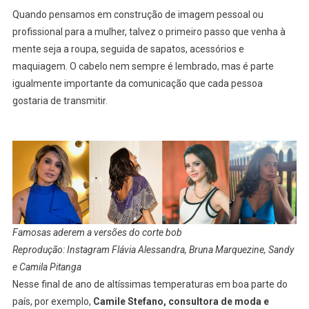
Quando pensamos em construção de imagem pessoal ou
profissional para a mulher, talvez o primeiro passo que venha à
mente seja a roupa, seguida de sapatos, acessórios e
maquiagem. O cabelo nem sempre é lembrado, mas é parte
igualmente importante da comunicação que cada pessoa
gostaria de transmitir.
Famosas aderem a versões do corte bob
Reprodução: Instagram Flávia Alessandra, Bruna Marquezine, Sandy
e Camila Pitanga
Nesse final de ano de altíssimas temperaturas em boa parte do
país, por exemplo,
Camile Stefano, consultora de moda e