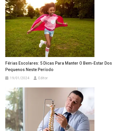
Férias Escolares: 5 Dicas Para Manter O Bem-Estar Dos
Pequenos Neste Período
19/01/2024
Editor