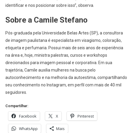
identificar e nos posicionar sobre isso”, observa.
Sobre a Camile Stefano
Pós-graduada pela Universidade Belas Artes (SP), a consultora
de imagem paulistana é especialista em visagismo, coloração,
etiqueta e perfumaria. Possui mais de seis anos de experiência
na área e, hoje, ministra palestras, cursos e workshops
direcionados para imagem pessoal e corporativa. Em sua
trajetória, Camile auxilia mulheres na busca pelo
autoconhecimento e na melhoria da autoestima, compartilhando
seu conhecimento no Instagram, em perfil com mais de 40 mil
seguidores.
Compartilhar:
Facebook
X
Pinterest
WhatsApp
Mais