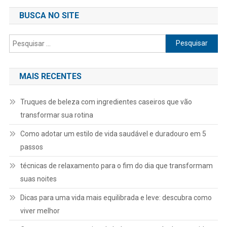
BUSCA NO SITE
Pesquisar
por:
MAIS RECENTES
Truques de beleza com ingredientes caseiros que vão
transformar sua rotina
Como adotar um estilo de vida saudável e duradouro em 5
passos
técnicas de relaxamento para o fim do dia que transformam
suas noites
Dicas para uma vida mais equilibrada e leve: descubra como
viver melhor