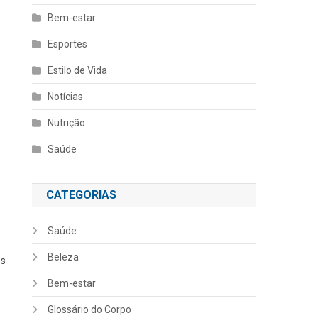
Bem-estar
Esportes
Estilo de Vida
Notícias
Nutrição
Saúde
CATEGORIAS
Saúde
Beleza
es
Bem-estar
Glossário do Corpo