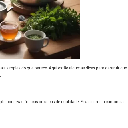
é mais simples do que parece. Aqui estão algumas dicas para garantir que
.
pte por ervas frescas ou secas de qualidade. Ervas como a camomila,
.