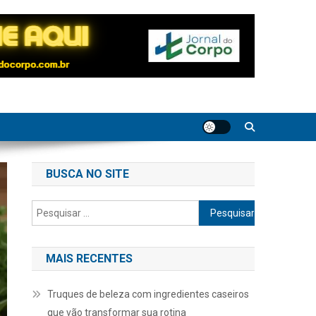
BUSCA NO SITE
Pesquisar
por:
MAIS RECENTES
Truques de beleza com ingredientes caseiros
que vão transformar sua rotina