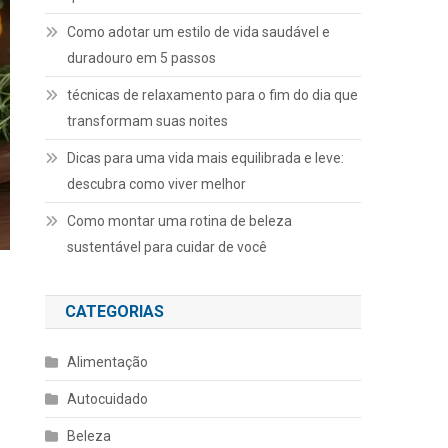
Como adotar um estilo de vida saudável e
duradouro em 5 passos
técnicas de relaxamento para o fim do dia que
transformam suas noites
Dicas para uma vida mais equilibrada e leve:
descubra como viver melhor
Como montar uma rotina de beleza
sustentável para cuidar de você
CATEGORIAS
Alimentação
Autocuidado
Beleza