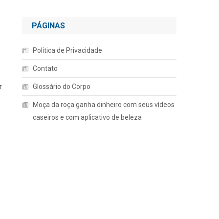
PÁGINAS
Política de Privacidade
Contato
r
Glossário do Corpo
Moça da roça ganha dinheiro com seus vídeos
caseiros e com aplicativo de beleza