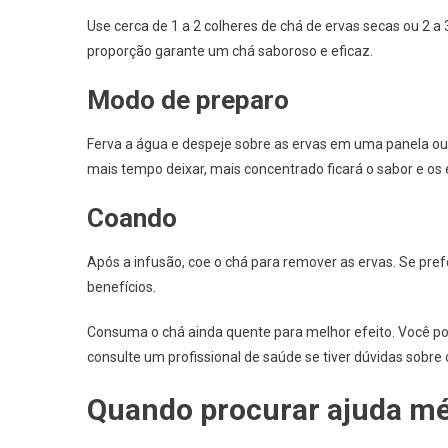
Use cerca de 1 a 2 colheres de chá de ervas secas ou 2 a
proporção garante um chá saboroso e eficaz.
Modo de preparo
Ferva a água e despeje sobre as ervas em uma panela ou 
mais tempo deixar, mais concentrado ficará o sabor e os 
Coando
Após a infusão, coe o chá para remover as ervas. Se prefe
benefícios.
Consuma o chá ainda quente para melhor efeito. Você po
consulte um profissional de saúde se tiver dúvidas sobre 
Quando procurar ajuda m