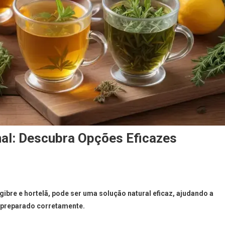
inal: Descubra Opções Eficazes
gibre e hortelã, pode ser uma solução natural eficaz, ajudando a
 preparado corretamente.