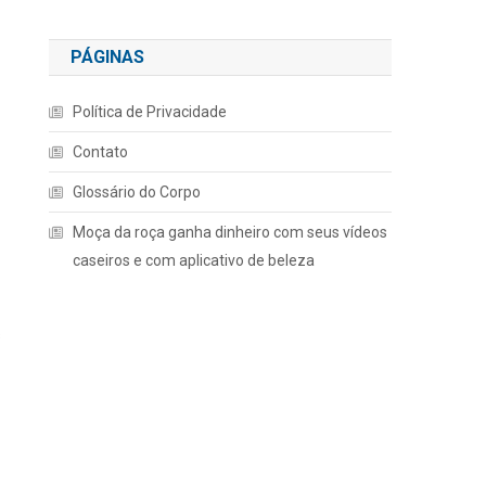
PÁGINAS
Política de Privacidade
Contato
Glossário do Corpo
Moça da roça ganha dinheiro com seus vídeos
caseiros e com aplicativo de beleza
s