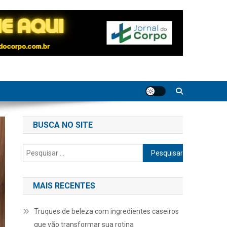
BUSCA NO SITE
Pesquisar
por:
MAIS RECENTES
Truques de beleza com ingredientes caseiros
que vão transformar sua rotina