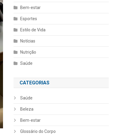
Bem-estar
Esportes
Estilo de Vida
Notícias
Nutrição
Saúde
CATEGORIAS
Saúde
Beleza
Bem-estar
Glossário do Corpo