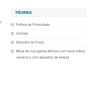
PÁGINAS
r
Política de Privacidade
Contato
Glossário do Corpo
Moça da roça ganha dinheiro com seus vídeos
caseiros e com aplicativo de beleza