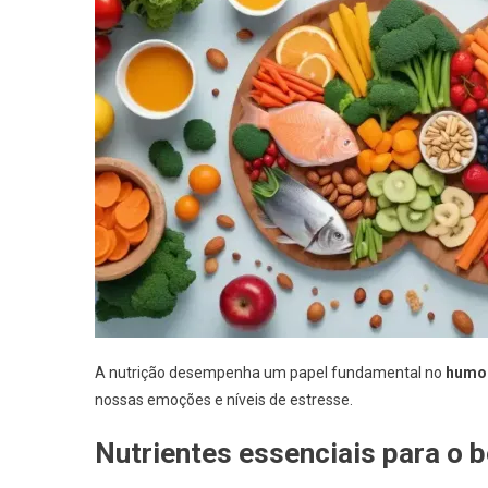
A nutrição desempenha um papel fundamental no
humo
nossas emoções e níveis de estresse.
Nutrientes essenciais para o 