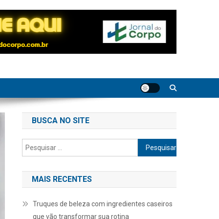
BUSCA NO SITE
Pesquisar
por:
MAIS RECENTES
Truques de beleza com ingredientes caseiros
que vão transformar sua rotina