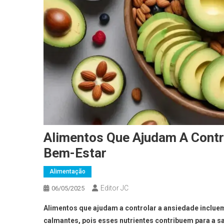
Alimentos Que Ajudam A Contr
Bem-Estar
Alimentação
Editor JC
06/05/2025
Alimentos que ajudam a controlar a ansiedade incluem
calmantes, pois esses nutrientes contribuem para a 