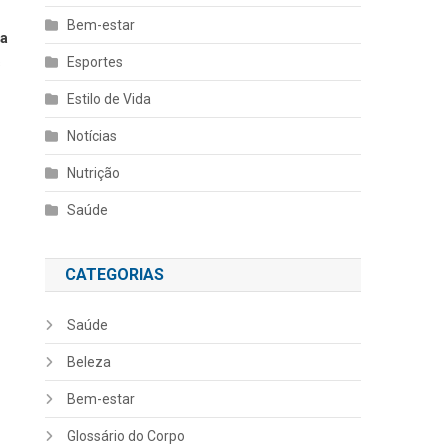
Bem-estar
 a
Esportes
s
Estilo de Vida
Notícias
Nutrição
Saúde
CATEGORIAS
Saúde
Beleza
Bem-estar
Glossário do Corpo