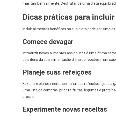
mas também a mente. Desfrutar de uma dieta equilibrad
Dicas práticas para inclui
Incluir alimentos benéficos na sua dieta pode ser simples
Comece devagar
Introduzir novos alimentos aos poucos é uma ótima estr
dois itens da sua alimentação diária por opções mais sau
Planeje suas refeições
Fazer um planejamento semanal das refeições ajuda a gara
uma lista de compras, priorize frutas, legumes e proteí
pressa.
Experimente novas receitas