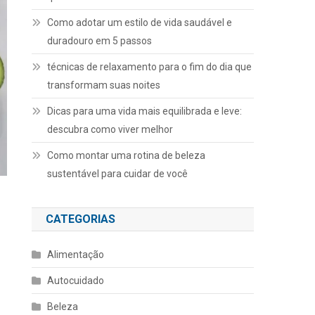
Como adotar um estilo de vida saudável e
duradouro em 5 passos
técnicas de relaxamento para o fim do dia que
transformam suas noites
Dicas para uma vida mais equilibrada e leve:
descubra como viver melhor
Como montar uma rotina de beleza
sustentável para cuidar de você
CATEGORIAS
Alimentação
Autocuidado
Beleza