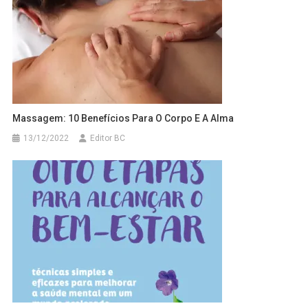
Massagem: 10 Benefícios Para O Corpo E A Alma
13/12/2022
Editor BC