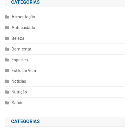
CATEGORIAS
Alimentação
Autocuidado
Beleza
Bem-estar
Esportes
Estilo de Vida
Notícias
Nutrição
Saúde
CATEGORIAS