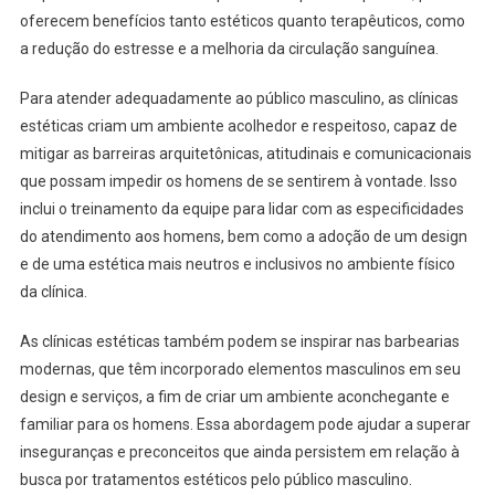
oferecem benefícios tanto estéticos quanto terapêuticos, como
a redução do estresse e a melhoria da circulação sanguínea.
Para atender adequadamente ao público masculino, as clínicas
estéticas criam um ambiente acolhedor e respeitoso, capaz de
mitigar as barreiras arquitetônicas, atitudinais e comunicacionais
que possam impedir os homens de se sentirem à vontade. Isso
inclui o treinamento da equipe para lidar com as especificidades
do atendimento aos homens, bem como a adoção de um design
e de uma estética mais neutros e inclusivos no ambiente físico
da clínica.
As clínicas estéticas também podem se inspirar nas barbearias
modernas, que têm incorporado elementos masculinos em seu
design e serviços, a fim de criar um ambiente aconchegante e
familiar para os homens. Essa abordagem pode ajudar a superar
inseguranças e preconceitos que ainda persistem em relação à
busca por tratamentos estéticos pelo público masculino.