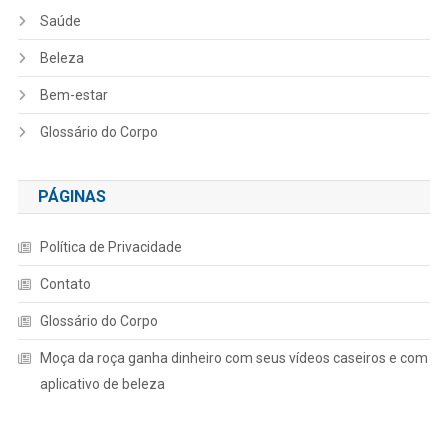
Saúde
Beleza
Bem-estar
Glossário do Corpo
PÁGINAS
Política de Privacidade
Contato
Glossário do Corpo
Moça da roça ganha dinheiro com seus vídeos caseiros e com
aplicativo de beleza