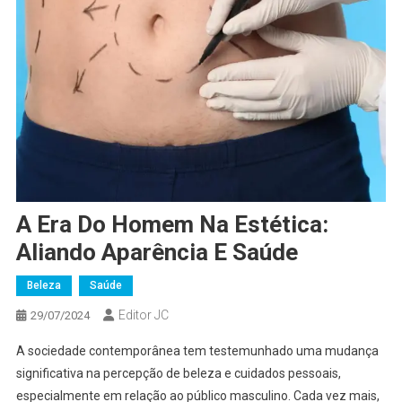
A Era Do Homem Na Estética:
Aliando Aparência E Saúde
Beleza
Saúde
Editor JC
29/07/2024
A sociedade contemporânea tem testemunhado uma mudança
significativa na percepção de beleza e cuidados pessoais,
especialmente em relação ao público masculino. Cada vez mais,