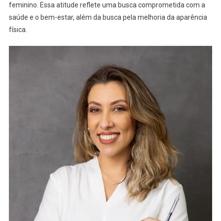
feminino. Essa atitude reflete uma busca comprometida com a
saúde e o bem-estar, além da busca pela melhoria da aparência
física.