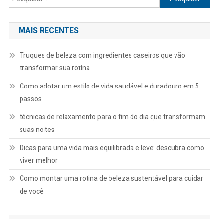
por:
MAIS RECENTES
Truques de beleza com ingredientes caseiros que vão
transformar sua rotina
Como adotar um estilo de vida saudável e duradouro em 5
passos
técnicas de relaxamento para o fim do dia que transformam
suas noites
Dicas para uma vida mais equilibrada e leve: descubra como
viver melhor
Como montar uma rotina de beleza sustentável para cuidar
de você