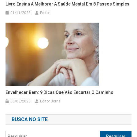
Livro Ensina A Melhorar A Saúde Mental Em 8 Passos Simples
01/11/2023
Editor
Envelhecer Bem: 9 Dicas Que Vão Encurtar O Caminho
08/03/2023
Editor Jornal
BUSCA NO SITE
Pesquisar