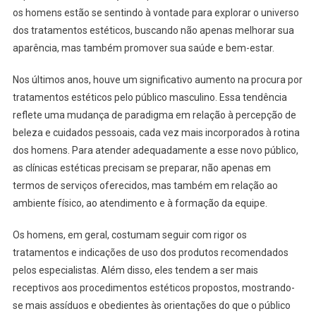
os homens estão se sentindo à vontade para explorar o universo
dos tratamentos estéticos, buscando não apenas melhorar sua
aparência, mas também promover sua saúde e bem-estar.
Nos últimos anos, houve um significativo aumento na procura por
tratamentos estéticos pelo público masculino. Essa tendência
reflete uma mudança de paradigma em relação à percepção de
beleza e cuidados pessoais, cada vez mais incorporados à rotina
dos homens. Para atender adequadamente a esse novo público,
as clínicas estéticas precisam se preparar, não apenas em
termos de serviços oferecidos, mas também em relação ao
ambiente físico, ao atendimento e à formação da equipe.
Os homens, em geral, costumam seguir com rigor os
tratamentos e indicações de uso dos produtos recomendados
pelos especialistas. Além disso, eles tendem a ser mais
receptivos aos procedimentos estéticos propostos, mostrando-
se mais assíduos e obedientes às orientações do que o público