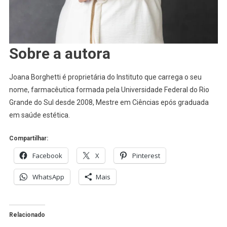
Sobre a autora
Joana Borghetti é proprietária do Instituto que carrega o seu
nome, farmacêutica formada pela Universidade Federal do Rio
Grande do Sul desde 2008, Mestre em Ciências epós graduada
em saúde estética.
Compartilhar:
Facebook
X
Pinterest
WhatsApp
Mais
Relacionado