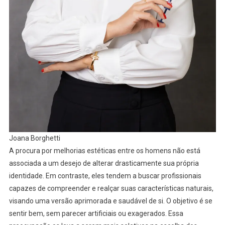
Joana Borghetti
A procura por melhorias estéticas entre os homens não está
associada a um desejo de alterar drasticamente sua própria
identidade. Em contraste, eles tendem a buscar profissionais
capazes de compreender e realçar suas características naturais,
visando uma versão aprimorada e saudável de si. O objetivo é se
sentir bem, sem parecer artificiais ou exagerados. Essa