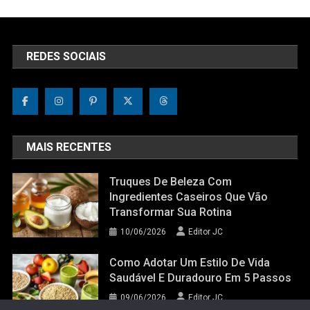
REDES SOCIAIS
MAIS RECENTES
Truques De Beleza Com
Ingredientes Caseiros Que Vão
Transformar Sua Rotina
10/06/2026
Editor JC
Como Adotar Um Estilo De Vida
Saudável E Duradouro Em 5 Passos
09/06/2026
Editor JC