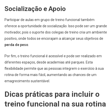
Socialização e Apoio
Participar de aulas em grupo de treino funcional também
oferece a oportunidade de socialização. Isso pode ser um grande
motivador, pois o suporte dos colegas de treino cria um ambiente
positivo, onde todos se encorajam a alcançar seus objetivos de
perda de peso
.
Por fim, o treino funcional é acessível e pode ser realizado em
diferentes espaços, desde academias até parques. Esta
flexibilidade permite que as pessoas integrem o exercício à sua
rotina de forma mais fácil, aumentando as chances de um
emagrecimento sustentável.
Dicas práticas para incluir o
treino funcional na sua rotina