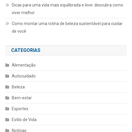
Dicas para uma vida mais equilibrada e leve: descubra como
viver melhor
Como montar uma rotina de beleza sustentável para cuidar
de você
CATEGORIAS
Alimentação
Autocuidado
Beleza
Bem-estar
Esportes
Estilo de Vida
Notícias