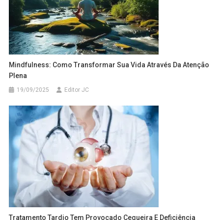
Mindfulness: Como Transformar Sua Vida Através Da Atenção
Plena
19/09/2025
Editor JC
Tratamento Tardio Tem Provocado Cegueira E Deficiência