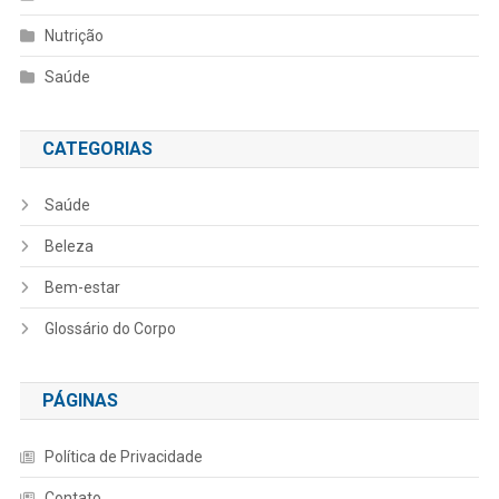
Nutrição
Saúde
CATEGORIAS
Saúde
Beleza
Bem-estar
Glossário do Corpo
PÁGINAS
Política de Privacidade
Contato