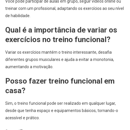
Você pode participar de aulas em grupo, seguir vídeos online ou
treinar com um profissional, adaptando os exercícios ao seu nível
de habilidade.
Qual é a importância de variar os
exercícios no treino funcional?
Variar os exercícios mantém o treino interessante, desafia
diferentes grupos musculares e ajuda a evitar a monotonia,
aumentando a motivação.
Posso fazer treino funcional em
casa?
Sim, o treino funcional pode ser realizado em qualquer lugar,
desde que tenha espaço e equipamentos básicos, tornando-o
acessível e prático.