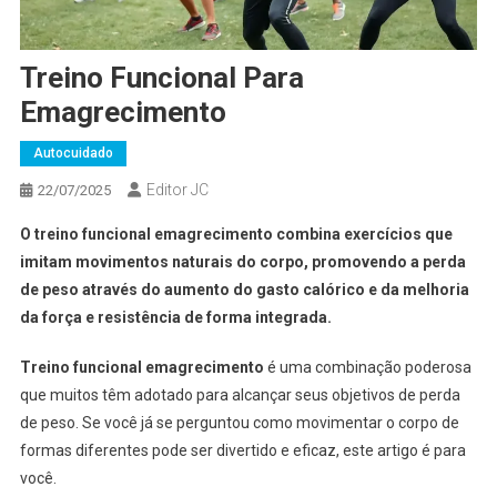
Treino Funcional Para
Emagrecimento
Autocuidado
Editor JC
22/07/2025
O treino funcional emagrecimento combina exercícios que
imitam movimentos naturais do corpo, promovendo a perda
de peso através do aumento do gasto calórico e da melhoria
da força e resistência de forma integrada.
Treino funcional emagrecimento
é uma combinação poderosa
que muitos têm adotado para alcançar seus objetivos de perda
de peso. Se você já se perguntou como movimentar o corpo de
formas diferentes pode ser divertido e eficaz, este artigo é para
você.