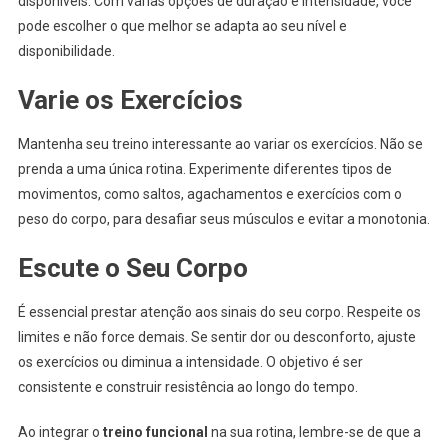
disponíveis. Com várias opções de duração e intensidade, você
pode escolher o que melhor se adapta ao seu nível e
disponibilidade.
Varie os Exercícios
Mantenha seu treino interessante ao variar os exercícios. Não se
prenda a uma única rotina. Experimente diferentes tipos de
movimentos, como saltos, agachamentos e exercícios com o
peso do corpo, para desafiar seus músculos e evitar a monotonia.
Escute o Seu Corpo
É essencial prestar atenção aos sinais do seu corpo. Respeite os
limites e não force demais. Se sentir dor ou desconforto, ajuste
os exercícios ou diminua a intensidade. O objetivo é ser
consistente e construir resistência ao longo do tempo.
Ao integrar o
treino funcional
na sua rotina, lembre-se de que a