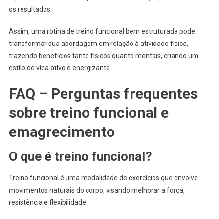
os resultados.
Assim, uma rotina de treino funcional bem estruturada pode
transformar sua abordagem em relação à atividade física,
trazendo benefícios tanto físicos quanto mentais, criando um
estilo de vida ativo e energizante.
FAQ – Perguntas frequentes
sobre treino funcional e
emagrecimento
O que é treino funcional?
Treino funcional é uma modalidade de exercícios que envolve
movimentos naturais do corpo, visando melhorar a força,
resistência e flexibilidade.