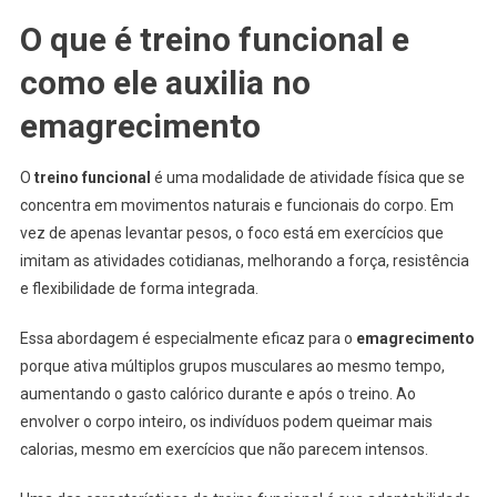
O que é treino funcional e
como ele auxilia no
emagrecimento
O
treino funcional
é uma modalidade de atividade física que se
concentra em movimentos naturais e funcionais do corpo. Em
vez de apenas levantar pesos, o foco está em exercícios que
imitam as atividades cotidianas, melhorando a força, resistência
e flexibilidade de forma integrada.
Essa abordagem é especialmente eficaz para o
emagrecimento
porque ativa múltiplos grupos musculares ao mesmo tempo,
aumentando o gasto calórico durante e após o treino. Ao
envolver o corpo inteiro, os indivíduos podem queimar mais
calorias, mesmo em exercícios que não parecem intensos.