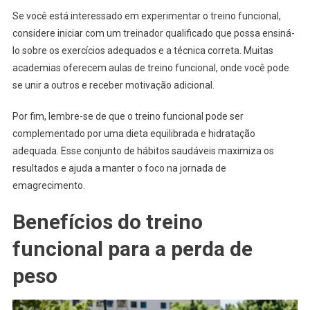
Se você está interessado em experimentar o treino funcional,
considere iniciar com um treinador qualificado que possa ensiná-
lo sobre os exercícios adequados e a técnica correta. Muitas
academias oferecem aulas de treino funcional, onde você pode
se unir a outros e receber motivação adicional.
Por fim, lembre-se de que o treino funcional pode ser
complementado por uma dieta equilibrada e hidratação
adequada. Esse conjunto de hábitos saudáveis maximiza os
resultados e ajuda a manter o foco na jornada de
emagrecimento.
Benefícios do treino
funcional para a perda de
peso