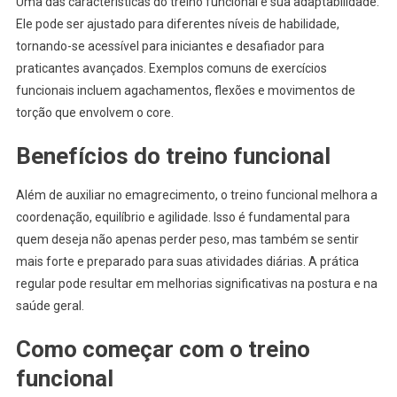
Uma das características do treino funcional é sua adaptabilidade.
Ele pode ser ajustado para diferentes níveis de habilidade,
tornando-se acessível para iniciantes e desafiador para
praticantes avançados. Exemplos comuns de exercícios
funcionais incluem agachamentos, flexões e movimentos de
torção que envolvem o core.
Benefícios do treino funcional
Além de auxiliar no emagrecimento, o treino funcional melhora a
coordenação, equilíbrio e agilidade. Isso é fundamental para
quem deseja não apenas perder peso, mas também se sentir
mais forte e preparado para suas atividades diárias. A prática
regular pode resultar em melhorias significativas na postura e na
saúde geral.
Como começar com o treino
funcional