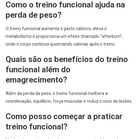
Como o treino funcional ajuda na
perda de peso?
O treino funcional aumenta o gasto calórico, eleva o
metabolismo e proporciona um efeito chamado “afterburn”,
onde o corpo continua queimando calorias após o treino.
Quais são os benefícios do treino
funcional além do
emagrecimento?
Além da perda de peso, o treino funcional melhora a
coordenação, equilíbrio, força muscular e reduz o risco de lesões.
Como posso começar a praticar
treino funcional?