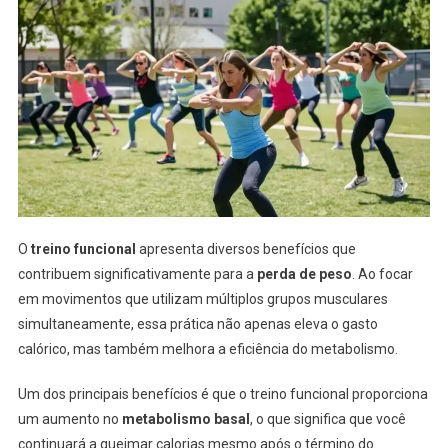
O
treino funcional
apresenta diversos benefícios que
contribuem significativamente para a
perda de peso
. Ao focar
em movimentos que utilizam múltiplos grupos musculares
simultaneamente, essa prática não apenas eleva o gasto
calórico, mas também melhora a eficiência do metabolismo.
Um dos principais benefícios é que o treino funcional proporciona
um aumento no
metabolismo basal
, o que significa que você
continuará a queimar calorias mesmo após o término do