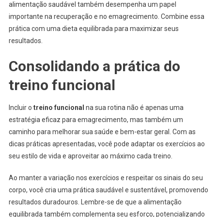
alimentação saudável também desempenha um papel
importante na recuperação e no emagrecimento. Combine essa
prática com uma dieta equilibrada para maximizar seus
resultados.
Consolidando a prática do
treino funcional
Incluir o
treino funcional
na sua rotina não é apenas uma
estratégia eficaz para emagrecimento, mas também um
caminho para melhorar sua saúde e bem-estar geral. Com as
dicas práticas apresentadas, você pode adaptar os exercícios ao
seu estilo de vida e aproveitar ao máximo cada treino.
Ao manter a variação nos exercícios e respeitar os sinais do seu
corpo, você cria uma prática saudável e sustentável, promovendo
resultados duradouros. Lembre-se de que a alimentação
equilibrada também complementa seu esforço, potencializando