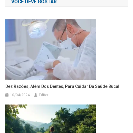
VOCÊ DEVE GOSTAR
Post
Dez Razões, Além Dos Dentes, Para Cuidar Da Saúde Bucal
10/04/2024
Editor