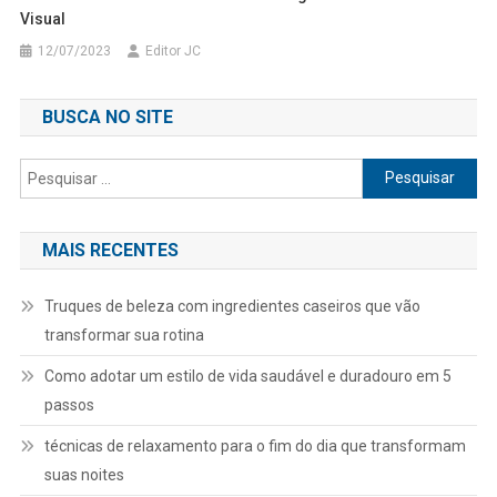
Visual
12/07/2023
Editor JC
BUSCA NO SITE
Pesquisar
por:
MAIS RECENTES
Truques de beleza com ingredientes caseiros que vão
transformar sua rotina
Como adotar um estilo de vida saudável e duradouro em 5
passos
técnicas de relaxamento para o fim do dia que transformam
suas noites