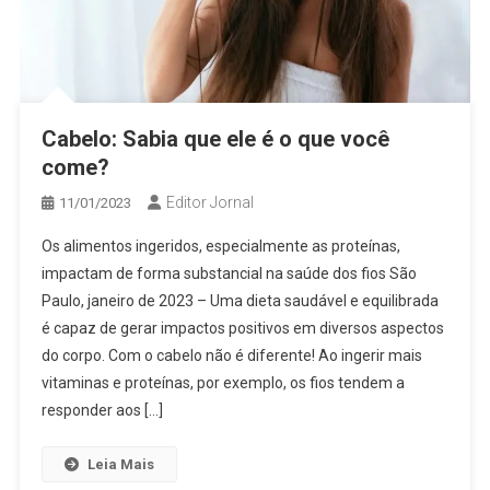
Cabelo: Sabia que ele é o que você
come?
Editor Jornal
11/01/2023
Os alimentos ingeridos, especialmente as proteínas,
impactam de forma substancial na saúde dos fios São
Paulo, janeiro de 2023 – Uma dieta saudável e equilibrada
é capaz de gerar impactos positivos em diversos aspectos
do corpo. Com o cabelo não é diferente! Ao ingerir mais
vitaminas e proteínas, por exemplo, os fios tendem a
responder aos […]
Leia Mais