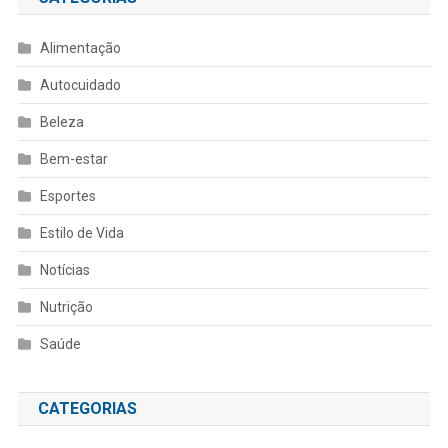
Alimentação
Autocuidado
Beleza
Bem-estar
Esportes
Estilo de Vida
Notícias
Nutrição
Saúde
CATEGORIAS