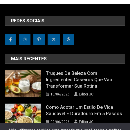
REDES SOCIAIS
MAIS RECENTES
Truques De Beleza Com
Ingredientes Caseiros Que Vão
Transformar Sua Rotina
10/06/2026
Editor JC
Como Adotar Um Estilo De Vida
Saudável E Duradouro Em 5 Passos
09/06/2026
Editor JC