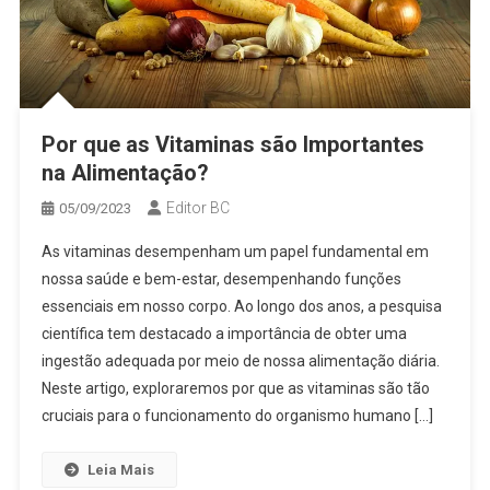
Por que as Vitaminas são Importantes
na Alimentação?
Editor BC
05/09/2023
As vitaminas desempenham um papel fundamental em
nossa saúde e bem-estar, desempenhando funções
essenciais em nosso corpo. Ao longo dos anos, a pesquisa
científica tem destacado a importância de obter uma
ingestão adequada por meio de nossa alimentação diária.
Neste artigo, exploraremos por que as vitaminas são tão
cruciais para o funcionamento do organismo humano […]
Leia Mais