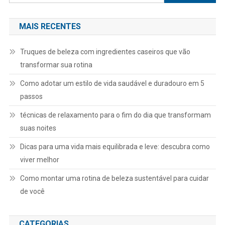
por:
MAIS RECENTES
Truques de beleza com ingredientes caseiros que vão
transformar sua rotina
Como adotar um estilo de vida saudável e duradouro em 5
passos
técnicas de relaxamento para o fim do dia que transformam
suas noites
Dicas para uma vida mais equilibrada e leve: descubra como
viver melhor
Como montar uma rotina de beleza sustentável para cuidar
de você
CATEGORIAS