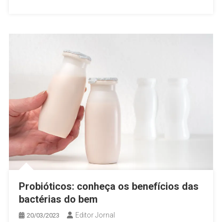
Probióticos: conheça os benefícios das
bactérias do bem
Editor Jornal
20/03/2023