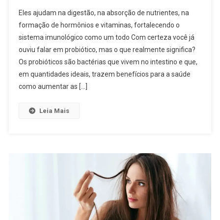
Eles ajudam na digestão, na absorção de nutrientes, na
formação de hormônios e vitaminas, fortalecendo o
sistema imunológico como um todo Com certeza você já
ouviu falar em probiótico, mas o que realmente significa?
Os probióticos são bactérias que vivem no intestino e que,
em quantidades ideais, trazem benefícios para a saúde
como aumentar as […]
Leia Mais