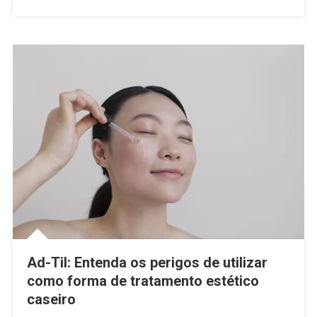
Ad-Til: Entenda os perigos de utilizar
como forma de tratamento estético
caseiro