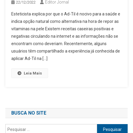
Editor Jornal
22/12/2022
Esteticista explica por que o Ad-Til é nocivo para a saúde e
indica opção natural como alternativa na hora de repor as
vitaminas na pele Existem receitas caseiras positivas e
negativas circulando na internet e as informações não se
encontram como deveriam. Recentemente, alguns
usuários têm compartilhado a experiência já conhecida de
aplicar Ad-Til na […]
Leia Mais
BUSCA NO SITE
Pesquisar