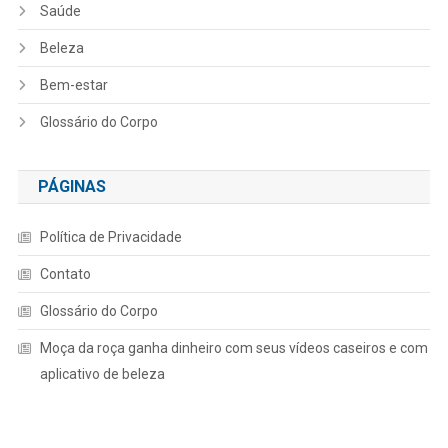
Saúde
Beleza
Bem-estar
Glossário do Corpo
PÁGINAS
Política de Privacidade
Contato
Glossário do Corpo
Moça da roça ganha dinheiro com seus vídeos caseiros e com
aplicativo de beleza