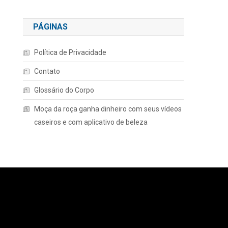
PÁGINAS
Política de Privacidade
Contato
Glossário do Corpo
Moça da roça ganha dinheiro com seus vídeos
caseiros e com aplicativo de beleza