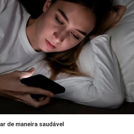
ar de maneira saudável