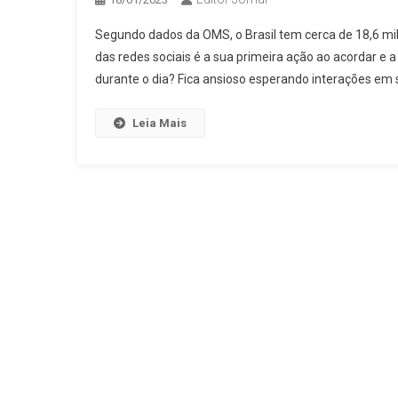
Segundo dados da OMS, o Brasil tem cerca de 18,6 mi
das redes sociais é a sua primeira ação ao acordar e 
durante o dia? Fica ansioso esperando interações em 
Leia Mais