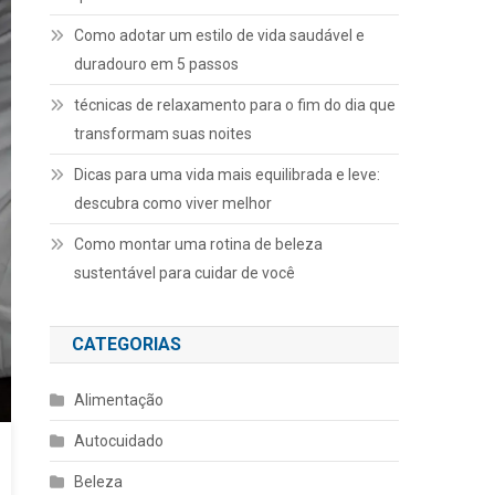
Como adotar um estilo de vida saudável e
duradouro em 5 passos
técnicas de relaxamento para o fim do dia que
transformam suas noites
Dicas para uma vida mais equilibrada e leve:
descubra como viver melhor
Como montar uma rotina de beleza
sustentável para cuidar de você
CATEGORIAS
Alimentação
Autocuidado
Beleza