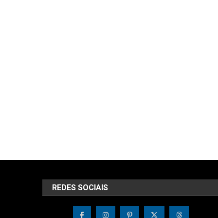
REDES SOCIAIS