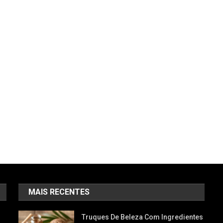
MAIS RECENTES
Truques De Beleza Com Ingredientes