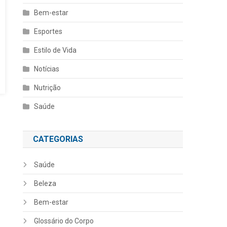
Bem-estar
Esportes
Estilo de Vida
Notícias
Nutrição
Saúde
CATEGORIAS
Saúde
Beleza
Bem-estar
Glossário do Corpo