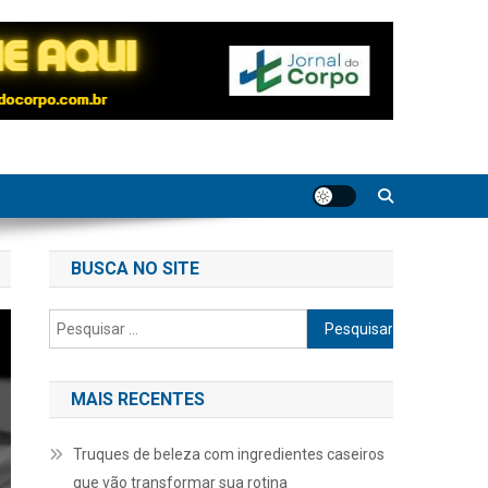
BUSCA NO SITE
Pesquisar
por:
MAIS RECENTES
Truques de beleza com ingredientes caseiros
que vão transformar sua rotina