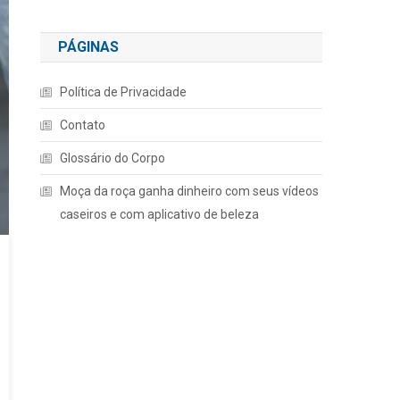
PÁGINAS
Política de Privacidade
Contato
Glossário do Corpo
Moça da roça ganha dinheiro com seus vídeos
caseiros e com aplicativo de beleza