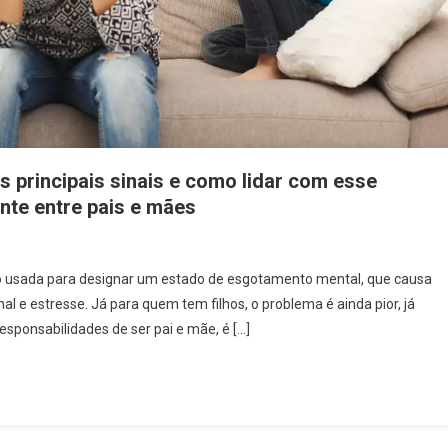
s principais sinais e como lidar com esse
nte entre pais e mães
do usada para designar um estado de esgotamento mental, que causa
e estresse. Já para quem tem filhos, o problema é ainda pior, já
esponsabilidades de ser pai e mãe, é […]