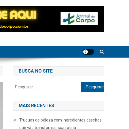
BUSCA NO SITE
Pesquisar
por:
MAIS RECENTES
Truques de beleza com ingredientes caseiros
que vão transformar sua rotina