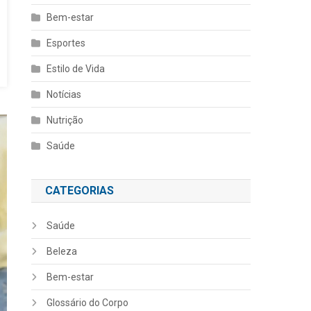
Bem-estar
Esportes
Estilo de Vida
Notícias
Nutrição
Saúde
CATEGORIAS
Saúde
Beleza
Bem-estar
Glossário do Corpo