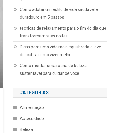
Como adotar um estilo de vida saudável e
duradouro em 5 passos
técnicas de relaxamento para o fim do dia que
transformam suas noites
Dicas para uma vida mais equilibrada e leve:
descubra como viver melhor
Como montar uma rotina de beleza
sustentável para cuidar de você
CATEGORIAS
Alimentação
Autocuidado
Beleza