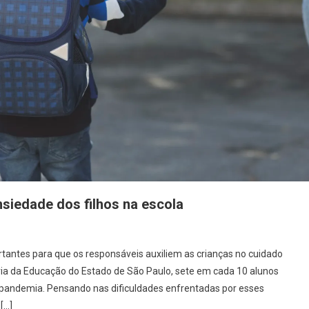
nsiedade dos filhos na escola
rtantes para que os responsáveis auxiliem as crianças no cuidado
ia da Educação do Estado de São Paulo, sete em cada 10 alunos
pandemia. Pensando nas dificuldades enfrentadas por esses
[…]