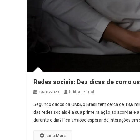
Redes sociais: Dez dicas de como us
Editor Jornal
18/01/2023
Segundo dados da OMS, o Brasil tem cerca de 18,6 mi
das redes sociais é a sua primeira ação ao acordar e 
durante o dia? Fica ansioso esperando interações em 
Leia Mais