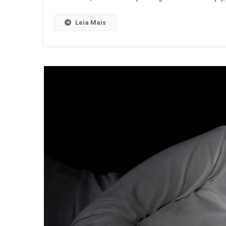
Leia Mais