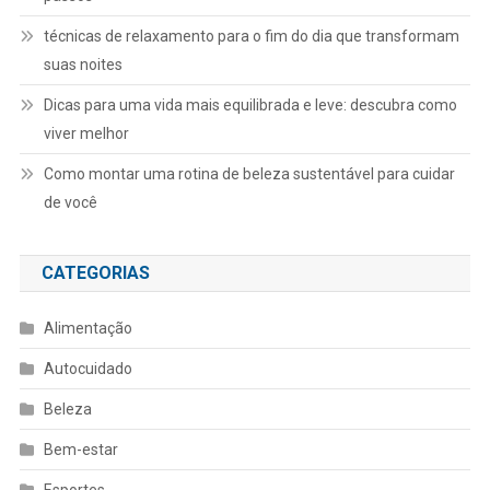
técnicas de relaxamento para o fim do dia que transformam
suas noites
Dicas para uma vida mais equilibrada e leve: descubra como
viver melhor
Como montar uma rotina de beleza sustentável para cuidar
de você
CATEGORIAS
Alimentação
Autocuidado
Beleza
Bem-estar