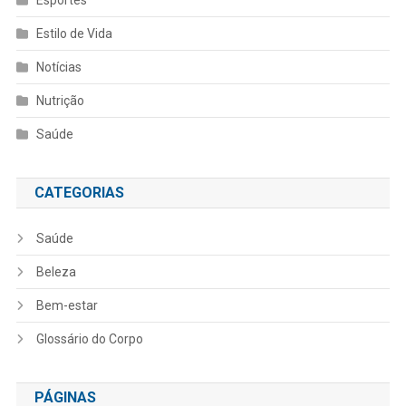
Esportes
Estilo de Vida
Notícias
Nutrição
Saúde
CATEGORIAS
Saúde
Beleza
Bem-estar
Glossário do Corpo
PÁGINAS