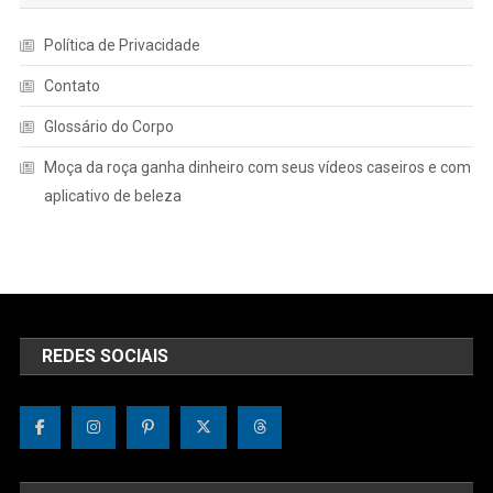
Política de Privacidade
Contato
Glossário do Corpo
Moça da roça ganha dinheiro com seus vídeos caseiros e com
aplicativo de beleza
REDES SOCIAIS