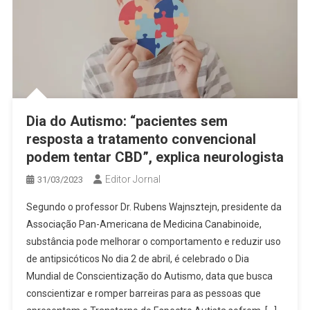
Dia do Autismo: “pacientes sem
resposta a tratamento convencional
podem tentar CBD”, explica neurologista
Editor Jornal
31/03/2023
Segundo o professor Dr. Rubens Wajnsztejn, presidente da
Associação Pan-Americana de Medicina Canabinoide,
substância pode melhorar o comportamento e reduzir uso
de antipsicóticos No dia 2 de abril, é celebrado o Dia
Mundial de Conscientização do Autismo, data que busca
conscientizar e romper barreiras para as pessoas que