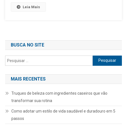
Leia Mais
BUSCA NO SITE
Pesquisar
por:
MAIS RECENTES
Truques de beleza com ingredientes caseiros que vão
transformar sua rotina
Como adotar um estilo de vida saudável e duradouro em 5
passos