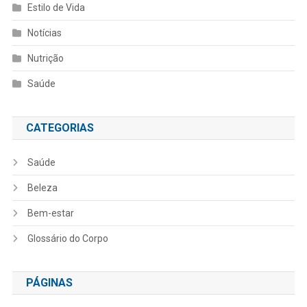
Estilo de Vida
Notícias
Nutrição
Saúde
CATEGORIAS
Saúde
Beleza
Bem-estar
Glossário do Corpo
PÁGINAS