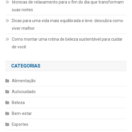
técnicas de relaxamento para o fim do dia que transformam
suas noites
Dicas para uma vida mais equilibrada e leve: descubra como
viver melhor
Como montar uma rotina de beleza sustentável para cuidar
de você
CATEGORIAS
Alimentação
Autocuidado
Beleza
Bem-estar
Esportes