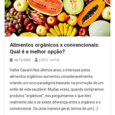
Alimentos orgânicos x convencionais:
Qual é a melhor opção?
Editor Jornal
16/12/2022
Valter Casarin Nos últimos anos, o interesse pelos
alimentos orgânicos aumentou consideravelmente,
criando um novo paradigma baseado na promoção de um
estilo de vida saudável. Muitas vezes, quando compramos
produtos “orgânicos”, nos perguntamos o que eles
realmente são e se existe diferença entre o orgânico e o
convencional. De uma maneira geral, temos de um […]