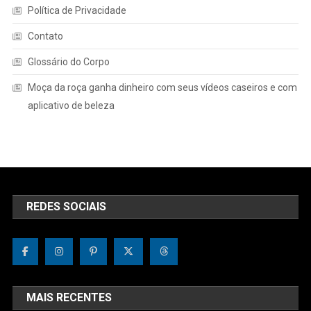
Política de Privacidade
Contato
Glossário do Corpo
Moça da roça ganha dinheiro com seus vídeos caseiros e com
aplicativo de beleza
REDES SOCIAIS
MAIS RECENTES