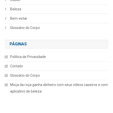
Beleza
Bem-estar
Glossário do Corpo
PÁGINAS
Política de Privacidade
Contato
Glossário do Corpo
Moça da roça ganha dinheiro com seus vídeos caseiros e com
aplicativo de beleza