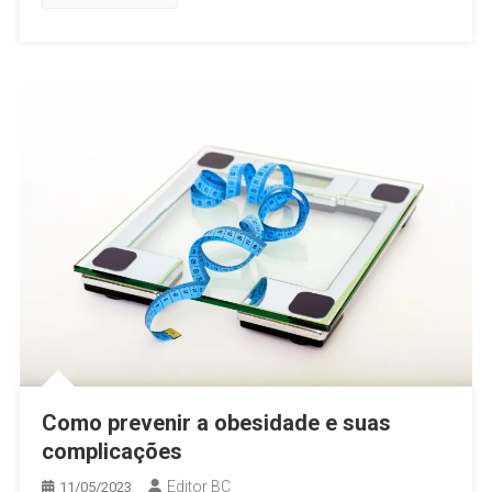
Como prevenir a obesidade e suas
complicações
Editor BC
11/05/2023