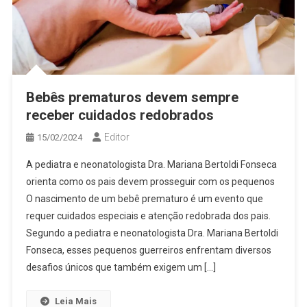
Bebês prematuros devem sempre
receber cuidados redobrados
Editor
15/02/2024
A pediatra e neonatologista Dra. Mariana Bertoldi Fonseca
orienta como os pais devem prosseguir com os pequenos
O nascimento de um bebê prematuro é um evento que
requer cuidados especiais e atenção redobrada dos pais.
Segundo a pediatra e neonatologista Dra. Mariana Bertoldi
Fonseca, esses pequenos guerreiros enfrentam diversos
desafios únicos que também exigem um […]
Leia Mais