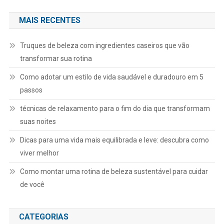
MAIS RECENTES
Truques de beleza com ingredientes caseiros que vão
transformar sua rotina
Como adotar um estilo de vida saudável e duradouro em 5
passos
técnicas de relaxamento para o fim do dia que transformam
suas noites
Dicas para uma vida mais equilibrada e leve: descubra como
viver melhor
Como montar uma rotina de beleza sustentável para cuidar
de você
CATEGORIAS