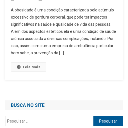
A obesidade é uma condição caracterizada pelo acúmulo
excessivo de gordura corporal, que pode ter impactos
significativos na saúde e qualidade de vida das pessoas.
Além dos aspectos estéticos ela é uma condição de saúde
crônica associada a diversas complicações, incluindo: Por
isso, assim como uma empresa de ambulância particular
bem sabe, a prevenção da […]
Leia Mais
BUSCA NO SITE
Pesquisar
por: