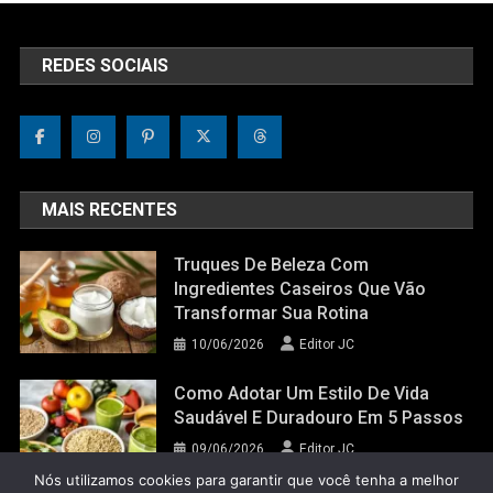
REDES SOCIAIS
MAIS RECENTES
Truques De Beleza Com
Ingredientes Caseiros Que Vão
Transformar Sua Rotina
10/06/2026
Editor JC
Como Adotar Um Estilo De Vida
Saudável E Duradouro Em 5 Passos
09/06/2026
Editor JC
Nós utilizamos cookies para garantir que você tenha a melhor