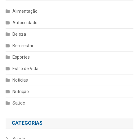
Alimentação
Autocuidado
Beleza
Bem-estar
Esportes
Estilo de Vida
Notícias
Nutrição
Saúde
CATEGORIAS
Saúde