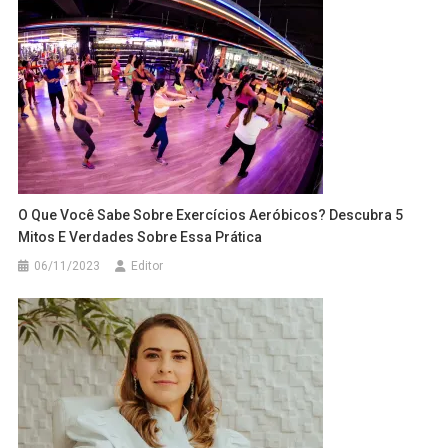
O Que Você Sabe Sobre Exercícios Aeróbicos? Descubra 5
Mitos E Verdades Sobre Essa Prática
06/11/2023
Editor