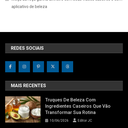
aplicativo de beleza
REDES SOCIAIS
MAIS RECENTES
Truques De Beleza Com
Ingredientes Caseiros Que Vão
Transformar Sua Rotina
10/06/2026
Editor JC