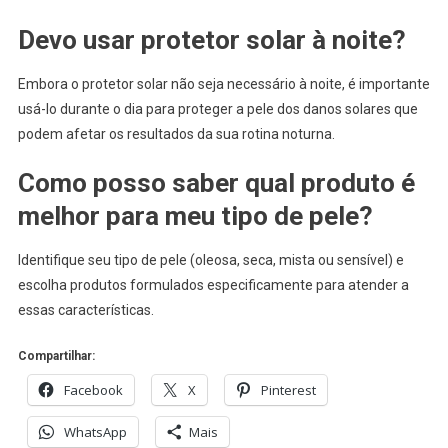
Devo usar protetor solar à noite?
Embora o protetor solar não seja necessário à noite, é importante
usá-lo durante o dia para proteger a pele dos danos solares que
podem afetar os resultados da sua rotina noturna.
Como posso saber qual produto é
melhor para meu tipo de pele?
Identifique seu tipo de pele (oleosa, seca, mista ou sensível) e
escolha produtos formulados especificamente para atender a
essas características.
Compartilhar:
Facebook
X
Pinterest
WhatsApp
Mais