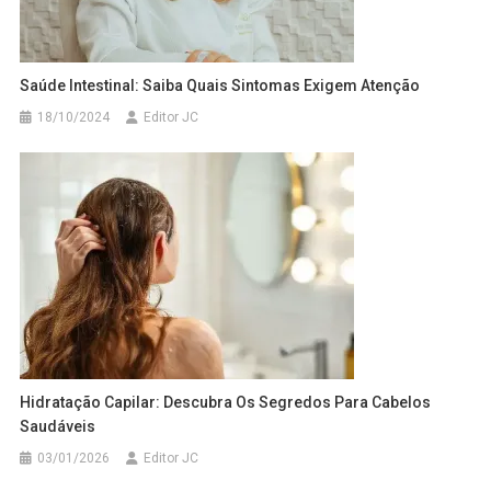
Saúde Intestinal: Saiba Quais Sintomas Exigem Atenção
18/10/2024
Editor JC
Hidratação Capilar: Descubra Os Segredos Para Cabelos
Saudáveis
03/01/2026
Editor JC