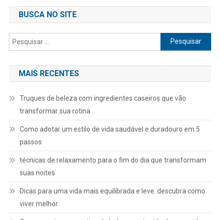
BUSCA NO SITE
Pesquisar
por:
MAIS RECENTES
Truques de beleza com ingredientes caseiros que vão
transformar sua rotina
Como adotar um estilo de vida saudável e duradouro em 5
passos
técnicas de relaxamento para o fim do dia que transformam
suas noites
Dicas para uma vida mais equilibrada e leve: descubra como
viver melhor