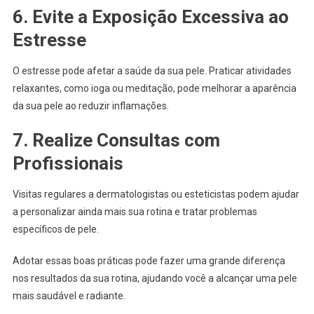
6. Evite a Exposição Excessiva ao
Estresse
O estresse pode afetar a saúde da sua pele. Praticar atividades
relaxantes, como ioga ou meditação, pode melhorar a aparência
da sua pele ao reduzir inflamações.
7. Realize Consultas com
Profissionais
Visitas regulares a dermatologistas ou esteticistas podem ajudar
a personalizar ainda mais sua rotina e tratar problemas
específicos de pele.
Adotar essas boas práticas pode fazer uma grande diferença
nos resultados da sua rotina, ajudando você a alcançar uma pele
mais saudável e radiante.