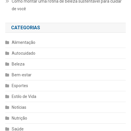
Como montar uma rotina de beleza sustentável para cuidar
de você
CATEGORIAS
Alimentação
Autocuidado
Beleza
Bem-estar
Esportes
Estilo de Vida
Notícias
Nutrição
Saúde