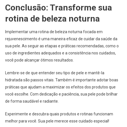
Conclusão: Transforme sua
rotina de beleza noturna
Implementar uma rotina de beleza noturna focada em
rejuvenescimento é uma maneira eficaz de cuidar da saúde da
sua pele. Ao seguir as etapas e práticas recomendadas, como o
uso de ingredientes adequados e a consistência nos cuidados,
você pode alcançar ótimos resultados.
Lembre-se de que entender seu tipo de pele e mantê-la
hidratada são passos vitais. Também é importante adotar boas
práticas que ajudam a maximizar os efeitos dos produtos que
você escolhe. Com dedicação e paciência, sua pele pode brilhar
de forma saudável e radiante.
Experimente e descubra quais produtos e rotinas funcionam
melhor para você. Sua pele merece esse cuidado especial!