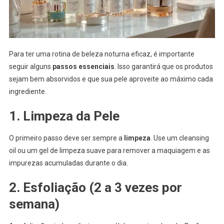
Para ter uma rotina de beleza noturna eficaz, é importante
seguir alguns
passos essenciais
. Isso garantirá que os produtos
sejam bem absorvidos e que sua pele aproveite ao máximo cada
ingrediente.
1. Limpeza da Pele
O primeiro passo deve ser sempre a
limpeza
. Use um cleansing
oil ou um gel de limpeza suave para remover a maquiagem e as
impurezas acumuladas durante o dia.
2. Esfoliação (2 a 3 vezes por
semana)