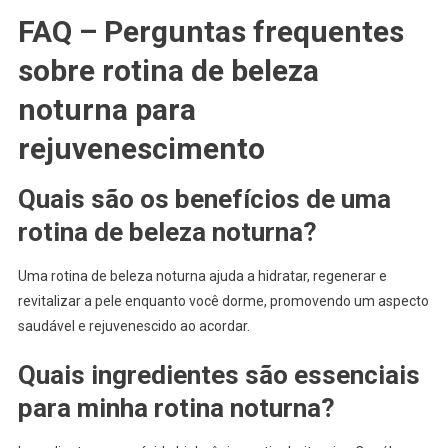
FAQ – Perguntas frequentes
sobre rotina de beleza
noturna para
rejuvenescimento
Quais são os benefícios de uma
rotina de beleza noturna?
Uma rotina de beleza noturna ajuda a hidratar, regenerar e
revitalizar a pele enquanto você dorme, promovendo um aspecto
saudável e rejuvenescido ao acordar.
Quais ingredientes são essenciais
para minha rotina noturna?