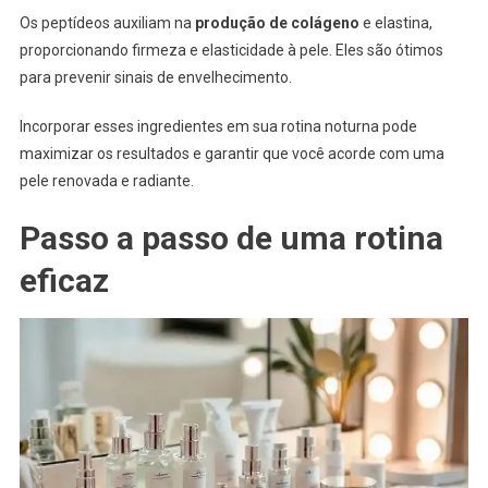
Os peptídeos auxiliam na
produção de colágeno
e elastina,
proporcionando firmeza e elasticidade à pele. Eles são ótimos
para prevenir sinais de envelhecimento.
Incorporar esses ingredientes em sua rotina noturna pode
maximizar os resultados e garantir que você acorde com uma
pele renovada e radiante.
Passo a passo de uma rotina
eficaz