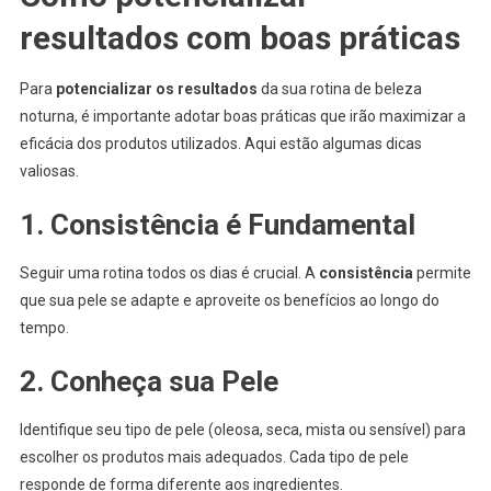
resultados com boas práticas
Para
potencializar os resultados
da sua rotina de beleza
noturna, é importante adotar boas práticas que irão maximizar a
eficácia dos produtos utilizados. Aqui estão algumas dicas
valiosas.
1. Consistência é Fundamental
Seguir uma rotina todos os dias é crucial. A
consistência
permite
que sua pele se adapte e aproveite os benefícios ao longo do
tempo.
2. Conheça sua Pele
Identifique seu tipo de pele (oleosa, seca, mista ou sensível) para
escolher os produtos mais adequados. Cada tipo de pele
responde de forma diferente aos ingredientes.