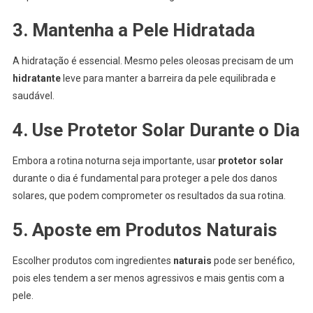
3. Mantenha a Pele Hidratada
A hidratação é essencial. Mesmo peles oleosas precisam de um
hidratante
leve para manter a barreira da pele equilibrada e
saudável.
4. Use Protetor Solar Durante o Dia
Embora a rotina noturna seja importante, usar
protetor solar
durante o dia é fundamental para proteger a pele dos danos
solares, que podem comprometer os resultados da sua rotina.
5. Aposte em Produtos Naturais
Escolher produtos com ingredientes
naturais
pode ser benéfico,
pois eles tendem a ser menos agressivos e mais gentis com a
pele.