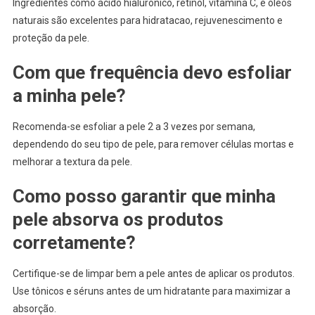
Ingredientes como ácido hialurônico, retinol, vitamina C, e óleos
naturais são excelentes para hidratacao, rejuvenescimento e
proteção da pele.
Com que frequência devo esfoliar
a minha pele?
Recomenda-se esfoliar a pele 2 a 3 vezes por semana,
dependendo do seu tipo de pele, para remover células mortas e
melhorar a textura da pele.
Como posso garantir que minha
pele absorva os produtos
corretamente?
Certifique-se de limpar bem a pele antes de aplicar os produtos.
Use tônicos e séruns antes de um hidratante para maximizar a
absorção.