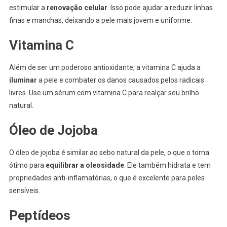
estimular a
renovação celular
. Isso pode ajudar a reduzir linhas
finas e manchas, deixando a pele mais jovem e uniforme.
Vitamina C
Além de ser um poderoso antioxidante, a vitamina C ajuda a
iluminar
a pele e combater os danos causados pelos radicais
livres. Use um sérum com vitamina C para realçar seu brilho
natural.
Óleo de Jojoba
O óleo de jojoba é similar ao sebo natural da pele, o que o torna
ótimo para
equilibrar a oleosidade
. Ele também hidrata e tem
propriedades anti-inflamatórias, o que é excelente para peles
sensíveis.
Peptídeos