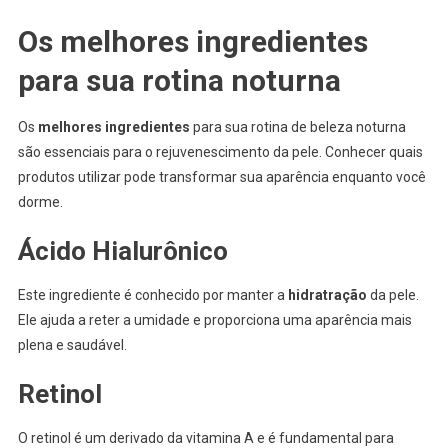
Os melhores ingredientes
para sua rotina noturna
Os
melhores ingredientes
para sua rotina de beleza noturna
são essenciais para o rejuvenescimento da pele. Conhecer quais
produtos utilizar pode transformar sua aparência enquanto você
dorme.
Ácido Hialurônico
Este ingrediente é conhecido por manter a
hidratração
da pele.
Ele ajuda a reter a umidade e proporciona uma aparência mais
plena e saudável.
Retinol
O retinol é um derivado da vitamina A e é fundamental para