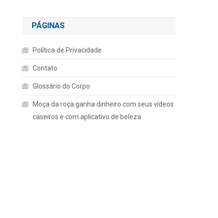
PÁGINAS
Política de Privacidade
Contato
Glossário do Corpo
Moça da roça ganha dinheiro com seus vídeos
caseiros e com aplicativo de beleza