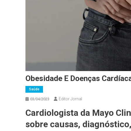
Obesidade E Doenças Cardíaca
Saúde
Editor Jornal
03/04/2023
Cardiologista da Mayo Clin
sobre causas, diagnóstico