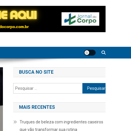
BUSCA NO SITE
Pesquisar
por:
MAIS RECENTES
Truques de beleza com ingredientes caseiros
que vão transformar sua rotina