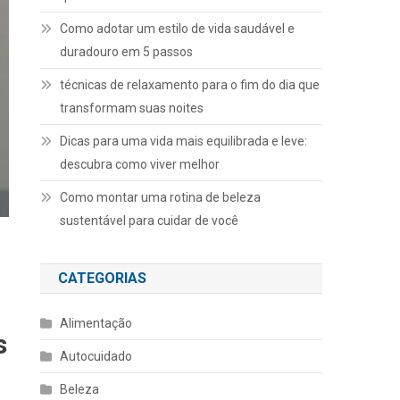
Como adotar um estilo de vida saudável e
duradouro em 5 passos
técnicas de relaxamento para o fim do dia que
transformam suas noites
Dicas para uma vida mais equilibrada e leve:
descubra como viver melhor
Como montar uma rotina de beleza
sustentável para cuidar de você
CATEGORIAS
Alimentação
s
Autocuidado
Beleza