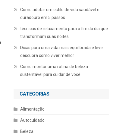
Como adotar um estilo de vida saudável e
duradouro em 5 passos
técnicas de relaxamento para o fim do dia que
transformam suas noites
a
Dicas para uma vida mais equilibrada e leve:
descubra como viver melhor
Como montar uma rotina de beleza
sustentável para cuidar de você
CATEGORIAS
Alimentação
Autocuidado
Beleza