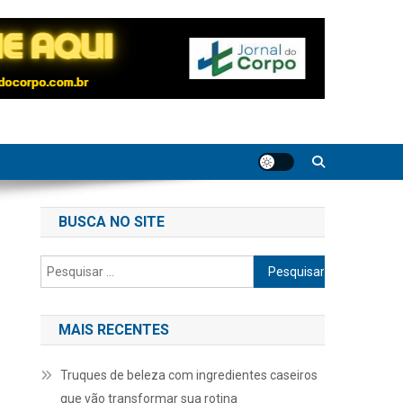
BUSCA NO SITE
Pesquisar
por:
MAIS RECENTES
Truques de beleza com ingredientes caseiros
que vão transformar sua rotina