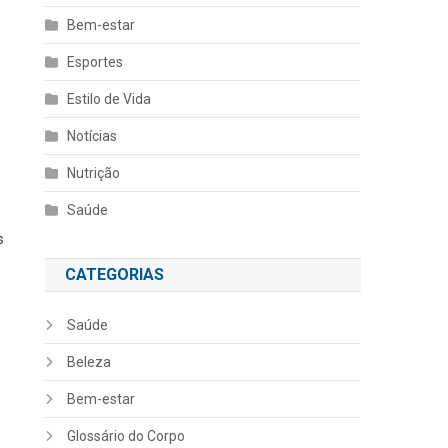
Bem-estar
Esportes
Estilo de Vida
Notícias
Nutrição
Saúde
s
CATEGORIAS
Saúde
Beleza
Bem-estar
Glossário do Corpo