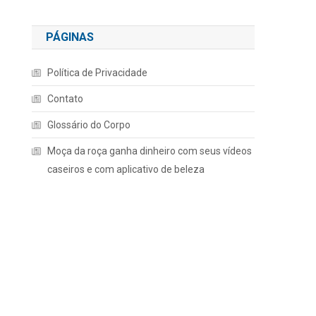
PÁGINAS
Política de Privacidade
Contato
Glossário do Corpo
Moça da roça ganha dinheiro com seus vídeos
caseiros e com aplicativo de beleza