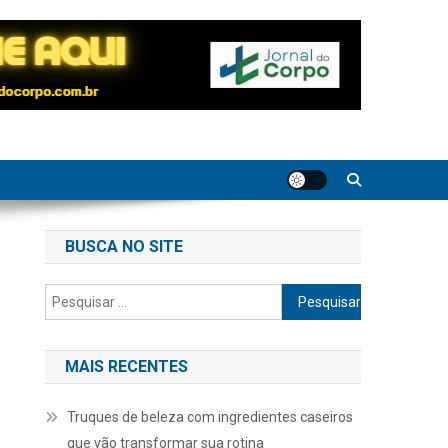
BUSCA NO SITE
Pesquisar
por:
MAIS RECENTES
Truques de beleza com ingredientes caseiros
que vão transformar sua rotina