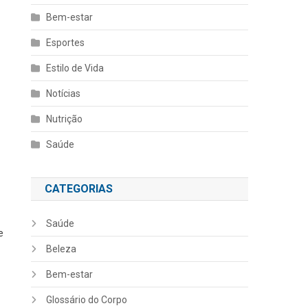
Bem-estar
Esportes
Estilo de Vida
Notícias
Nutrição
Saúde
CATEGORIAS
Saúde
e
Beleza
Bem-estar
Glossário do Corpo