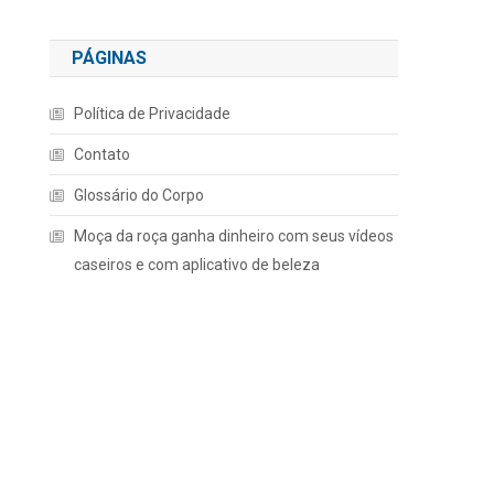
PÁGINAS
Política de Privacidade
Contato
Glossário do Corpo
Moça da roça ganha dinheiro com seus vídeos
caseiros e com aplicativo de beleza