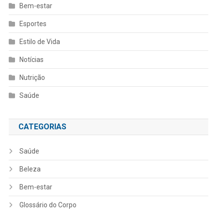
Bem-estar
Esportes
Estilo de Vida
Notícias
Nutrição
Saúde
CATEGORIAS
Saúde
Beleza
Bem-estar
Glossário do Corpo