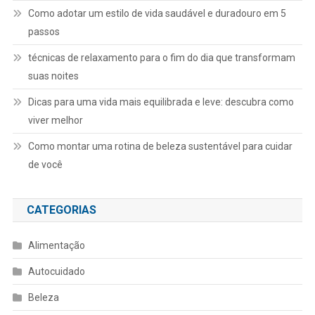
Como adotar um estilo de vida saudável e duradouro em 5
passos
técnicas de relaxamento para o fim do dia que transformam
suas noites
Dicas para uma vida mais equilibrada e leve: descubra como
viver melhor
Como montar uma rotina de beleza sustentável para cuidar
de você
CATEGORIAS
Alimentação
Autocuidado
Beleza