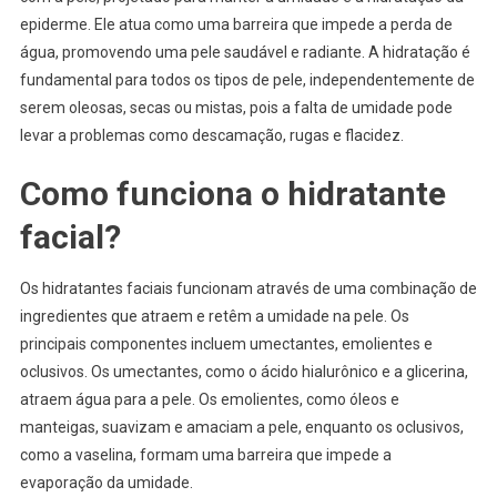
epiderme. Ele atua como uma barreira que impede a perda de
água, promovendo uma pele saudável e radiante. A hidratação é
fundamental para todos os tipos de pele, independentemente de
serem oleosas, secas ou mistas, pois a falta de umidade pode
levar a problemas como descamação, rugas e flacidez.
Como funciona o hidratante
facial?
Os hidratantes faciais funcionam através de uma combinação de
ingredientes que atraem e retêm a umidade na pele. Os
principais componentes incluem umectantes, emolientes e
oclusivos. Os umectantes, como o ácido hialurônico e a glicerina,
atraem água para a pele. Os emolientes, como óleos e
manteigas, suavizam e amaciam a pele, enquanto os oclusivos,
como a vaselina, formam uma barreira que impede a
evaporação da umidade.