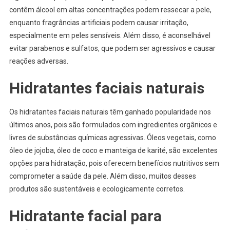
contêm álcool em altas concentrações podem ressecar a pele,
enquanto fragrâncias artificiais podem causar irritação,
especialmente em peles sensíveis. Além disso, é aconselhável
evitar parabenos e sulfatos, que podem ser agressivos e causar
reações adversas.
Hidratantes faciais naturais
Os hidratantes faciais naturais têm ganhado popularidade nos
últimos anos, pois são formulados com ingredientes orgânicos e
livres de substâncias químicas agressivas. Óleos vegetais, como
óleo de jojoba, óleo de coco e manteiga de karité, são excelentes
opções para hidratação, pois oferecem benefícios nutritivos sem
comprometer a saúde da pele. Além disso, muitos desses
produtos são sustentáveis e ecologicamente corretos.
Hidratante facial para