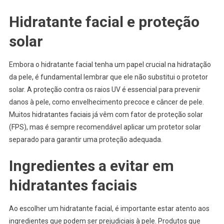
Hidratante facial e proteção
solar
Embora o hidratante facial tenha um papel crucial na hidratação
da pele, é fundamental lembrar que ele não substitui o protetor
solar. A proteção contra os raios UV é essencial para prevenir
danos à pele, como envelhecimento precoce e câncer de pele.
Muitos hidratantes faciais já vêm com fator de proteção solar
(FPS), mas é sempre recomendável aplicar um protetor solar
separado para garantir uma proteção adequada.
Ingredientes a evitar em
hidratantes faciais
Ao escolher um hidratante facial, é importante estar atento aos
ingredientes que podem ser prejudiciais à pele. Produtos que