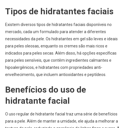
Tipos de hidratantes faciais
Existem diversos tipos de hidratantes faciais disponíveis no
mercado, cada um formulado para atender a diferentes
necessidades da pele. Os hidratantes em gel são leves e ideais
para peles oleosas, enquanto os cremes são mais ricos e
indicados para peles secas. Além disso, há opções específicas
para peles sensíveis, que contêm ingredientes calmantes e
hipoalergênicos, e hidratantes com propriedades anti-
envelhecimento, que incluem antioxidantes e peptídeos.
Benefícios do uso de
hidratante facial
O uso regular de hidratante facial traz uma série de benefícios
para a pele. Além de manter a umidade, ele ajuda a melhorar a