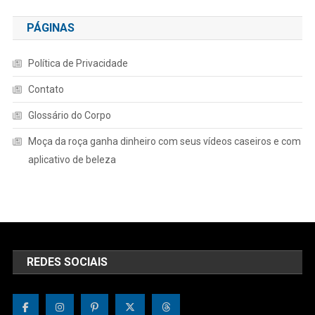
PÁGINAS
Política de Privacidade
Contato
Glossário do Corpo
Moça da roça ganha dinheiro com seus vídeos caseiros e com
aplicativo de beleza
REDES SOCIAIS