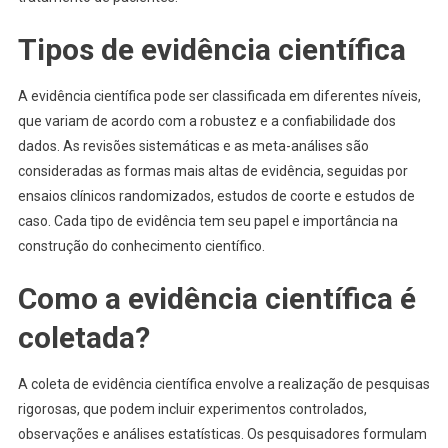
Tipos de evidência científica
A evidência científica pode ser classificada em diferentes níveis,
que variam de acordo com a robustez e a confiabilidade dos
dados. As revisões sistemáticas e as meta-análises são
consideradas as formas mais altas de evidência, seguidas por
ensaios clínicos randomizados, estudos de coorte e estudos de
caso. Cada tipo de evidência tem seu papel e importância na
construção do conhecimento científico.
Como a evidência científica é
coletada?
A coleta de evidência científica envolve a realização de pesquisas
rigorosas, que podem incluir experimentos controlados,
observações e análises estatísticas. Os pesquisadores formulam