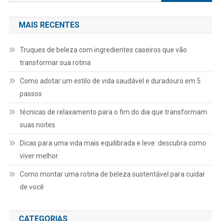
por:
MAIS RECENTES
Truques de beleza com ingredientes caseiros que vão
transformar sua rotina
Como adotar um estilo de vida saudável e duradouro em 5
passos
técnicas de relaxamento para o fim do dia que transformam
suas noites
Dicas para uma vida mais equilibrada e leve: descubra como
viver melhor
Como montar uma rotina de beleza sustentável para cuidar
de você
CATEGORIAS