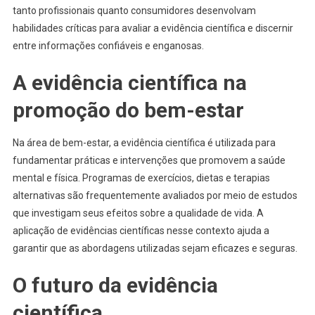
tanto profissionais quanto consumidores desenvolvam
habilidades críticas para avaliar a evidência científica e discernir
entre informações confiáveis e enganosas.
A evidência científica na
promoção do bem-estar
Na área de bem-estar, a evidência científica é utilizada para
fundamentar práticas e intervenções que promovem a saúde
mental e física. Programas de exercícios, dietas e terapias
alternativas são frequentemente avaliados por meio de estudos
que investigam seus efeitos sobre a qualidade de vida. A
aplicação de evidências científicas nesse contexto ajuda a
garantir que as abordagens utilizadas sejam eficazes e seguras.
O futuro da evidência
científica