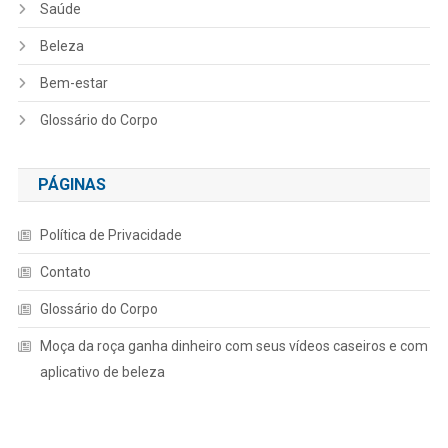
Saúde
Beleza
Bem-estar
Glossário do Corpo
PÁGINAS
Política de Privacidade
Contato
Glossário do Corpo
Moça da roça ganha dinheiro com seus vídeos caseiros e com
aplicativo de beleza