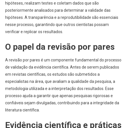
hipóteses, realizam testes e coletam dados que são
posteriormente analisados para determinar a validade das
hipóteses. A transparência e a reprodutibilidade são essenciais
nesse processo, garantindo que outros cientistas possam
verificar e replicar os resultados.
O papel da revisão por pares
A revisão por pares é um componente fundamental do processo
de validação da evidência científica. Antes de serem publicados
em revistas científicas, os estudos são submetidos a
especialistas na área, que avaliam a qualidade da pesquisa, a
metodologia utilizada e a interpretação dos resultados. Esse
processo ajuda a garantir que apenas pesquisas rigorosas e
confiáveis sejam divulgadas, contribuindo para a integridade da
literatura científica.
Evidência científica e práticas