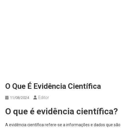
O Que É Evidência Científica
Editor
11/08/2024
O que é evidência científica?
A evidência científica refere-se a informações e dados que são