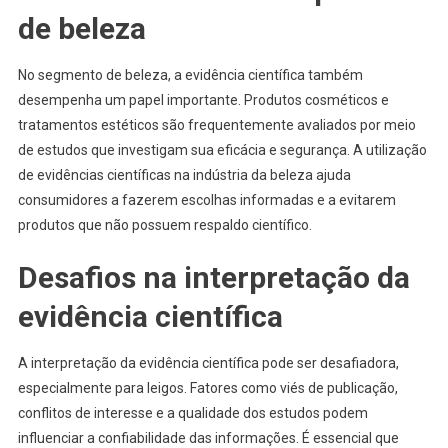
de beleza
No segmento de beleza, a evidência científica também
desempenha um papel importante. Produtos cosméticos e
tratamentos estéticos são frequentemente avaliados por meio
de estudos que investigam sua eficácia e segurança. A utilização
de evidências científicas na indústria da beleza ajuda
consumidores a fazerem escolhas informadas e a evitarem
produtos que não possuem respaldo científico.
Desafios na interpretação da
evidência científica
A interpretação da evidência científica pode ser desafiadora,
especialmente para leigos. Fatores como viés de publicação,
conflitos de interesse e a qualidade dos estudos podem
influenciar a confiabilidade das informações. É essencial que