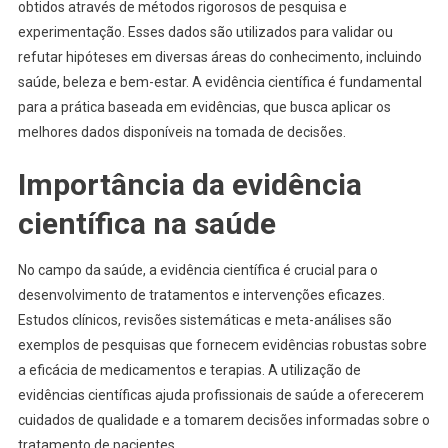
obtidos através de métodos rigorosos de pesquisa e
experimentação. Esses dados são utilizados para validar ou
refutar hipóteses em diversas áreas do conhecimento, incluindo
saúde, beleza e bem-estar. A evidência científica é fundamental
para a prática baseada em evidências, que busca aplicar os
melhores dados disponíveis na tomada de decisões.
Importância da evidência
científica na saúde
No campo da saúde, a evidência científica é crucial para o
desenvolvimento de tratamentos e intervenções eficazes.
Estudos clínicos, revisões sistemáticas e meta-análises são
exemplos de pesquisas que fornecem evidências robustas sobre
a eficácia de medicamentos e terapias. A utilização de
evidências científicas ajuda profissionais de saúde a oferecerem
cuidados de qualidade e a tomarem decisões informadas sobre o
tratamento de pacientes.