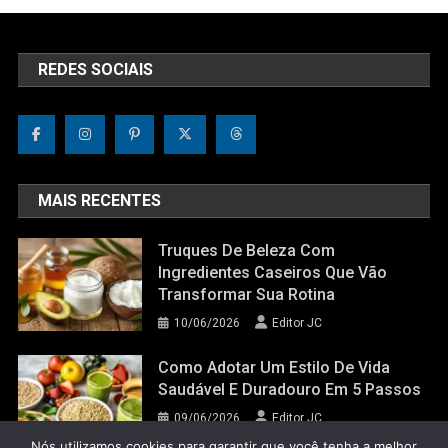
REDES SOCIAIS
MAIS RECENTES
Truques De Beleza Com
Ingredientes Caseiros Que Vão
Transformar Sua Rotina
10/06/2026
Editor JC
Como Adotar Um Estilo De Vida
Saudável E Duradouro Em 5 Passos
09/06/2026
Editor JC
Nós utilizamos cookies para garantir que você tenha a melhor