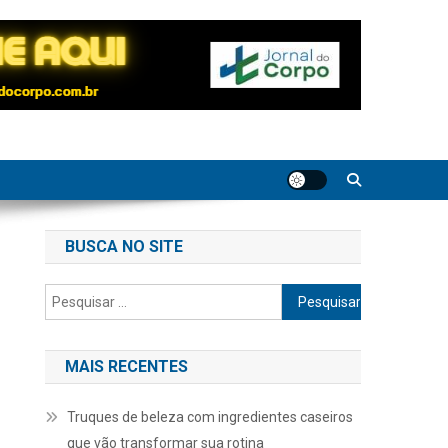
BUSCA NO SITE
Pesquisar
por:
MAIS RECENTES
Truques de beleza com ingredientes caseiros
que vão transformar sua rotina