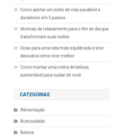
Como adotar um estilo de vida saudável e
duradouro em 5 passos
técnicas de relaxamento para o fim do dia que
transformam suas noites
Dicas para uma vida mais equilibrada e leve:
descubra como viver melhor
Como montar uma rotina de beleza
sustentável para cuidar de você
CATEGORIAS
Alimentação
Autocuidado
Beleza