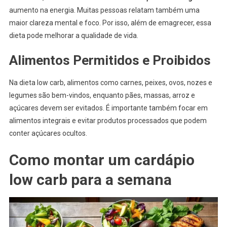
aumento na energia. Muitas pessoas relatam também uma
maior clareza mental e foco. Por isso, além de emagrecer, essa
dieta pode melhorar a qualidade de vida.
Alimentos Permitidos e Proibidos
Na dieta low carb, alimentos como carnes, peixes, ovos, nozes e
legumes são bem-vindos, enquanto pães, massas, arroz e
açúcares devem ser evitados. É importante também focar em
alimentos integrais e evitar produtos processados que podem
conter açúcares ocultos.
Como montar um cardápio
low carb para a semana