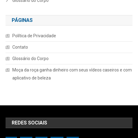
Glossário do Corpo
PÁGINAS
Política de Privacidade
Contato
Glossário do Corpo
Moça da roça ganha dinheiro com seus vídeos caseiros e com
aplicativo de beleza
REDES SOCIAIS