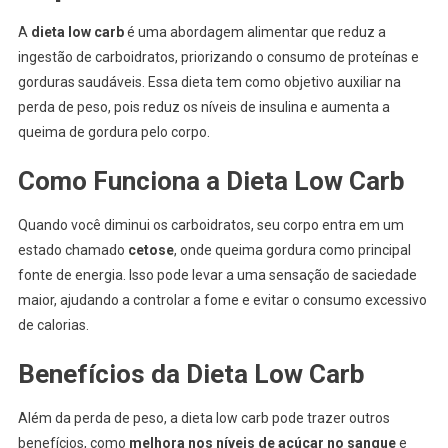
A
dieta low carb
é uma abordagem alimentar que reduz a
ingestão de carboidratos, priorizando o consumo de proteínas e
gorduras saudáveis. Essa dieta tem como objetivo auxiliar na
perda de peso, pois reduz os níveis de insulina e aumenta a
queima de gordura pelo corpo.
Como Funciona a Dieta Low Carb
Quando você diminui os carboidratos, seu corpo entra em um
estado chamado
cetose
, onde queima gordura como principal
fonte de energia. Isso pode levar a uma sensação de saciedade
maior, ajudando a controlar a fome e evitar o consumo excessivo
de calorias.
Benefícios da Dieta Low Carb
Além da perda de peso, a dieta low carb pode trazer outros
benefícios, como
melhora nos níveis de açúcar no sangue
e