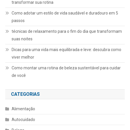
transformar sua rotina
Como adotar um estilo de vida saudável e duradouro em 5
passos
técnicas de relaxamento para o fim do dia que transformam
suas noites
Dicas para uma vida mais equilibrada e leve: descubra como
viver melhor
Como montar uma rotina de beleza sustentável para cuidar
de você
CATEGORIAS
Alimentação
Autocuidado