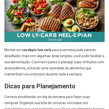
Montar um
cardápio low carb
para a semana pode parecer
desafiador, mas com algumas dicas simples, você pode facilitar a
sua alimentação. O primeiro passo é planejar suas refeições com
antecedência, incluindo uma variedade de alimentos que
mantenham seu interesse durante toda a semana.
Dicas para Planejamento
Comece escolhendo um dia da semana para fazer suas
compras. Organize sua lista de compras com base nos
ingredientes que você pretende usar. Focar em alimentos frescos