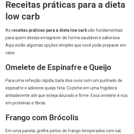
Receitas práticas para a dieta
low carb
As
receitas práticas para a dieta low carb
são fundamentais
para quem deseja emagrecer de forma saudável e saborosa.
Aqui estão algumas opções simples que você pode preparar em
casa.
Omelete de Espinafre e Queijo
Para uma refeição rápida, bata dois ovos com um punhado de
espinafre e adicione queijo feta. Cozinhe em uma frigideira
antiaderente até que esteja dourado e firme. Essa omelete é rica
em proteínas e fibras.
Frango com Brócolis
Em uma panela, grelhe peitos de frango temperados com sal,