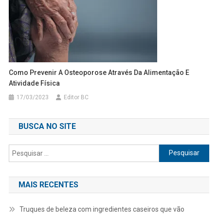
Como Prevenir A Osteoporose Através Da Alimentação E
Atividade Física
17/03/2023
Editor BC
BUSCA NO SITE
Pesquisar
por:
MAIS RECENTES
Truques de beleza com ingredientes caseiros que vão