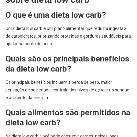
O que é uma dieta low carb?
Uma dieta low carb é um plano alimentar que reduz a ingestão
de carboidratos, priorizando proteínas e gorduras saudáveis para
ajudar na perda de peso.
Quais são os principais benefícios
da dieta low carb?
Os principais benefícios incluem a perda de peso, maior
sensação de saciedade, controle dos níveis de açúcar no sangue
e aumento da energia.
Quais alimentos são permitidos na
dieta low carb?
Na dieta low carb, você pode consumir carnes, peixes, ovos,