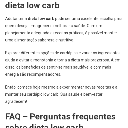
dieta low carb
Adotar uma
dieta low carb
pode ser uma excelente escolha para
quem deseja emagrecer e melhorar a saúde. Com um
planejamento adequado e receitas práticas, é possível manter
uma alimentação saborosa e nutritiva.
Explorar diferentes opções de cardápios e variar os ingredientes
ajuda a evitar a monotonia e torna a dieta mais prazerosa. Além
disso, os benefícios de sentir-se mais saudável e com mais
energia são recompensadores.
Então, comece hoje mesmo a experimentar novas receitas e a
montar seu cardápio low carb. Sua saúde e bem-estar
agradecem!
FAQ – Perguntas frequentes
sobre dieta low carb