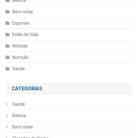
Beleza
Bem-estar
Esportes
Estilo de Vida
Notícias
Nutrição
Saúde
CATEGORIAS
Saúde
Beleza
Bem-estar