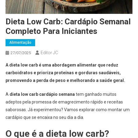
Dieta Low Carb: Cardápio Semanal
Completo Para Iniciantes
Alimentação
Editor JC
27/07/2025
A dieta low carb é uma abordagem alimentar que reduz
carboidratos e prioriza proteínas e gorduras saudáveis,
promovendo a perda de peso e melhorando a saúde geral.
A
dieta low carb cardápio semana
tem ganhado muitos
adeptos pela promessa de emagrecimento rápido e receitas
saborosas. Já experimentou? Vamos explorar como montar um
cardápio que se encaixa no seu dia a dia.
O que é a dieta low carb?