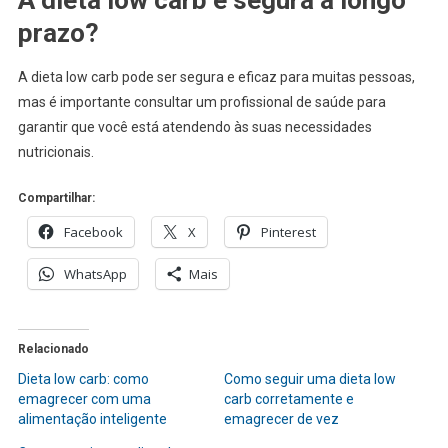
prazo?
A dieta low carb pode ser segura e eficaz para muitas pessoas,
mas é importante consultar um profissional de saúde para
garantir que você está atendendo às suas necessidades
nutricionais.
Compartilhar:
Facebook
X
Pinterest
WhatsApp
Mais
Relacionado
Dieta low carb: como
Como seguir uma dieta low
emagrecer com uma
carb corretamente e
alimentação inteligente
emagrecer de vez