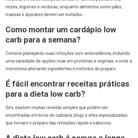
nozes, legumes e verduras, enquanto alimentos como pães,
massas e açúcares devem ser evitados.
Como montar um cardápio low
carb para a semana?
Comece planejando suas refeições com antecedência, incluindo
uma variedade de opções ricas em proteínas e vegetais, e evite a
monotonia alterando ingredientes e métodos de preparo.
É fácil encontrar receitas práticas
para a dieta low carb?
Sim, existem muitas receitas simples que podem ser
encontradas em livros de culinária, blogs e sites especializados
que tornam o preparo das refeições rápido e saboroso.
A dieta low carb é segura a longo