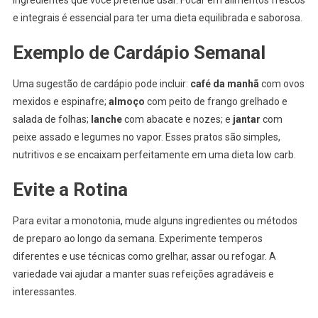
e integrais é essencial para ter uma dieta equilibrada e saborosa.
Exemplo de Cardápio Semanal
Uma sugestão de cardápio pode incluir:
café da manhã
com ovos
mexidos e espinafre;
almoço
com peito de frango grelhado e
salada de folhas;
lanche
com abacate e nozes; e
jantar
com
peixe assado e legumes no vapor. Esses pratos são simples,
nutritivos e se encaixam perfeitamente em uma dieta low carb.
Evite a Rotina
Para evitar a monotonia, mude alguns ingredientes ou métodos
de preparo ao longo da semana. Experimente temperos
diferentes e use técnicas como grelhar, assar ou refogar. A
variedade vai ajudar a manter suas refeições agradáveis e
interessantes.