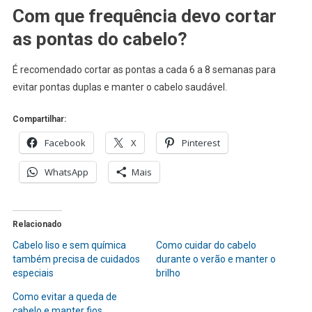
Com que frequência devo cortar
as pontas do cabelo?
É recomendado cortar as pontas a cada 6 a 8 semanas para
evitar pontas duplas e manter o cabelo saudável.
Compartilhar:
Facebook
X
Pinterest
WhatsApp
Mais
Relacionado
Cabelo liso e sem química
Como cuidar do cabelo
também precisa de cuidados
durante o verão e manter o
especiais
brilho
Como evitar a queda de
cabelo e manter fios