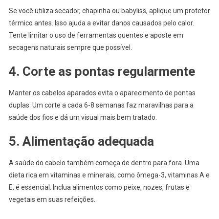
Se você utiliza secador, chapinha ou babyliss, aplique um protetor
térmico antes. Isso ajuda a evitar danos causados pelo calor.
Tente limitar o uso de ferramentas quentes e aposte em
secagens naturais sempre que possível.
4. Corte as pontas regularmente
Manter os cabelos aparados evita o aparecimento de pontas
duplas. Um corte a cada 6-8 semanas faz maravilhas para a
saúde dos fios e dá um visual mais bem tratado.
5. Alimentação adequada
A saúde do cabelo também começa de dentro para fora. Uma
dieta rica em vitaminas e minerais, como ômega-3, vitaminas A e
E, é essencial. Inclua alimentos como peixe, nozes, frutas e
vegetais em suas refeições.