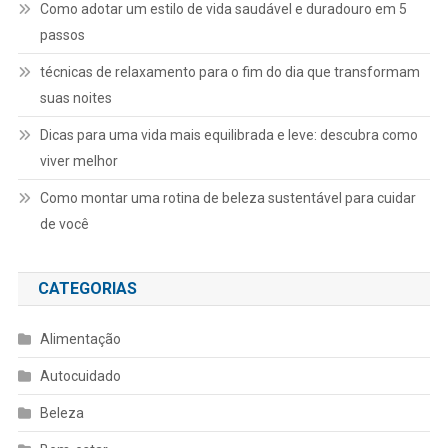
Como adotar um estilo de vida saudável e duradouro em 5
passos
técnicas de relaxamento para o fim do dia que transformam
suas noites
Dicas para uma vida mais equilibrada e leve: descubra como
viver melhor
Como montar uma rotina de beleza sustentável para cuidar
de você
CATEGORIAS
Alimentação
Autocuidado
Beleza