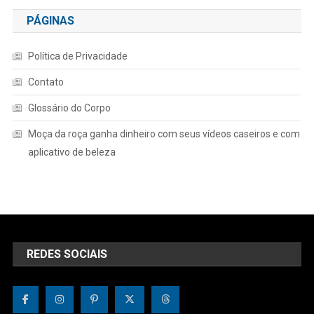
PÁGINAS
Política de Privacidade
Contato
Glossário do Corpo
Moça da roça ganha dinheiro com seus vídeos caseiros e com
aplicativo de beleza
REDES SOCIAIS