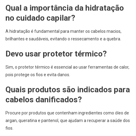
Qual a importância da hidratação
no cuidado capilar?
A hidratação é fundamental para manter os cabelos macios,
brilhantes e saudáveis, evitando o ressecamento e a quebra.
Devo usar protetor térmico?
Sim, o protetor térmico é essencial ao usar ferramentas de calor,
pois protege os fios e evita danos.
Quais produtos são indicados para
cabelos danificados?
Procure por produtos que contenham ingredientes como óleo de
argan, queratina e pantenol, que ajudam a recuperar a saúde dos
fios.