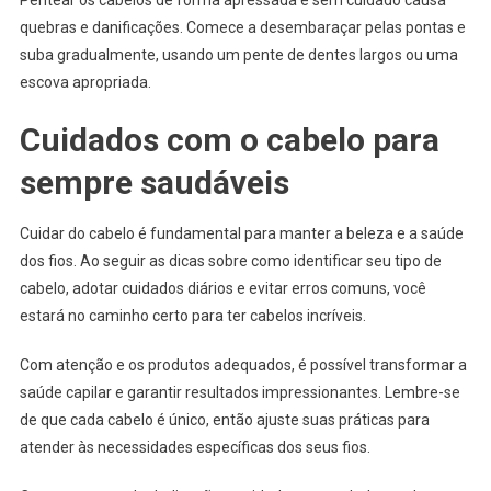
quebras e danificações. Comece a desembaraçar pelas pontas e
suba gradualmente, usando um pente de dentes largos ou uma
escova apropriada.
Cuidados com o cabelo para
sempre saudáveis
Cuidar do cabelo é fundamental para manter a beleza e a saúde
dos fios. Ao seguir as dicas sobre como identificar seu tipo de
cabelo, adotar cuidados diários e evitar erros comuns, você
estará no caminho certo para ter cabelos incríveis.
Com atenção e os produtos adequados, é possível transformar a
saúde capilar e garantir resultados impressionantes. Lembre-se
de que cada cabelo é único, então ajuste suas práticas para
atender às necessidades específicas dos seus fios.