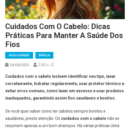
Cuidados Com O Cabelo: Dicas
Práticas Para Manter A Saúde Dos
Fios
Autocuidado
Beleza
Editor JC
04/09/2025
Cuidados com o cabelo incluem identificar seu tipo, lavar
corretamente, hidratar regularmente, usar protetor térmico e
evitar erros comuns, como lavar em excesso e usar produtos
inadequados, garantindo assim fios saudáveis e bonitos.
Se você quer saber como ter cabelos sempre bonitos e
saudáveis, preste atenção. Os
cuidados com o cabelo
não se
resumem apenas a um bom shampoo. Há várias práticas úteis