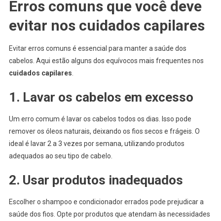
Erros comuns que você deve
evitar nos cuidados capilares
Evitar erros comuns é essencial para manter a saúde dos
cabelos. Aqui estão alguns dos equívocos mais frequentes nos
cuidados capilares
.
1. Lavar os cabelos em excesso
Um erro comum é lavar os cabelos todos os dias. Isso pode
remover os óleos naturais, deixando os fios secos e frágeis. O
ideal é lavar 2 a 3 vezes por semana, utilizando produtos
adequados ao seu tipo de cabelo.
2. Usar produtos inadequados
Escolher o shampoo e condicionador errados pode prejudicar a
saúde dos fios. Opte por produtos que atendam às necessidades