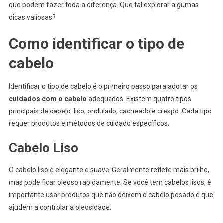
que podem fazer toda a diferença. Que tal explorar algumas
dicas valiosas?
Como identificar o tipo de
cabelo
Identificar o tipo de cabelo é o primeiro passo para adotar os
cuidados com o cabelo
adequados. Existem quatro tipos
principais de cabelo: liso, ondulado, cacheado e crespo. Cada tipo
requer produtos e métodos de cuidado específicos.
Cabelo Liso
O cabelo liso é elegante e suave. Geralmente reflete mais brilho,
mas pode ficar oleoso rapidamente. Se você tem cabelos lisos, é
importante usar produtos que não deixem o cabelo pesado e que
ajudem a controlar a oleosidade.