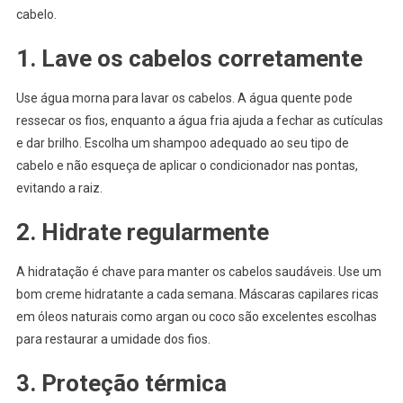
cabelo.
1. Lave os cabelos corretamente
Use água morna para lavar os cabelos. A água quente pode
ressecar os fios, enquanto a água fria ajuda a fechar as cutículas
e dar brilho. Escolha um shampoo adequado ao seu tipo de
cabelo e não esqueça de aplicar o condicionador nas pontas,
evitando a raiz.
2. Hidrate regularmente
A hidratação é chave para manter os cabelos saudáveis. Use um
bom creme hidratante a cada semana. Máscaras capilares ricas
em óleos naturais como argan ou coco são excelentes escolhas
para restaurar a umidade dos fios.
3. Proteção térmica