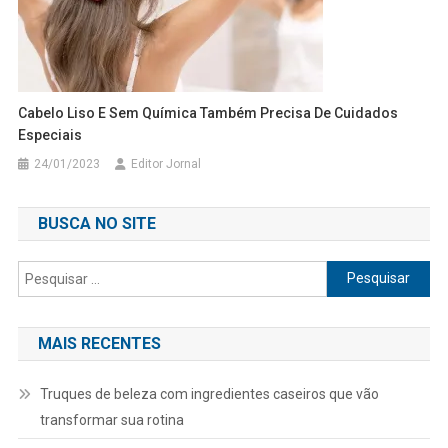
Cabelo Liso E Sem Química Também Precisa De Cuidados
Especiais
24/01/2023
Editor Jornal
BUSCA NO SITE
Pesquisar
por:
MAIS RECENTES
Truques de beleza com ingredientes caseiros que vão
transformar sua rotina