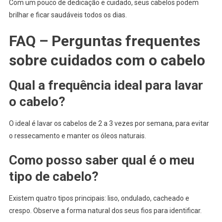
Com um pouco de dedicação e cuidado, seus cabelos podem
brilhar e ficar saudáveis todos os dias.
FAQ – Perguntas frequentes
sobre cuidados com o cabelo
Qual a frequência ideal para lavar
o cabelo?
O ideal é lavar os cabelos de 2 a 3 vezes por semana, para evitar
o ressecamento e manter os óleos naturais.
Como posso saber qual é o meu
tipo de cabelo?
Existem quatro tipos principais: liso, ondulado, cacheado e
crespo. Observe a forma natural dos seus fios para identificar.