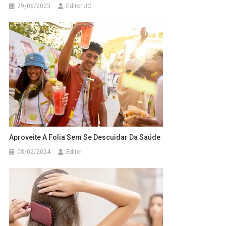
29/06/2023
Editor JC
Aproveite A Folia Sem Se Descuidar Da Saúde
08/02/2024
Editor