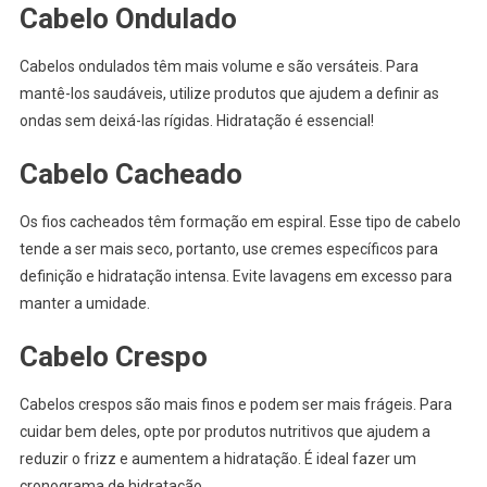
Cabelo Ondulado
Cabelos ondulados têm mais volume e são versáteis. Para
mantê-los saudáveis, utilize produtos que ajudem a definir as
ondas sem deixá-las rígidas. Hidratação é essencial!
Cabelo Cacheado
Os fios cacheados têm formação em espiral. Esse tipo de cabelo
tende a ser mais seco, portanto, use cremes específicos para
definição e hidratação intensa. Evite lavagens em excesso para
manter a umidade.
Cabelo Crespo
Cabelos crespos são mais finos e podem ser mais frágeis. Para
cuidar bem deles, opte por produtos nutritivos que ajudem a
reduzir o frizz e aumentem a hidratação. É ideal fazer um
cronograma de hidratação.