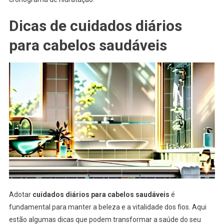
Dicas de cuidados diários
para cabelos saudáveis
Adotar
cuidados diários para cabelos saudáveis
é
fundamental para manter a beleza e a vitalidade dos fios. Aqui
estão algumas dicas que podem transformar a saúde do seu