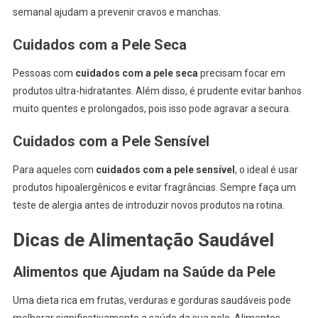
semanal ajudam a prevenir cravos e manchas.
Cuidados com a Pele Seca
Pessoas com
cuidados com a pele seca
precisam focar em
produtos ultra-hidratantes. Além disso, é prudente evitar banhos
muito quentes e prolongados, pois isso pode agravar a secura.
Cuidados com a Pele Sensível
Para aqueles com
cuidados com a pele sensível
, o ideal é usar
produtos hipoalergênicos e evitar fragrâncias. Sempre faça um
teste de alergia antes de introduzir novos produtos na rotina.
Dicas de Alimentação Saudável
Alimentos que Ajudam na Saúde da Pele
Uma dieta rica em frutas, verduras e gorduras saudáveis pode
melhorar significativamente a saúde da sua pele. Alimentos