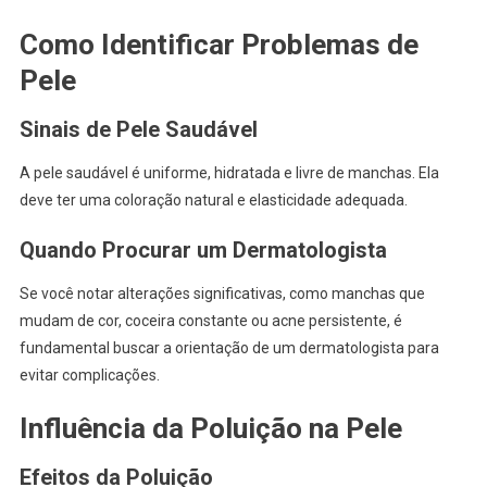
Como Identificar Problemas de
Pele
Sinais de Pele Saudável
A pele saudável é uniforme, hidratada e livre de manchas. Ela
deve ter uma coloração natural e elasticidade adequada.
Quando Procurar um Dermatologista
Se você notar alterações significativas, como manchas que
mudam de cor, coceira constante ou acne persistente, é
fundamental buscar a orientação de um dermatologista para
evitar complicações.
Influência da Poluição na Pele
Efeitos da Poluição