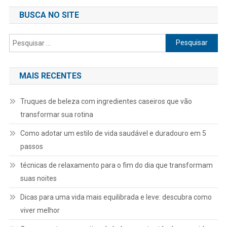
BUSCA NO SITE
Pesquisar
por:
MAIS RECENTES
Truques de beleza com ingredientes caseiros que vão
transformar sua rotina
Como adotar um estilo de vida saudável e duradouro em 5
passos
técnicas de relaxamento para o fim do dia que transformam
suas noites
Dicas para uma vida mais equilibrada e leve: descubra como
viver melhor