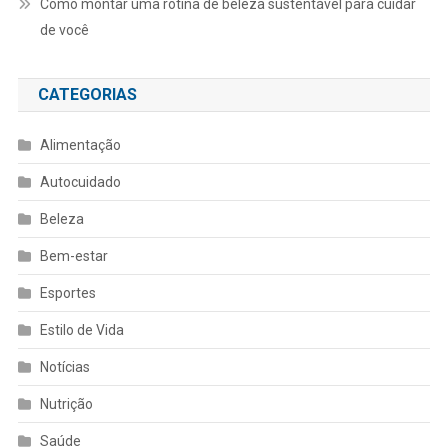
Como montar uma rotina de beleza sustentável para cuidar
de você
CATEGORIAS
Alimentação
Autocuidado
Beleza
Bem-estar
Esportes
Estilo de Vida
Notícias
Nutrição
Saúde