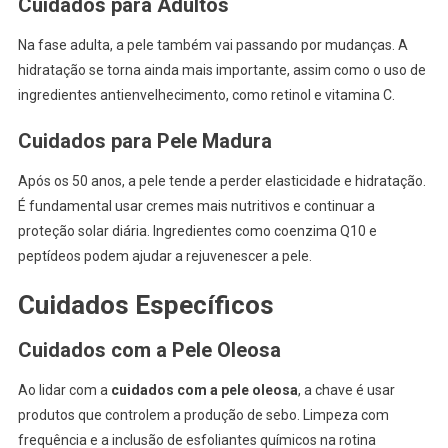
Cuidados para Adultos
Na fase adulta, a pele também vai passando por mudanças. A
hidratação se torna ainda mais importante, assim como o uso de
ingredientes antienvelhecimento, como retinol e vitamina C.
Cuidados para Pele Madura
Após os 50 anos, a pele tende a perder elasticidade e hidratação.
É fundamental usar cremes mais nutritivos e continuar a
proteção solar diária. Ingredientes como coenzima Q10 e
peptídeos podem ajudar a rejuvenescer a pele.
Cuidados Específicos
Cuidados com a Pele Oleosa
Ao lidar com a
cuidados com a pele oleosa
, a chave é usar
produtos que controlem a produção de sebo. Limpeza com
frequência e a inclusão de esfoliantes químicos na rotina