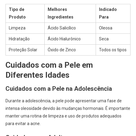
Tipo de
Melhores
Indicado
Produto
Ingredientes
Para
Limpeza
Ácido Salicílico
Oleosa
Hidratação
Ácido Hialurônico
Seca
Proteção Solar
Óxido de Zinco
Todos os tipos
Cuidados com a Pele em
Diferentes Idades
Cuidados com a Pele na Adolescência
Durante a adolescência, a pele pode apresentar uma fase de
intensa oleosidade devido às mudanças hormonais. É importante
manter uma rotina de limpeza e uso de produtos adequados
para evitar a acne.