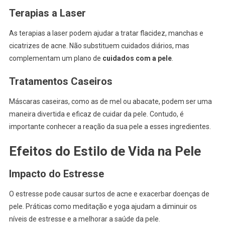
Terapias a Laser
As terapias a laser podem ajudar a tratar flacidez, manchas e
cicatrizes de acne. Não substituem cuidados diários, mas
complementam um plano de
cuidados com a pele
.
Tratamentos Caseiros
Máscaras caseiras, como as de mel ou abacate, podem ser uma
maneira divertida e eficaz de cuidar da pele. Contudo, é
importante conhecer a reação da sua pele a esses ingredientes.
Efeitos do Estilo de Vida na Pele
Impacto do Estresse
O estresse pode causar surtos de acne e exacerbar doenças de
pele. Práticas como meditação e yoga ajudam a diminuir os
níveis de estresse e a melhorar a saúde da pele.