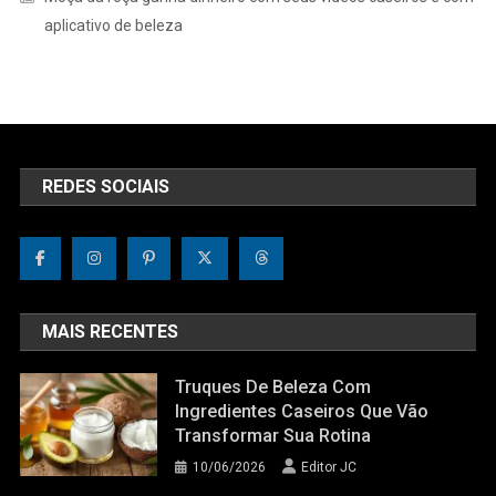
aplicativo de beleza
REDES SOCIAIS
MAIS RECENTES
Truques De Beleza Com
Ingredientes Caseiros Que Vão
Transformar Sua Rotina
10/06/2026
Editor JC