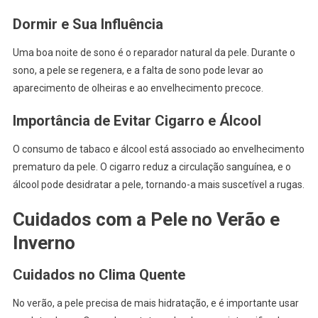
Dormir e Sua Influência
Uma boa noite de sono é o reparador natural da pele. Durante o
sono, a pele se regenera, e a falta de sono pode levar ao
aparecimento de olheiras e ao envelhecimento precoce.
Importância de Evitar Cigarro e Álcool
O consumo de tabaco e álcool está associado ao envelhecimento
prematuro da pele. O cigarro reduz a circulação sanguínea, e o
álcool pode desidratar a pele, tornando-a mais suscetível a rugas.
Cuidados com a Pele no Verão e
Inverno
Cuidados no Clima Quente
No verão, a pele precisa de mais hidratação, e é importante usar