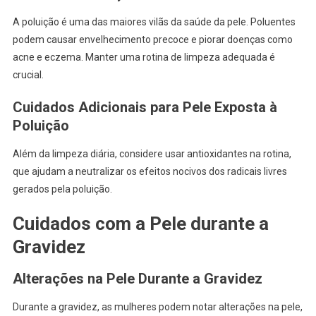
A poluição é uma das maiores vilãs da saúde da pele. Poluentes
podem causar envelhecimento precoce e piorar doenças como
acne e eczema. Manter uma rotina de limpeza adequada é
crucial.
Cuidados Adicionais para Pele Exposta à
Poluição
Além da limpeza diária, considere usar antioxidantes na rotina,
que ajudam a neutralizar os efeitos nocivos dos radicais livres
gerados pela poluição.
Cuidados com a Pele durante a
Gravidez
Alterações na Pele Durante a Gravidez
Durante a gravidez, as mulheres podem notar alterações na pele,