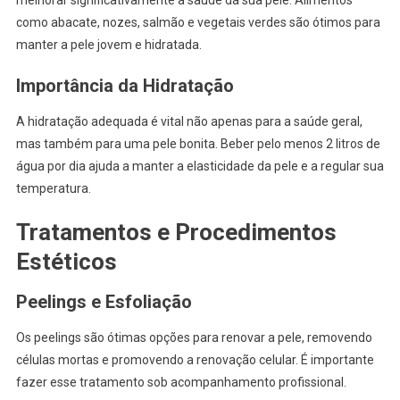
como abacate, nozes, salmão e vegetais verdes são ótimos para
manter a pele jovem e hidratada.
Importância da Hidratação
A hidratação adequada é vital não apenas para a saúde geral,
mas também para uma pele bonita. Beber pelo menos 2 litros de
água por dia ajuda a manter a elasticidade da pele e a regular sua
temperatura.
Tratamentos e Procedimentos
Estéticos
Peelings e Esfoliação
Os peelings são ótimas opções para renovar a pele, removendo
células mortas e promovendo a renovação celular. É importante
fazer esse tratamento sob acompanhamento profissional.