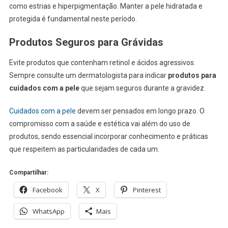
como estrias e hiperpigmentação. Manter a pele hidratada e
protegida é fundamental neste período.
Produtos Seguros para Grávidas
Evite produtos que contenham retinol e ácidos agressivos.
Sempre consulte um dermatologista para indicar
produtos para
cuidados com a pele
que sejam seguros durante a gravidez.
Cuidados com a pele
devem ser pensados em longo prazo. O
compromisso com a saúde e estética vai além do uso de
produtos, sendo essencial incorporar conhecimento e práticas
que respeitem as particularidades de cada um.
Compartilhar:
Facebook
X
Pinterest
WhatsApp
Mais