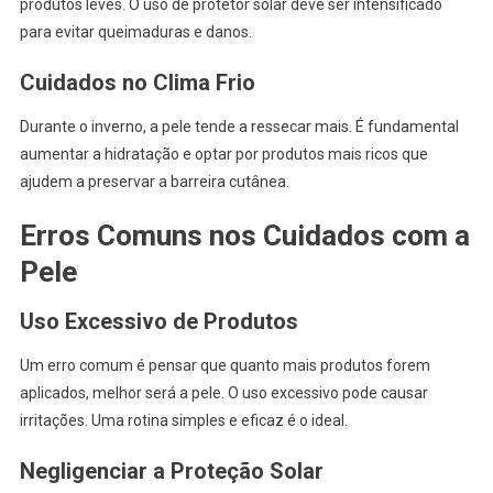
produtos leves. O uso de protetor solar deve ser intensificado
para evitar queimaduras e danos.
Cuidados no Clima Frio
Durante o inverno, a pele tende a ressecar mais. É fundamental
aumentar a hidratação e optar por produtos mais ricos que
ajudem a preservar a barreira cutânea.
Erros Comuns nos Cuidados com a
Pele
Uso Excessivo de Produtos
Um erro comum é pensar que quanto mais produtos forem
aplicados, melhor será a pele. O uso excessivo pode causar
irritações. Uma rotina simples e eficaz é o ideal.
Negligenciar a Proteção Solar