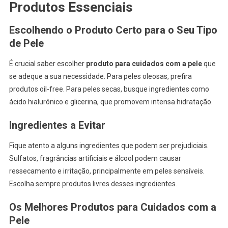
Produtos Essenciais
Escolhendo o Produto Certo para o Seu Tipo
de Pele
É crucial saber escolher
produto para cuidados com a pele
que
se adeque a sua necessidade. Para peles oleosas, prefira
produtos oil-free. Para peles secas, busque ingredientes como
ácido hialurônico e glicerina, que promovem intensa hidratação.
Ingredientes a Evitar
Fique atento a alguns ingredientes que podem ser prejudiciais.
Sulfatos, fragrâncias artificiais e álcool podem causar
ressecamento e irritação, principalmente em peles sensíveis.
Escolha sempre produtos livres desses ingredientes.
Os Melhores Produtos para Cuidados com a
Pele