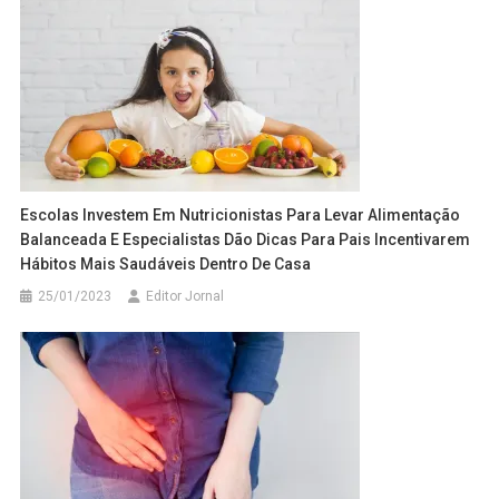
Escolas Investem Em Nutricionistas Para Levar Alimentação
Balanceada E Especialistas Dão Dicas Para Pais Incentivarem
Hábitos Mais Saudáveis Dentro De Casa
25/01/2023
Editor Jornal