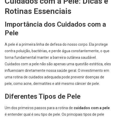
Cuidados com a Pele: Dicas e
Rotinas Essenciais
Importância dos Cuidados com a
Pele
A pele é a primeira linha de defesa do nosso corpo. Ela protege
contra poluição, bactérias, e perde água constantemente, o que
torna fundamental manter a barreira cutânea saudável.
Cuidados com a pele não são apenas uma questão estética, eles
influenciam diretamente nossa saúde geral. O investimento em
uma rotina de cuidados adequada pode prevenir doenças de
pele, como acne, dermatites e até mesmo câncer de pele.
Diferentes Tipos de Pele
Um dos primeiros passos para a rotina de
cuidados com a pele
é entender qual é seu tipo de pele. Os principais tipos de pele