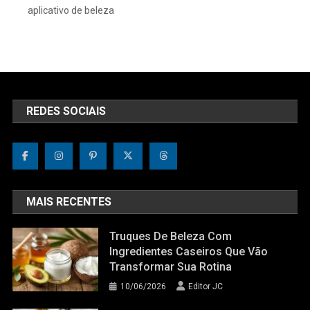
aplicativo de beleza
REDES SOCIAIS
MAIS RECENTES
Truques De Beleza Com
Ingredientes Caseiros Que Vão
Transformar Sua Rotina
10/06/2026
Editor JC