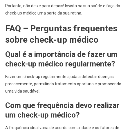
Portanto, não deixe para depois! Invista na sua saúde e faça do
check-up médico uma parte da sua rotina.
FAQ – Perguntas frequentes
sobre check-up médico
Qual é a importância de fazer um
check-up médico regularmente?
Fazer um check-up regularmente ajuda a detectar doenças
precocemente, permitindo tratamento oportuno e promovendo
uma vida saudável.
Com que frequência devo realizar
um check-up médico?
A frequência ideal varia de acordo com a idade e os fatores de