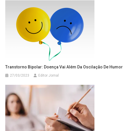
Transtorno Bipolar: Doença Vai Além Da Oscilação De Humor
27/03/2023
Editor Jornal