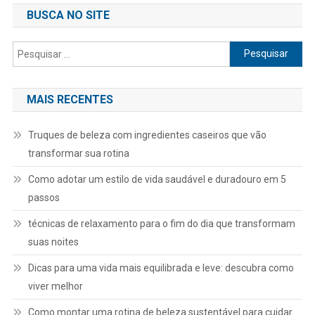
BUSCA NO SITE
Pesquisar
por:
MAIS RECENTES
Truques de beleza com ingredientes caseiros que vão
transformar sua rotina
Como adotar um estilo de vida saudável e duradouro em 5
passos
técnicas de relaxamento para o fim do dia que transformam
suas noites
Dicas para uma vida mais equilibrada e leve: descubra como
viver melhor
Como montar uma rotina de beleza sustentável para cuidar