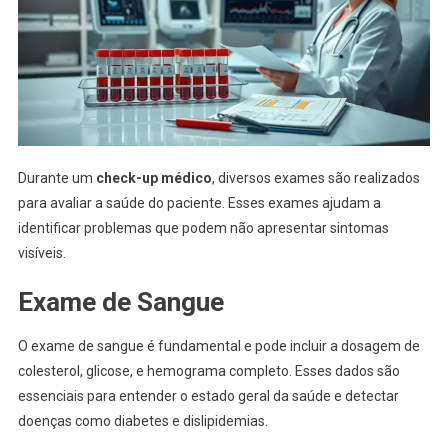
Durante um
check-up médico
, diversos exames são realizados
para avaliar a saúde do paciente. Esses exames ajudam a
identificar problemas que podem não apresentar sintomas
visíveis.
Exame de Sangue
O exame de sangue é fundamental e pode incluir a dosagem de
colesterol, glicose, e hemograma completo. Esses dados são
essenciais para entender o estado geral da saúde e detectar
doenças como diabetes e dislipidemias.