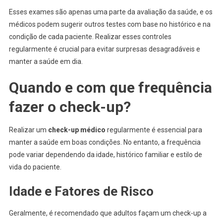
Esses exames são apenas uma parte da avaliação da saúde, e os
médicos podem sugerir outros testes com base no histórico e na
condição de cada paciente. Realizar esses controles
regularmente é crucial para evitar surpresas desagradáveis e
manter a saúde em dia.
Quando e com que frequência
fazer o check-up?
Realizar um
check-up médico
regularmente é essencial para
manter a saúde em boas condições. No entanto, a frequência
pode variar dependendo da idade, histórico familiar e estilo de
vida do paciente.
Idade e Fatores de Risco
Geralmente, é recomendado que adultos façam um check-up a