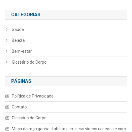
CATEGORIAS
Saúde
Beleza
Bem-estar
Glossário do Corpo
PÁGINAS
Política de Privacidade
Contato
Glossário do Corpo
Moça da roça ganha dinheiro com seus vídeos caseiros e com