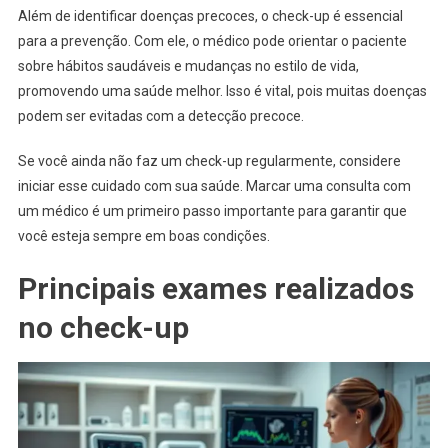
Além de identificar doenças precoces, o check-up é essencial
para a prevenção. Com ele, o médico pode orientar o paciente
sobre hábitos saudáveis e mudanças no estilo de vida,
promovendo uma saúde melhor. Isso é vital, pois muitas doenças
podem ser evitadas com a detecção precoce.
Se você ainda não faz um check-up regularmente, considere
iniciar esse cuidado com sua saúde. Marcar uma consulta com
um médico é um primeiro passo importante para garantir que
você esteja sempre em boas condições.
Principais exames realizados
no check-up