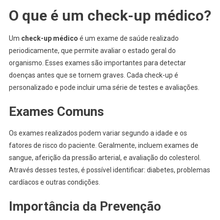
O que é um check-up médico?
Um
check-up médico
é um exame de saúde realizado
periodicamente, que permite avaliar o estado geral do
organismo. Esses exames são importantes para detectar
doenças antes que se tornem graves. Cada check-up é
personalizado e pode incluir uma série de testes e avaliações.
Exames Comuns
Os exames realizados podem variar segundo a idade e os
fatores de risco do paciente. Geralmente, incluem exames de
sangue, aferição da pressão arterial, e avaliação do colesterol.
Através desses testes, é possível identificar: diabetes, problemas
cardíacos e outras condições.
Importância da Prevenção