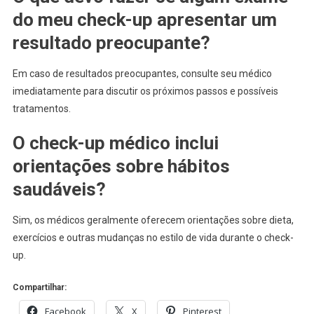
do meu check-up apresentar um
resultado preocupante?
Em caso de resultados preocupantes, consulte seu médico
imediatamente para discutir os próximos passos e possíveis
tratamentos.
O check-up médico inclui
orientações sobre hábitos
saudáveis?
Sim, os médicos geralmente oferecem orientações sobre dieta,
exercícios e outras mudanças no estilo de vida durante o check-
up.
Compartilhar:
Facebook
X
Pinterest