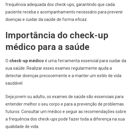
frequência adequada dos check-ups, garantindo que cada
paciente receba o acompanhamento necessário para prevenir
doenças e cuidar da saúde de forma eficaz.
Importância do check-up
médico para a saúde
O
check-up médico
é uma ferramenta essencial para cuidar da
sua saúde. Realizar esses exames regularmente ajuda a
detectar doenças precocemente e a manter um estilo de vida
saudável.
Seja jovem ou adulto, os exames de saúde são essenciais para
entender melhor o seu corpo e para a prevenção de problemas
futuros. Consultar um médico e seguir as recomendações sobre
a frequência dos check-ups pode fazer toda a diferença na sua
qualidade de vida.