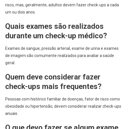
risco, mas, geralmente, adultos devem fazer check-ups a cada
um ou dois anos.
Quais exames são realizados
durante um check-up médico?
Exames de sangue, pressão arterial, exame de urina e exames
de imagem são comumente realizados para avaliar a saúde
geral.
Quem deve considerar fazer
check-ups mais frequentes?
Pessoas com histórico familiar de doenças, fator de risco como
obesidade ou hipertensão, devem considerar realizar check-ups
anuais.
O que devo fazer se algum exame