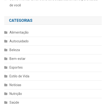
de você
CATEGORIAS
Alimentação
Autocuidado
Beleza
Bem-estar
Esportes
Estilo de Vida
Notícias
Nutrição
Saúde