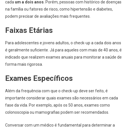
cada
um a dois anos
. Porém, pessoas com histórico de doenças
na família ou fatores de risco, como hipertensão e diabetes,
podem precisar de avaliações mais frequentes.
Faixas Etárias
Para adolescentes e jovens adultos, o check-up a cada dois anos
é geralmente suficiente. Já para aqueles com mais de 40 anos, é
indicado que realizem exames anuais para monitorar a saúde de
forma mais rigorosa.
Exames Específicos
Além da frequência com que o check-up deve ser feito, é
importante considerar quais exames são necessários em cada
fase da vida. Por exemplo, após os 50 anos, exames como
colonoscopia ou mamografias podem ser recomendados.
Conversar com um médico é fundamental para determinar a