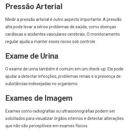
Pressão Arterial
Medir a pressão arterial é outro aspecto importante. A pressão
alta pode levar a sérios problemas de saúde, como doenças
cardíacas e acidentes vasculares cerebrais. O monitoramento
regular ajuda a manter esses riscos sob controle.
Exame de Urina
O exame de urina também é comum em um check-up. Ele pode
ajudar a detectar infecções, problemas renais e a presença de
substâncias indesejadas no organismo.
Exames de Imagem
Exames como radiografias ou ultrassonografias podem ser
solicitados para visualizar órgãos internos e detectar alterações
que não são perceptíveis em exames físicos.