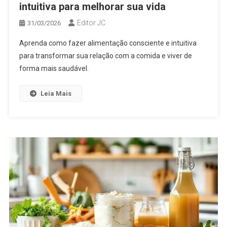
intuitiva para melhorar sua vida
Editor JC
31/03/2026
Aprenda como fazer alimentação consciente e intuitiva
para transformar sua relação com a comida e viver de
forma mais saudável.
Leia Mais