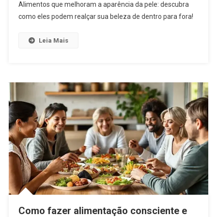
Alimentos que melhoram a aparência da pele: descubra
como eles podem realçar sua beleza de dentro para fora!
Leia Mais
Como fazer alimentação consciente e