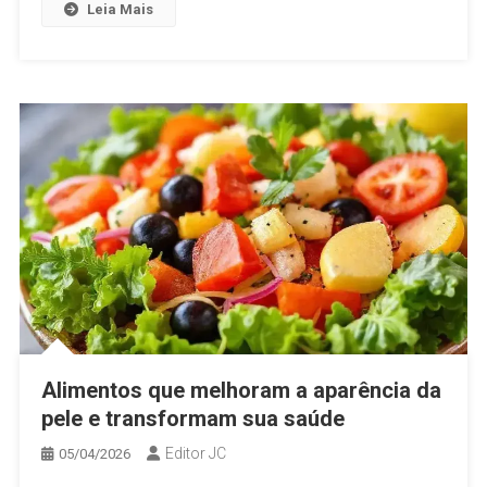
Leia Mais
Alimentos que melhoram a aparência da
pele e transformam sua saúde
Editor JC
05/04/2026