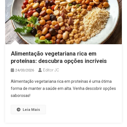
Alimentação vegetariana rica em
proteínas: descubra opções incríveis
Editor JC
24/03/2026
Alimentação vegetariana rica em proteínas é uma ótima
forma de manter a saúde em alta. Venha descobrir opções
saborosas!
Leia Mais