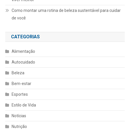
Como montar uma rotina de beleza sustentável para cuidar
de você
CATEGORIAS
Alimentação
Autocuidado
Beleza
Bem-estar
Esportes
Estilo de Vida
Notícias
Nutrição