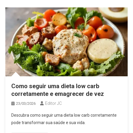
Como seguir uma dieta low carb
corretamente e emagrecer de vez
Editor JC
23/03/2026
Descubra como seguir uma dieta low carb corretamente
pode transformar sua saúde e sua vida.