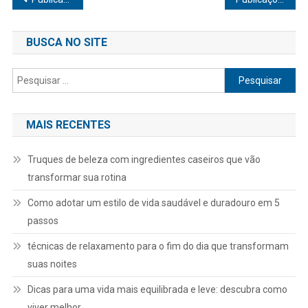
por
BUSCA NO SITE
posts
Pesquisar
por:
MAIS RECENTES
Truques de beleza com ingredientes caseiros que vão
transformar sua rotina
Como adotar um estilo de vida saudável e duradouro em 5
passos
técnicas de relaxamento para o fim do dia que transformam
suas noites
Dicas para uma vida mais equilibrada e leve: descubra como
viver melhor