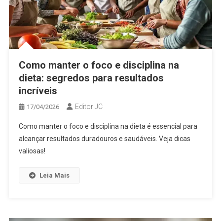
Como manter o foco e disciplina na
dieta: segredos para resultados
incríveis
Editor JC
17/04/2026
Como manter o foco e disciplina na dieta é essencial para
alcançar resultados duradouros e saudáveis. Veja dicas
valiosas!
Leia Mais