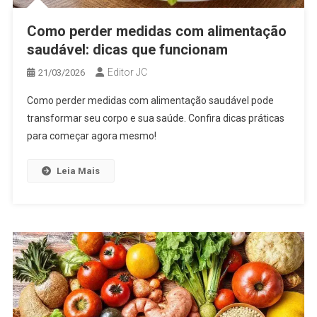
Como perder medidas com alimentação
saudável: dicas que funcionam
Editor JC
21/03/2026
Como perder medidas com alimentação saudável pode
transformar seu corpo e sua saúde. Confira dicas práticas
para começar agora mesmo!
Leia Mais