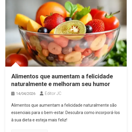
Alimentos que aumentam a felicidade
naturalmente e melhoram seu humor
Editor JC
14/04/2026
Alimentos que aumentam a felicidade naturalmente são
essenciais para o bem-estar. Descubra como incorporá-los
à sua dieta e esteja mais feliz!