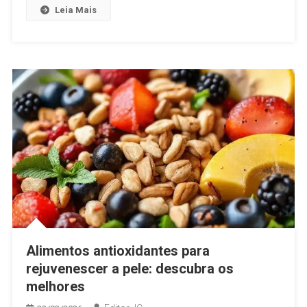
Leia Mais
Alimentos antioxidantes para
rejuvenescer a pele: descubra os
melhores