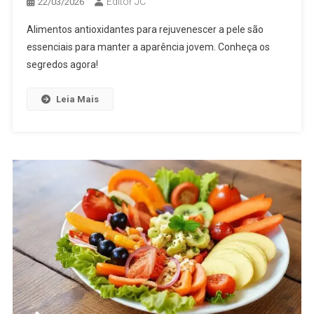
Editor JC
22/03/2026
Alimentos antioxidantes para rejuvenescer a pele são
essenciais para manter a aparência jovem. Conheça os
segredos agora!
Leia Mais