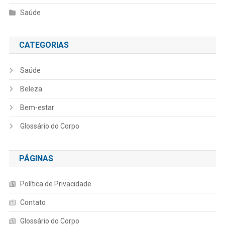
Saúde
CATEGORIAS
Saúde
Beleza
Bem-estar
Glossário do Corpo
PÁGINAS
Política de Privacidade
Contato
Glossário do Corpo