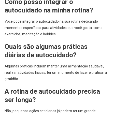
Como posso integrar o
autocuidado na minha rotina?
Você pode integrar o autocuidado na sua rotina dedicando
momentos específicos para atividades que você gosta, como
exercícios, meditação e hobbies.
Quais são algumas práticas
diárias de autocuidado?
Algumas práticas incluem manter uma alimentação saudável,
realizar atividades físicas, ter um momento de lazer e praticar a
gratidão.
A rotina de autocuidado precisa
ser longa?
Não, pequenas ações cotidianas já podem ter um grande