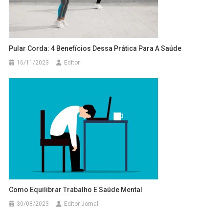
Pular Corda: 4 Benefícios Dessa Prática Para A Saúde
16/11/2023
Editor
Como Equilibrar Trabalho E Saúde Mental
30/08/2023
Editor Jornal