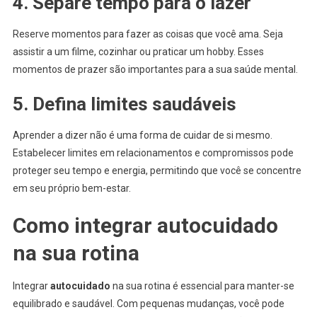
4. Separe tempo para o lazer
Reserve momentos para fazer as coisas que você ama. Seja
assistir a um filme, cozinhar ou praticar um hobby. Esses
momentos de prazer são importantes para a sua saúde mental.
5. Defina limites saudáveis
Aprender a dizer não é uma forma de cuidar de si mesmo.
Estabelecer limites em relacionamentos e compromissos pode
proteger seu tempo e energia, permitindo que você se concentre
em seu próprio bem-estar.
Como integrar autocuidado
na sua rotina
Integrar
autocuidado
na sua rotina é essencial para manter-se
equilibrado e saudável. Com pequenas mudanças, você pode