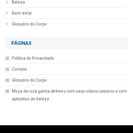
Beleza
Bem-estar
Glossário do Corpo
PÁGINAS
Política de Privacidade
Contato
Glossário do Corpo
Moça da roça ganha dinheiro com seus vídeos caseiros e com
aplicativo de beleza