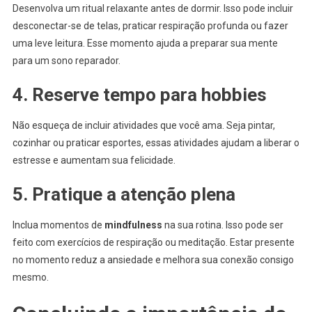
Desenvolva um ritual relaxante antes de dormir. Isso pode incluir
desconectar-se de telas, praticar respiração profunda ou fazer
uma leve leitura. Esse momento ajuda a preparar sua mente
para um sono reparador.
4. Reserve tempo para hobbies
Não esqueça de incluir atividades que você ama. Seja pintar,
cozinhar ou praticar esportes, essas atividades ajudam a liberar o
estresse e aumentam sua felicidade.
5. Pratique a atenção plena
Inclua momentos de
mindfulness
na sua rotina. Isso pode ser
feito com exercícios de respiração ou meditação. Estar presente
no momento reduz a ansiedade e melhora sua conexão consigo
mesmo.