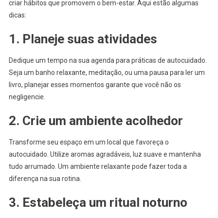
criar hábitos que promovem o bem-estar. Aqui estão algumas
dicas:
1. Planeje suas atividades
Dedique um tempo na sua agenda para práticas de autocuidado.
Seja um banho relaxante, meditação, ou uma pausa para ler um
livro, planejar esses momentos garante que você não os
negligencie.
2. Crie um ambiente acolhedor
Transforme seu espaço em um local que favoreça o
autocuidado. Utilize aromas agradáveis, luz suave e mantenha
tudo arrumado. Um ambiente relaxante pode fazer toda a
diferença na sua rotina.
3. Estabeleça um ritual noturno