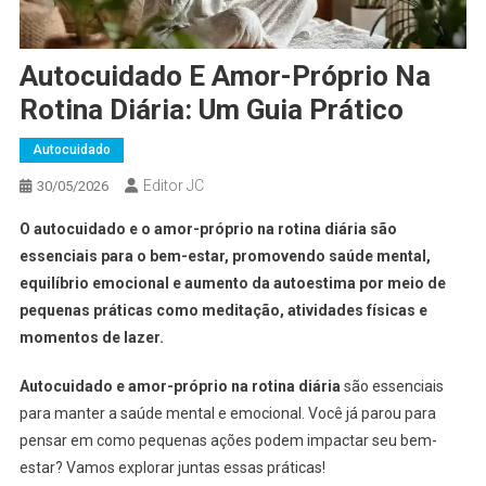
Autocuidado E Amor-Próprio Na
Rotina Diária: Um Guia Prático
Autocuidado
Editor JC
30/05/2026
O autocuidado e o amor-próprio na rotina diária são
essenciais para o bem-estar, promovendo saúde mental,
equilíbrio emocional e aumento da autoestima por meio de
pequenas práticas como meditação, atividades físicas e
momentos de lazer.
Autocuidado e amor-próprio na rotina diária
são essenciais
para manter a saúde mental e emocional. Você já parou para
pensar em como pequenas ações podem impactar seu bem-
estar? Vamos explorar juntas essas práticas!