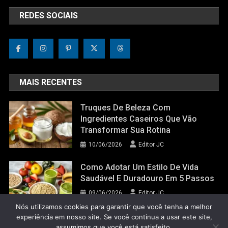
REDES SOCIAIS
MAIS RECENTES
Truques De Beleza Com
Ingredientes Caseiros Que Vão
Transformar Sua Rotina
10/06/2026
Editor JC
Como Adotar Um Estilo De Vida
Saudável E Duradouro Em 5 Passos
09/06/2026
Editor JC
Nós utilizamos cookies para garantir que você tenha a melhor
experiência em nosso site. Se você continua a usar este site,
assumimos que você está satisfeito.