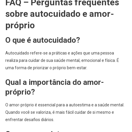
FAQ – Perguntas frequentes
sobre autocuidado e amor-
próprio
O que é autocuidado?
Autocuidado refere-se a práticas e ações que uma pessoa
realiza para cuidar de sua saúde mental, emocional e física. É
uma forma de priorizar o próprio bem-estar.
Qual a importância do amor-
próprio?
O amor-próprio é essencial para a autoestima e a saúde mental.
Quando você se valoriza, é mais fácil cuidar de si mesmo e
enfrentar desafios diários.