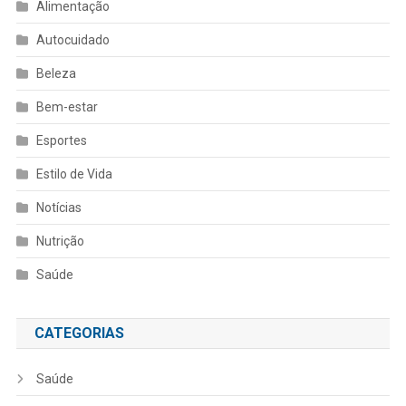
Alimentação
Autocuidado
Beleza
Bem-estar
Esportes
Estilo de Vida
Notícias
Nutrição
Saúde
CATEGORIAS
Saúde