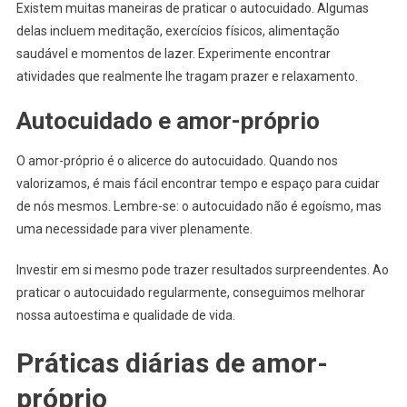
Existem muitas maneiras de praticar o autocuidado. Algumas
delas incluem meditação, exercícios físicos, alimentação
saudável e momentos de lazer. Experimente encontrar
atividades que realmente lhe tragam prazer e relaxamento.
Autocuidado e amor-próprio
O amor-próprio é o alicerce do autocuidado. Quando nos
valorizamos, é mais fácil encontrar tempo e espaço para cuidar
de nós mesmos. Lembre-se: o autocuidado não é egoísmo, mas
uma necessidade para viver plenamente.
Investir em si mesmo pode trazer resultados surpreendentes. Ao
praticar o autocuidado regularmente, conseguimos melhorar
nossa autoestima e qualidade de vida.
Práticas diárias de amor-
próprio