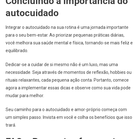
Concluindo a importância do
autocuidado
Integrar o autocuidado na sua rotina é uma jornada importante
para o seu bem-estar. Ao priorizar pequenas práticas diárias,
você melhora sua saúde mental e física, tornando-se mais feliz e
equilibrado.
Dedicar-se a cuidar de si mesmo não é um luxo, mas uma
necessidade. Seja através de momentos de reflexão, hobbies ou
rituais relaxantes, cada pequena ação conta. Portanto, comece
agora a implementar essas dicas e observe como sua vida pode
mudar para melhor.
Seu caminho para o autocuidado e amor-próprio começa com
um simples passo. Invista em você e colha os benefícios que isso
trará.