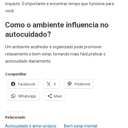
impacto. O importante é encontrar tempo que funcione para
você.
Como o ambiente influencia no
autocuidado?
Um ambiente acolhedor e organizado pode promover
relaxamento e bem-estar, tornando mais fácil praticar o
autocuidado diariamente.
Compartilhar:
Facebook
X
Pinterest
WhatsApp
Mais
Relacionado
Autocuidado e amor-próprio:
Bem-estar mental: