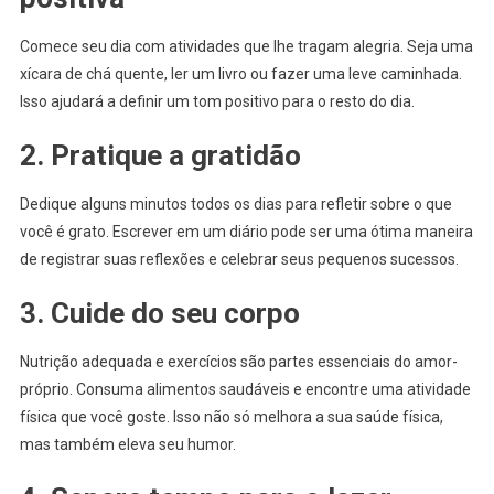
Comece seu dia com atividades que lhe tragam alegria. Seja uma
xícara de chá quente, ler um livro ou fazer uma leve caminhada.
Isso ajudará a definir um tom positivo para o resto do dia.
2. Pratique a gratidão
Dedique alguns minutos todos os dias para refletir sobre o que
você é grato. Escrever em um diário pode ser uma ótima maneira
de registrar suas reflexões e celebrar seus pequenos sucessos.
3. Cuide do seu corpo
Nutrição adequada e exercícios são partes essenciais do amor-
próprio. Consuma alimentos saudáveis e encontre uma atividade
física que você goste. Isso não só melhora a sua saúde física,
mas também eleva seu humor.