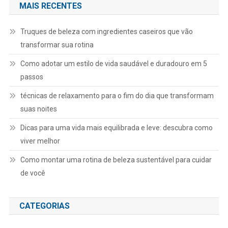
MAIS RECENTES
Truques de beleza com ingredientes caseiros que vão
transformar sua rotina
Como adotar um estilo de vida saudável e duradouro em 5
passos
técnicas de relaxamento para o fim do dia que transformam
suas noites
Dicas para uma vida mais equilibrada e leve: descubra como
viver melhor
Como montar uma rotina de beleza sustentável para cuidar
de você
CATEGORIAS