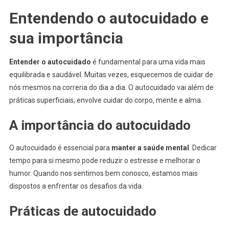
Entendendo o autocuidado e
sua importância
Entender o autocuidado
é fundamental para uma vida mais
equilibrada e saudável. Muitas vezes, esquecemos de cuidar de
nós mesmos na correria do dia a dia. O autocuidado vai além de
práticas superficiais; envolve cuidar do corpo, mente e alma.
A importância do autocuidado
O autocuidado é essencial para
manter a saúde mental
. Dedicar
tempo para si mesmo pode reduzir o estresse e melhorar o
humor. Quando nos sentimos bem conosco, estamos mais
dispostos a enfrentar os desafios da vida.
Práticas de autocuidado