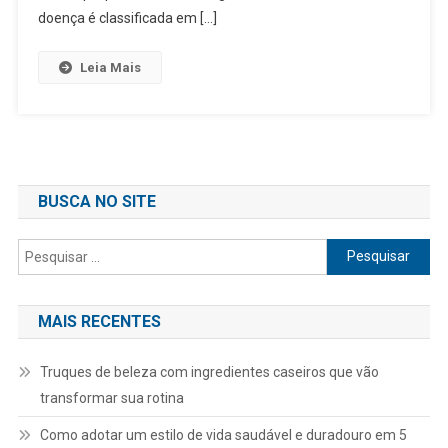
doença é classificada em […]
Leia Mais
BUSCA NO SITE
Pesquisar
por:
MAIS RECENTES
Truques de beleza com ingredientes caseiros que vão
transformar sua rotina
Como adotar um estilo de vida saudável e duradouro em 5