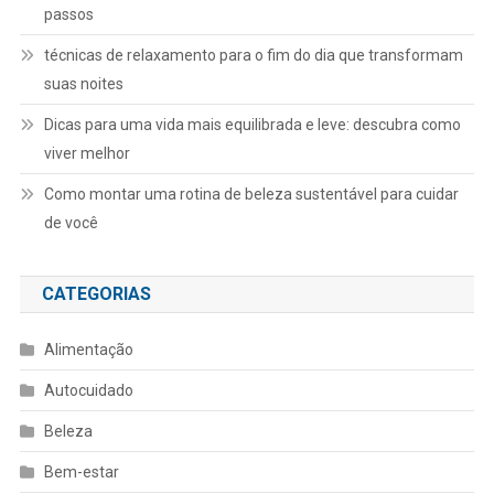
passos
técnicas de relaxamento para o fim do dia que transformam
suas noites
Dicas para uma vida mais equilibrada e leve: descubra como
viver melhor
Como montar uma rotina de beleza sustentável para cuidar
de você
CATEGORIAS
Alimentação
Autocuidado
Beleza
Bem-estar