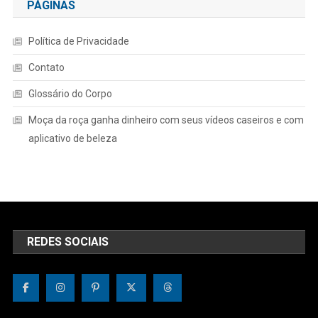
PÁGINAS
Política de Privacidade
Contato
Glossário do Corpo
Moça da roça ganha dinheiro com seus vídeos caseiros e com
aplicativo de beleza
REDES SOCIAIS