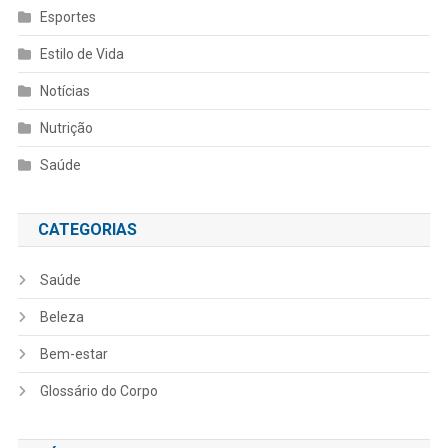
Esportes
Estilo de Vida
Notícias
Nutrição
Saúde
CATEGORIAS
Saúde
Beleza
Bem-estar
Glossário do Corpo