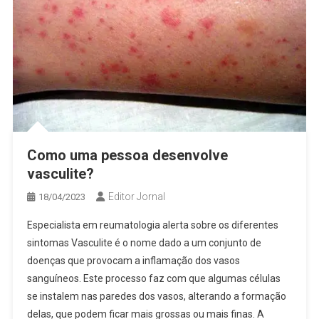
Como uma pessoa desenvolve
vasculite?
Editor Jornal
18/04/2023
Especialista em reumatologia alerta sobre os diferentes
sintomas Vasculite é o nome dado a um conjunto de
doenças que provocam a inflamação dos vasos
sanguíneos. Este processo faz com que algumas células
se instalem nas paredes dos vasos, alterando a formação
delas, que podem ficar mais grossas ou mais finas. A