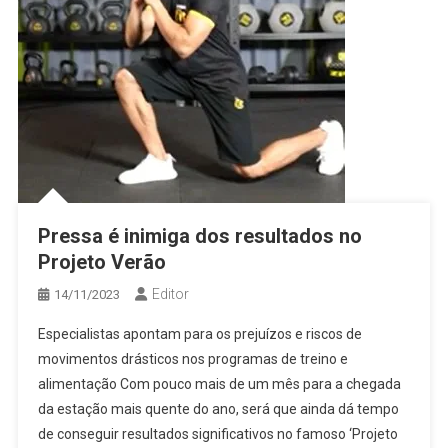
Pressa é inimiga dos resultados no
Projeto Verão
Editor
14/11/2023
Especialistas apontam para os prejuízos e riscos de
movimentos drásticos nos programas de treino e
alimentação Com pouco mais de um mês para a chegada
da estação mais quente do ano, será que ainda dá tempo
de conseguir resultados significativos no famoso ‘Projeto