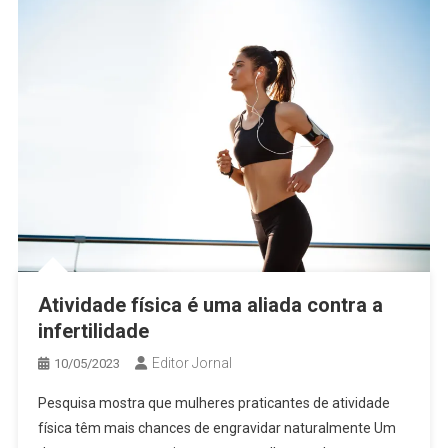
Atividade física é uma aliada contra a
infertilidade
Editor Jornal
10/05/2023
Pesquisa mostra que mulheres praticantes de atividade
física têm mais chances de engravidar naturalmente Um