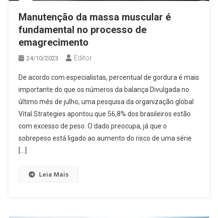
Manutenção da massa muscular é
fundamental no processo de
emagrecimento
Editor
24/10/2023
De acordo com especialistas, percentual de gordura é mais
importante do que os números da balança Divulgada no
último mês de julho, uma pesquisa da organização global
Vital Strategies apontou que 56,8% dos brasileiros estão
com excesso de peso. O dado preocupa, já que o
sobrepeso está ligado ao aumento do risco de uma série
[…]
Leia Mais