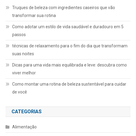
Truques de beleza com ingredientes caseiros que vão
transformar sua rotina
Como adotar um estilo de vida saudável e duradouro em 5
passos
técnicas de relaxamento para o fim do dia que transformam
suas noites
Dicas para uma vida mais equilibrada e leve: descubra como
viver melhor
Como montar uma rotina de beleza sustentável para cuidar
de você
CATEGORIAS
Alimentação