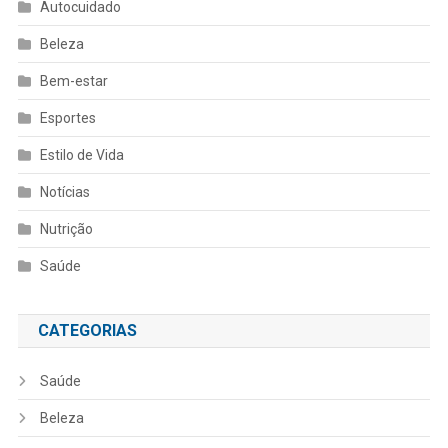
Autocuidado
Beleza
Bem-estar
Esportes
Estilo de Vida
Notícias
Nutrição
Saúde
CATEGORIAS
Saúde
Beleza