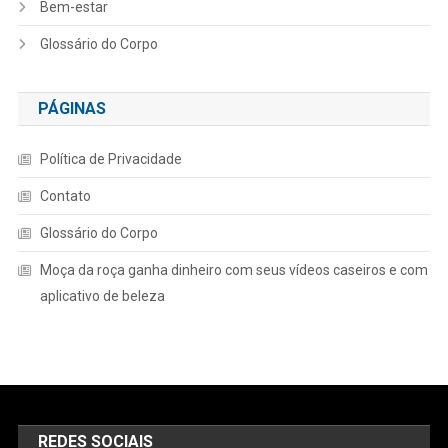
Bem-estar
Glossário do Corpo
PÁGINAS
Política de Privacidade
Contato
Glossário do Corpo
Moça da roça ganha dinheiro com seus vídeos caseiros e com
aplicativo de beleza
REDES SOCIAIS