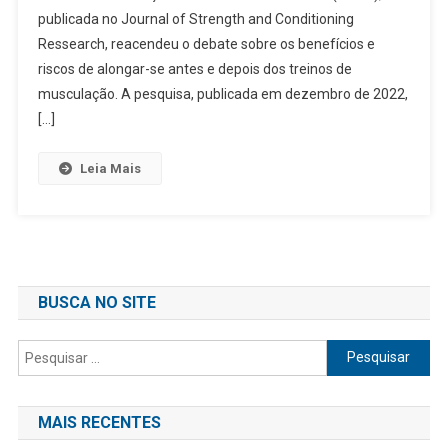
publicada no Journal of Strength and Conditioning
Ressearch, reacendeu o debate sobre os benefícios e
riscos de alongar-se antes e depois dos treinos de
musculação. A pesquisa, publicada em dezembro de 2022,
[…]
Leia Mais
BUSCA NO SITE
Pesquisar
por:
MAIS RECENTES