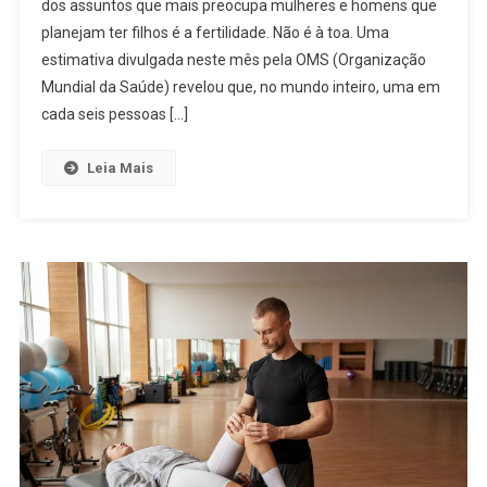
dos assuntos que mais preocupa mulheres e homens que
planejam ter filhos é a fertilidade. Não é à toa. Uma
estimativa divulgada neste mês pela OMS (Organização
Mundial da Saúde) revelou que, no mundo inteiro, uma em
cada seis pessoas […]
Leia Mais