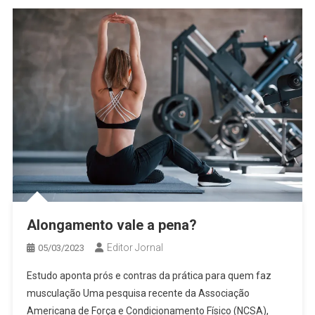
Alongamento vale a pena?
Editor Jornal
05/03/2023
Estudo aponta prós e contras da prática para quem faz
musculação Uma pesquisa recente da Associação
Americana de Força e Condicionamento Físico (NCSA),