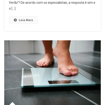
Verão’? De acordo com os especialistas, a resposta é sim e
o […]
Leia Mais