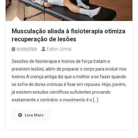
Musculação aliada à fisioterapia otimiza
recuperação de lesões
Editor Jornal
01/05/2023
Sessões de fisioterapia e treinos de força tratam e
previnem lesões, além de preparar o corpo para evoluir nos
treinos A crença antiga diz que o melhor a se fazer quando
se sofre de dores crônicas é ficar em repouso. Hoje, porém,
já existem estudos científicos suficientes provando
exatamente o contrário: o movimento é o […]
Leia Mais