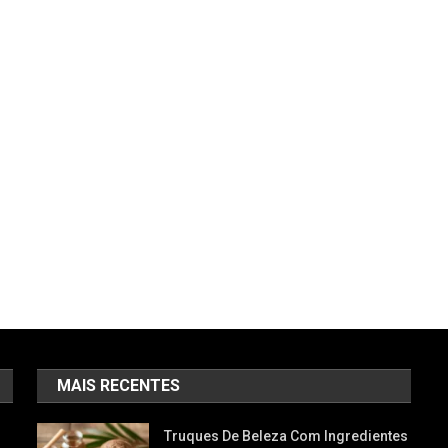
MAIS RECENTES
Truques De Beleza Com Ingredientes