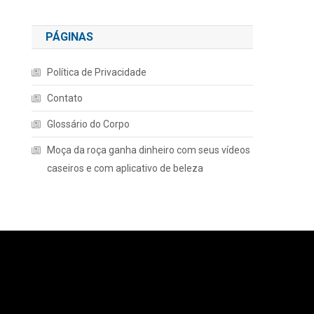
PÁGINAS
Política de Privacidade
Contato
Glossário do Corpo
Moça da roça ganha dinheiro com seus vídeos
caseiros e com aplicativo de beleza