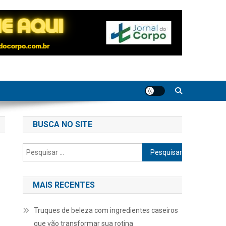
BUSCA NO SITE
Pesquisar
por:
MAIS RECENTES
Truques de beleza com ingredientes caseiros
que vão transformar sua rotina