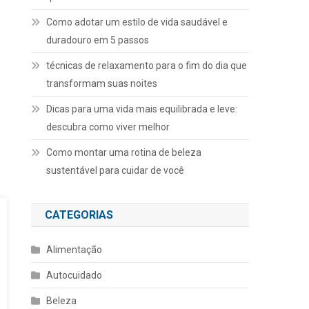
Como adotar um estilo de vida saudável e
duradouro em 5 passos
técnicas de relaxamento para o fim do dia que
transformam suas noites
Dicas para uma vida mais equilibrada e leve:
descubra como viver melhor
Como montar uma rotina de beleza
sustentável para cuidar de você
CATEGORIAS
Alimentação
Autocuidado
Beleza