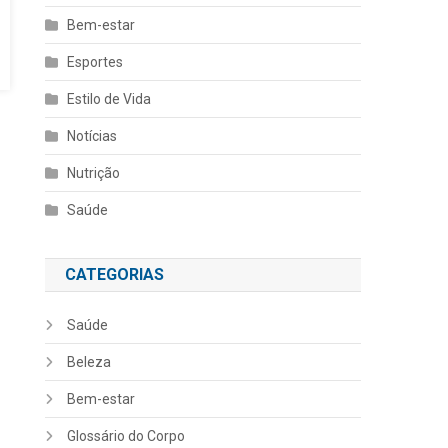
Bem-estar
Esportes
Estilo de Vida
Notícias
Nutrição
Saúde
CATEGORIAS
Saúde
Beleza
Bem-estar
Glossário do Corpo