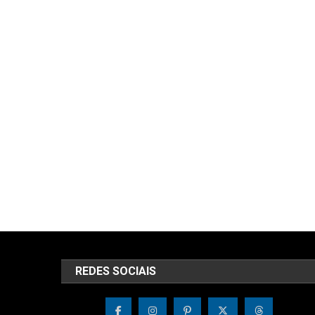
REDES SOCIAIS