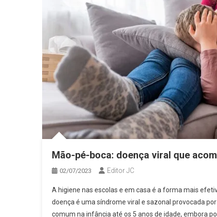
Mão-pé-boca: doença viral que acome
Editor JC
02/07/2023
A higiene nas escolas e em casa é a forma mais efeti
doença é uma síndrome viral e sazonal provocada por
comum na infância até os 5 anos de idade, embora po