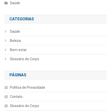
Saúde
CATEGORIAS
Saúde
Beleza
Bem-estar
Glossário do Corpo
PÁGINAS
Política de Privacidade
Contato
Glossário do Corpo