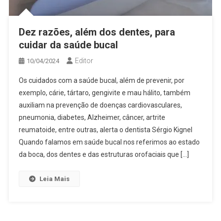
Dez razões, além dos dentes, para
cuidar da saúde bucal
Editor
10/04/2024
Os cuidados com a saúde bucal, além de prevenir, por
exemplo, cárie, tártaro, gengivite e mau hálito, também
auxiliam na prevenção de doenças cardiovasculares,
pneumonia, diabetes, Alzheimer, câncer, artrite
reumatoide, entre outras, alerta o dentista Sérgio Kignel
Quando falamos em saúde bucal nos referimos ao estado
da boca, dos dentes e das estruturas orofaciais que […]
Leia Mais