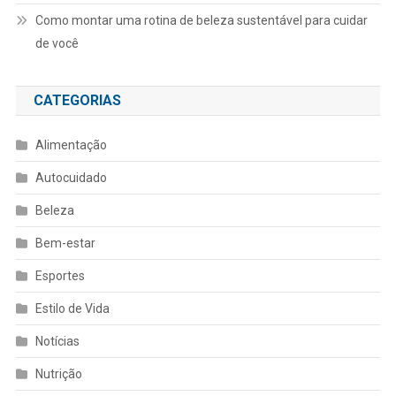
Como montar uma rotina de beleza sustentável para cuidar
de você
CATEGORIAS
Alimentação
Autocuidado
Beleza
Bem-estar
Esportes
Estilo de Vida
Notícias
Nutrição