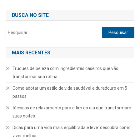
BUSCA NO SITE
Pesquisar
por:
MAIS RECENTES
Truques de beleza com ingredientes caseiros que vão
transformar sua rotina
Como adotar um estilo de vida saudável e duradouro em 5
passos
técnicas de relaxamento para o fim do dia que transformam
suas noites
Dicas para uma vida mais equilibrada e leve: descubra como
viver melhor