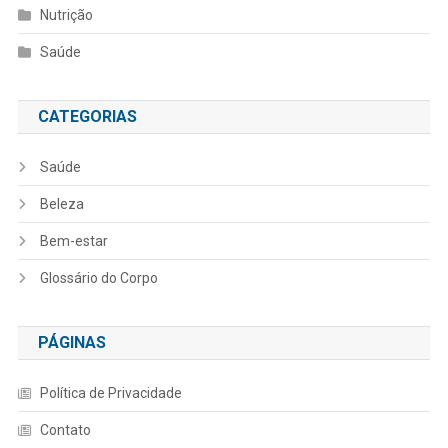
Nutrição
Saúde
CATEGORIAS
Saúde
Beleza
Bem-estar
Glossário do Corpo
PÁGINAS
Política de Privacidade
Contato