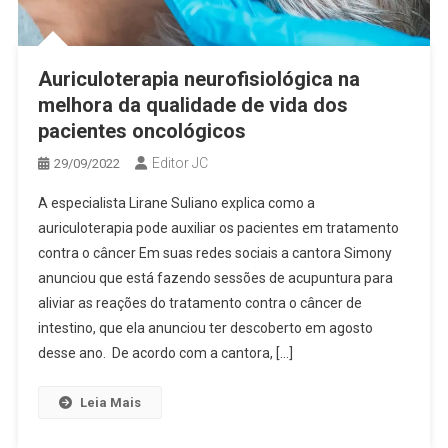
Auriculoterapia neurofisiológica na
melhora da qualidade de vida dos
pacientes oncológicos
Editor JC
29/09/2022
A especialista Lirane Suliano explica como a
auriculoterapia pode auxiliar os pacientes em tratamento
contra o câncer Em suas redes sociais a cantora Simony
anunciou que está fazendo sessões de acupuntura para
aliviar as reações do tratamento contra o câncer de
intestino, que ela anunciou ter descoberto em agosto
desse ano. De acordo com a cantora, […]
Leia Mais