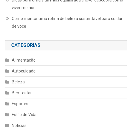
viver melhor
Como montar uma rotina de beleza sustentável para cuidar
de você
CATEGORIAS
Alimentação
Autocuidado
Beleza
Bem-estar
Esportes
Estilo de Vida
Notícias