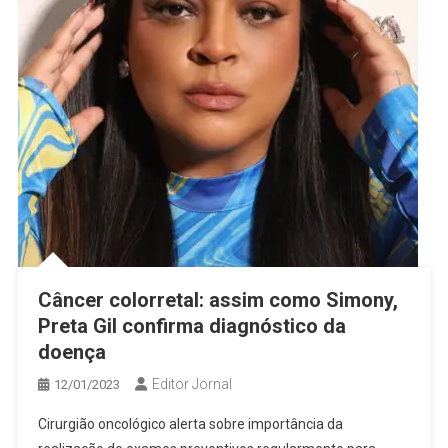
Câncer colorretal: assim como Simony,
Preta Gil confirma diagnóstico da
doença
Editor Jornal
12/01/2023
Cirurgião oncológico alerta sobre importância da