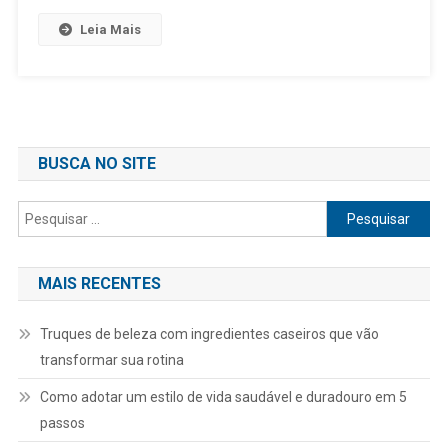
Leia Mais
BUSCA NO SITE
Pesquisar
por:
MAIS RECENTES
Truques de beleza com ingredientes caseiros que vão
transformar sua rotina
Como adotar um estilo de vida saudável e duradouro em 5
passos