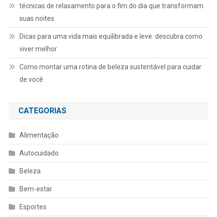
técnicas de relaxamento para o fim do dia que transformam
suas noites
Dicas para uma vida mais equilibrada e leve: descubra como
viver melhor
Como montar uma rotina de beleza sustentável para cuidar
de você
CATEGORIAS
Alimentação
Autocuidado
Beleza
Bem-estar
Esportes