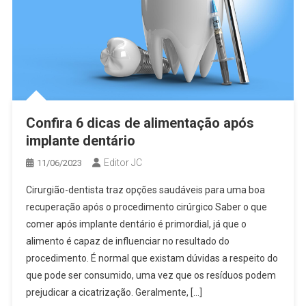
Confira 6 dicas de alimentação após
implante dentário
Editor JC
11/06/2023
Cirurgião-dentista traz opções saudáveis para uma boa
recuperação após o procedimento cirúrgico Saber o que
comer após implante dentário é primordial, já que o
alimento é capaz de influenciar no resultado do
procedimento. É normal que existam dúvidas a respeito do
que pode ser consumido, uma vez que os resíduos podem
prejudicar a cicatrização. Geralmente, […]