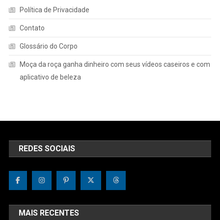
Política de Privacidade
Contato
Glossário do Corpo
Moça da roça ganha dinheiro com seus vídeos caseiros e com
aplicativo de beleza
REDES SOCIAIS
MAIS RECENTES