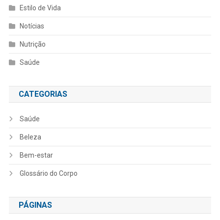
Estilo de Vida
Notícias
Nutrição
Saúde
CATEGORIAS
Saúde
Beleza
Bem-estar
Glossário do Corpo
PÁGINAS