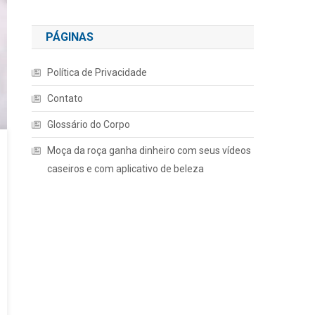
PÁGINAS
Política de Privacidade
Contato
Glossário do Corpo
Moça da roça ganha dinheiro com seus vídeos
caseiros e com aplicativo de beleza