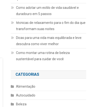
Como adotar um estilo de vida saudável e
duradouro em 5 passos
técnicas de relaxamento para o fim do dia que
transformam suas noites
Dicas para uma vida mais equilibrada e leve:
descubra como viver melhor
Como montar uma rotina de beleza
sustentável para cuidar de você
CATEGORIAS
Alimentação
Autocuidado
Beleza