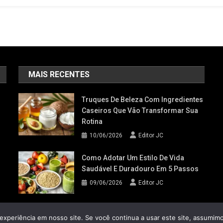
MAIS RECENTES
Truques De Beleza Com Ingredientes
Caseiros Que Vão Transformar Sua
Rotina
10/06/2026
Editor JC
Como Adotar Um Estilo De Vida
Saudável E Duradouro Em 5 Passos
09/06/2026
Editor JC
experiência em nosso site. Se você continua a usar este site, assumimo