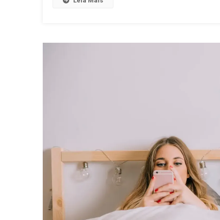
Leia Mais