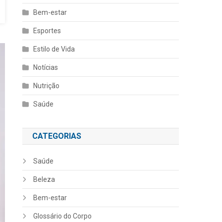
Bem-estar
Esportes
Estilo de Vida
Notícias
Nutrição
Saúde
CATEGORIAS
Saúde
Beleza
Bem-estar
Glossário do Corpo