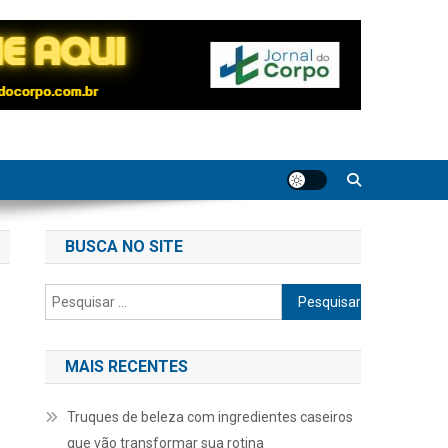
BUSCA NO SITE
Pesquisar
por:
MAIS RECENTES
Truques de beleza com ingredientes caseiros
que vão transformar sua rotina