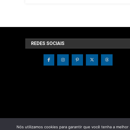
REDES SOCIAIS
Nós utilizamos cookies para garantir que você tenha a melhor 