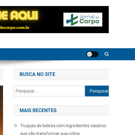
BUSCA NO SITE
Pesquisar
por:
MAIS RECENTES
Truques de beleza com ingredientes caseiros
que vão transformar sua rotina