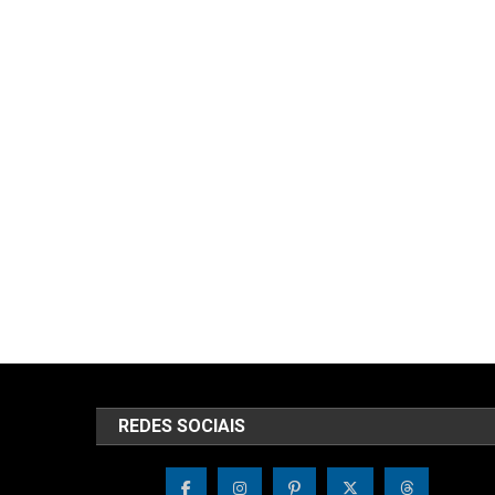
REDES SOCIAIS