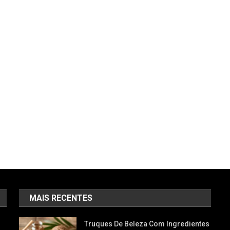
MAIS RECENTES
Truques De Beleza Com Ingredientes