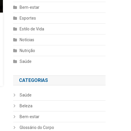
Bem-estar
Esportes
Estilo de Vida
Notícias
Nutrição
Saúde
CATEGORIAS
Saúde
Beleza
Bem-estar
Glossário do Corpo