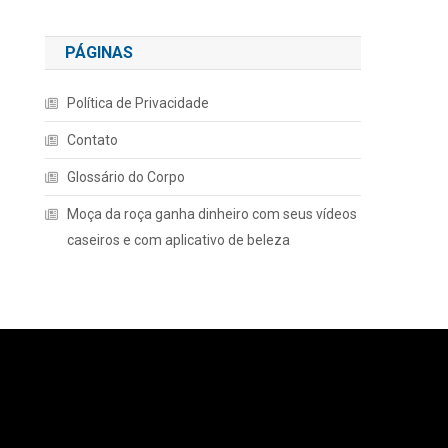
PÁGINAS
Política de Privacidade
Contato
Glossário do Corpo
Moça da roça ganha dinheiro com seus vídeos
caseiros e com aplicativo de beleza