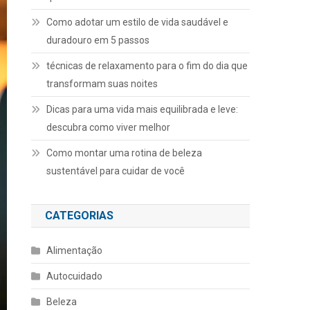
Como adotar um estilo de vida saudável e
duradouro em 5 passos
técnicas de relaxamento para o fim do dia que
transformam suas noites
Dicas para uma vida mais equilibrada e leve:
descubra como viver melhor
Como montar uma rotina de beleza
sustentável para cuidar de você
CATEGORIAS
Alimentação
Autocuidado
Beleza