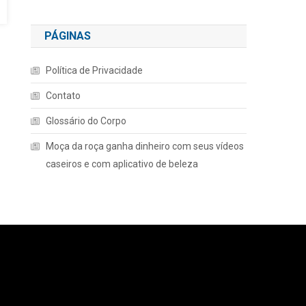
PÁGINAS
Política de Privacidade
Contato
Glossário do Corpo
Moça da roça ganha dinheiro com seus vídeos
caseiros e com aplicativo de beleza