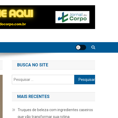
BUSCA NO SITE
Pesquisar
por:
MAIS RECENTES
Truques de beleza com ingredientes caseiros
que vão transformar sua rotina