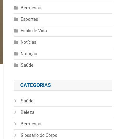
Bem-estar
Esportes
Estilo de Vida
Notícias
Nutrição
Saúde
CATEGORIAS
Saúde
Beleza
Bem-estar
Glossário do Corpo