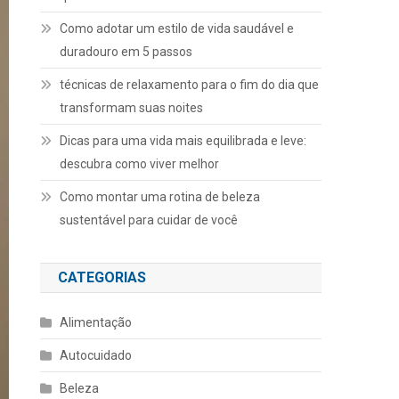
Como adotar um estilo de vida saudável e
duradouro em 5 passos
técnicas de relaxamento para o fim do dia que
transformam suas noites
Dicas para uma vida mais equilibrada e leve:
descubra como viver melhor
Como montar uma rotina de beleza
sustentável para cuidar de você
CATEGORIAS
Alimentação
Autocuidado
Beleza