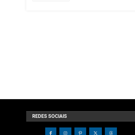
REDES SOCIAIS