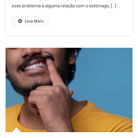
esse problema a alguma relação com o estômago, […]
Leia Mais