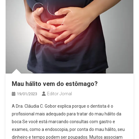
Mau hálito vem do estômago?
Editor Jornal
19/01/2023
A Dra. Cláudia C. Gobor explica porque o dentista é o
profissional mais adequado para tratar do mau hálito da
boca Se você está marcando consultas com gastro e
exames, como a endoscopia, por conta do mau hálito, seu
dinheiro e tempo podem ser poupados. Muitos associam