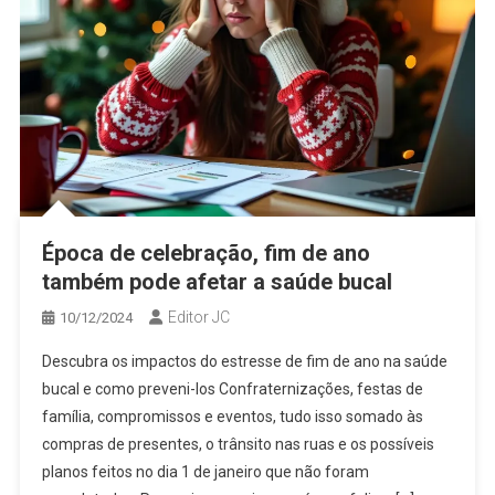
Época de celebração, fim de ano
também pode afetar a saúde bucal
Editor JC
10/12/2024
Descubra os impactos do estresse de fim de ano na saúde
bucal e como preveni-los Confraternizações, festas de
família, compromissos e eventos, tudo isso somado às
compras de presentes, o trânsito nas ruas e os possíveis
planos feitos no dia 1 de janeiro que não foram