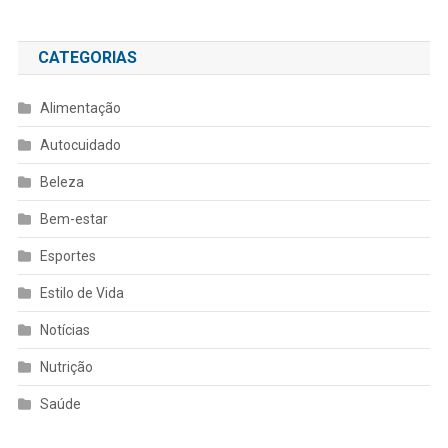
CATEGORIAS
Alimentação
Autocuidado
Beleza
Bem-estar
Esportes
Estilo de Vida
Notícias
Nutrição
Saúde