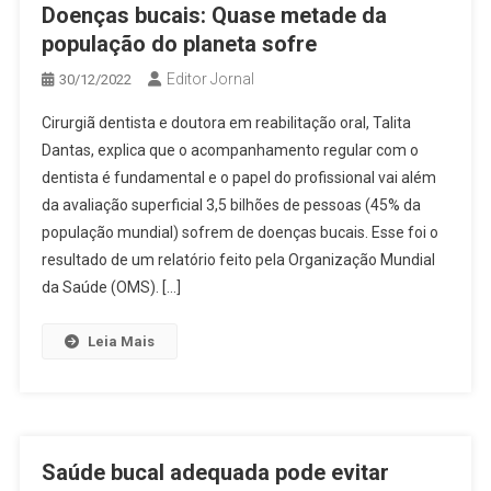
Doenças bucais: Quase metade da
população do planeta sofre
Editor Jornal
30/12/2022
Cirurgiã dentista e doutora em reabilitação oral, Talita
Dantas, explica que o acompanhamento regular com o
dentista é fundamental e o papel do profissional vai além
da avaliação superficial 3,5 bilhões de pessoas (45% da
população mundial) sofrem de doenças bucais. Esse foi o
resultado de um relatório feito pela Organização Mundial
da Saúde (OMS). […]
Leia Mais
Saúde bucal adequada pode evitar