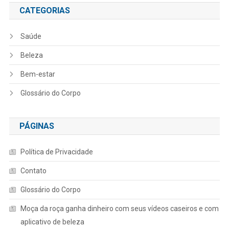
CATEGORIAS
Saúde
Beleza
Bem-estar
Glossário do Corpo
PÁGINAS
Política de Privacidade
Contato
Glossário do Corpo
Moça da roça ganha dinheiro com seus vídeos caseiros e com
aplicativo de beleza