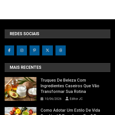
REDES SOCIAIS
MAIS RECENTES
Truques De Beleza Com
Ingredientes Caseiros Que Vão
Transformar Sua Rotina
10/06/2026
Editor JC
Como Adotar Um Estilo De Vida