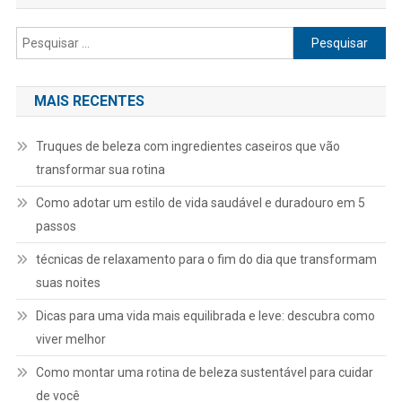
Pesquisar
por:
MAIS RECENTES
Truques de beleza com ingredientes caseiros que vão
transformar sua rotina
Como adotar um estilo de vida saudável e duradouro em 5
passos
técnicas de relaxamento para o fim do dia que transformam
suas noites
Dicas para uma vida mais equilibrada e leve: descubra como
viver melhor
Como montar uma rotina de beleza sustentável para cuidar
de você