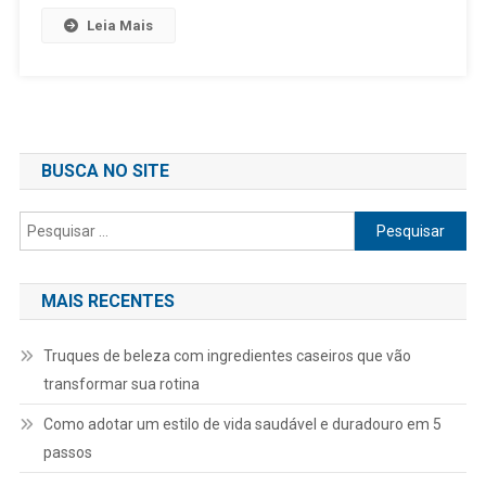
Leia Mais
BUSCA NO SITE
Pesquisar
por:
MAIS RECENTES
Truques de beleza com ingredientes caseiros que vão
transformar sua rotina
Como adotar um estilo de vida saudável e duradouro em 5
passos