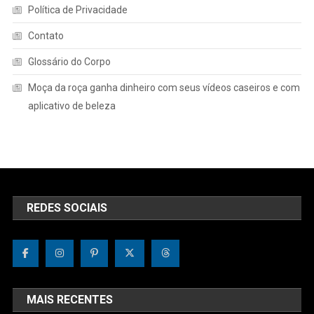
Política de Privacidade
Contato
Glossário do Corpo
Moça da roça ganha dinheiro com seus vídeos caseiros e com
aplicativo de beleza
REDES SOCIAIS
MAIS RECENTES