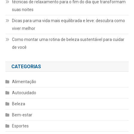
técnicas de relaxamento para o fim do dia que transformam
suas noites
Dicas para uma vida mais equilibrada e leve: descubra como
viver melhor
Como montar uma rotina de beleza sustentável para cuidar
de você
CATEGORIAS
Alimentação
Autocuidado
Beleza
Bem-estar
Esportes