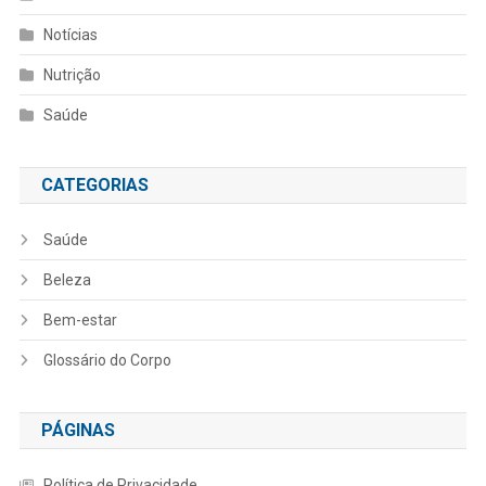
Notícias
Nutrição
Saúde
CATEGORIAS
Saúde
Beleza
Bem-estar
Glossário do Corpo
PÁGINAS
Política de Privacidade