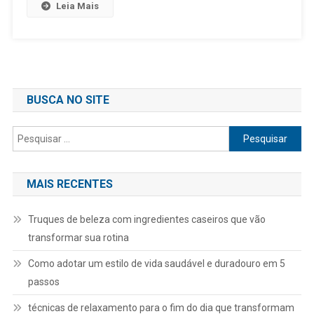
Leia Mais
BUSCA NO SITE
Pesquisar
por:
MAIS RECENTES
Truques de beleza com ingredientes caseiros que vão
transformar sua rotina
Como adotar um estilo de vida saudável e duradouro em 5
passos
técnicas de relaxamento para o fim do dia que transformam