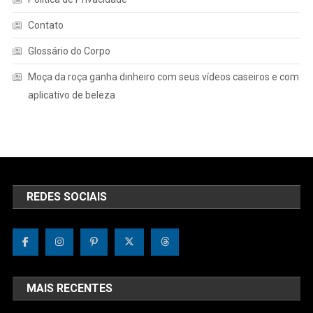
Contato
Glossário do Corpo
Moça da roça ganha dinheiro com seus vídeos caseiros e com
aplicativo de beleza
REDES SOCIAIS
MAIS RECENTES