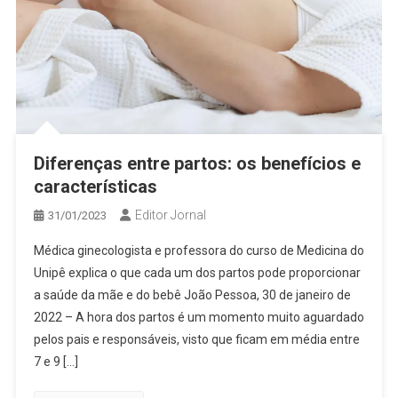
Diferenças entre partos: os benefícios e
características
Editor Jornal
31/01/2023
Médica ginecologista e professora do curso de Medicina do
Unipê explica o que cada um dos partos pode proporcionar
a saúde da mãe e do bebê João Pessoa, 30 de janeiro de
2022 – A hora dos partos é um momento muito aguardado
pelos pais e responsáveis, visto que ficam em média entre
7 e 9 […]