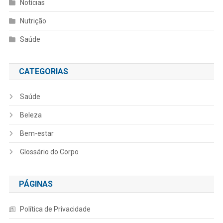
Notícias
Nutrição
Saúde
CATEGORIAS
Saúde
Beleza
Bem-estar
Glossário do Corpo
PÁGINAS
Política de Privacidade