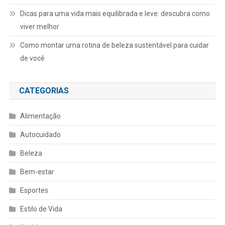
Dicas para uma vida mais equilibrada e leve: descubra como
viver melhor
Como montar uma rotina de beleza sustentável para cuidar
de você
CATEGORIAS
Alimentação
Autocuidado
Beleza
Bem-estar
Esportes
Estilo de Vida