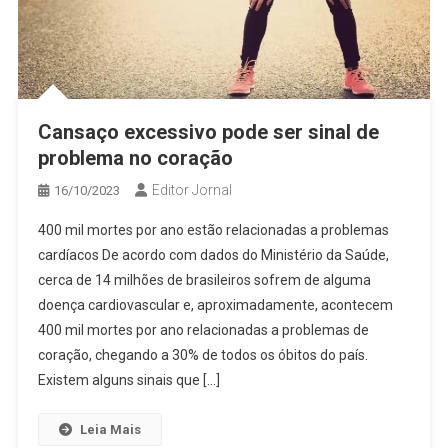
Cansaço excessivo pode ser sinal de
problema no coração
Editor Jornal
16/10/2023
400 mil mortes por ano estão relacionadas a problemas
cardíacos De acordo com dados do Ministério da Saúde,
cerca de 14 milhões de brasileiros sofrem de alguma
doença cardiovascular e, aproximadamente, acontecem
400 mil mortes por ano relacionadas a problemas de
coração, chegando a 30% de todos os óbitos do país.
Existem alguns sinais que […]
Leia Mais