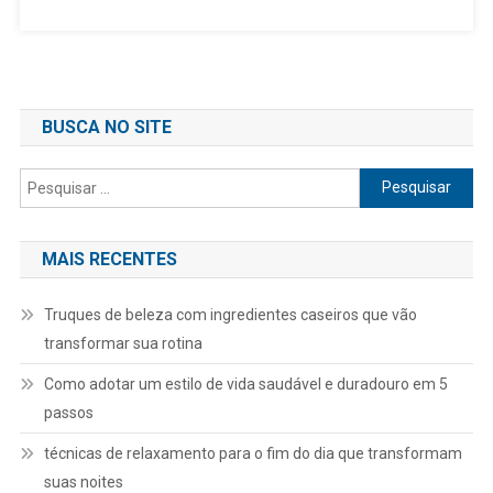
BUSCA NO SITE
Pesquisar
por:
MAIS RECENTES
Truques de beleza com ingredientes caseiros que vão
transformar sua rotina
Como adotar um estilo de vida saudável e duradouro em 5
passos
técnicas de relaxamento para o fim do dia que transformam
suas noites