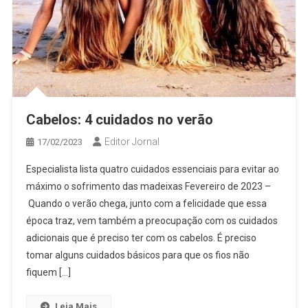
Cabelos: 4 cuidados no verão
Editor Jornal
17/02/2023
Especialista lista quatro cuidados essenciais para evitar ao
máximo o sofrimento das madeixas Fevereiro de 2023 –
Quando o verão chega, junto com a felicidade que essa
época traz, vem também a preocupação com os cuidados
adicionais que é preciso ter com os cabelos. É preciso
tomar alguns cuidados básicos para que os fios não
fiquem […]
Leia Mais