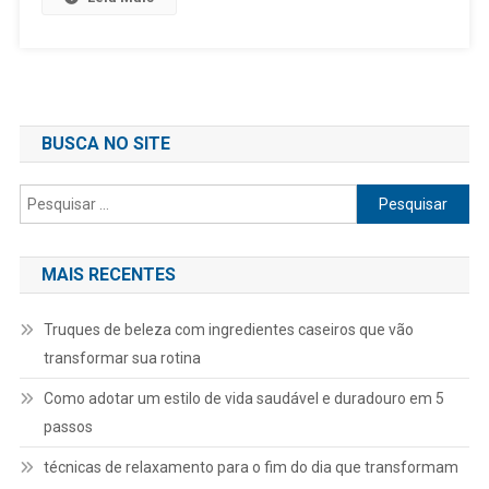
BUSCA NO SITE
Pesquisar
por:
MAIS RECENTES
Truques de beleza com ingredientes caseiros que vão
transformar sua rotina
Como adotar um estilo de vida saudável e duradouro em 5
passos
técnicas de relaxamento para o fim do dia que transformam