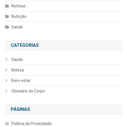
Notícias
Nutrição
Saúde
CATEGORIAS
Saúde
Beleza
Bem-estar
Glossário do Corpo
PÁGINAS
Política de Privacidade