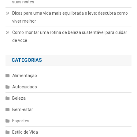
suas noites
Dicas para uma vida mais equilibrada e leve: descubra como
viver melhor
Como montar uma rotina de beleza sustentável para cuidar
de você
CATEGORIAS
Alimentação
Autocuidado
Beleza
Bem-estar
Esportes
Estilo de Vida