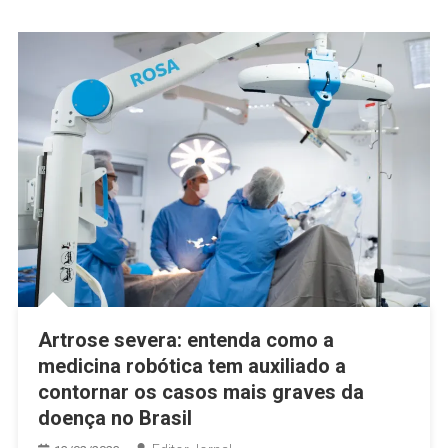
Artrose severa: entenda como a
medicina robótica tem auxiliado a
contornar os casos mais graves da
doença no Brasil