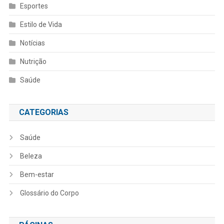
Esportes
Estilo de Vida
Notícias
Nutrição
Saúde
CATEGORIAS
Saúde
Beleza
Bem-estar
Glossário do Corpo