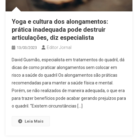
Yoga e cultura dos alongamentos:
prática inadequada pode destruir
articulações, diz especialista
Editor Jornal
13/03/2023
David Gusmão, especialista em tratamentos do quadril, dá
dicas de como praticar alongamentos sem colocar em
risco a saúde do quadril Os alongamentos são práticas
recomendadas para manter a saúde física e mental.
Porém, se não realizados de maneira adequada, o que era
para trazer benefícios pode acabar gerando prejuízos para
o quadril. “Existem circunstâncias […]
Leia Mais