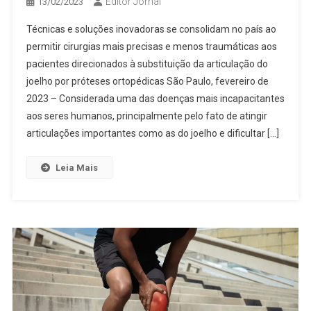
Editor Jornal
13/02/2023
Técnicas e soluções inovadoras se consolidam no país ao
permitir cirurgias mais precisas e menos traumáticas aos
pacientes direcionados à substituição da articulação do
joelho por próteses ortopédicas São Paulo, fevereiro de
2023 – Considerada uma das doenças mais incapacitantes
aos seres humanos, principalmente pelo fato de atingir
articulações importantes como as do joelho e dificultar […]
Leia Mais