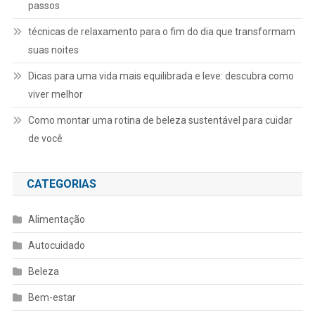
passos
técnicas de relaxamento para o fim do dia que transformam
suas noites
Dicas para uma vida mais equilibrada e leve: descubra como
viver melhor
Como montar uma rotina de beleza sustentável para cuidar
de você
CATEGORIAS
Alimentação
Autocuidado
Beleza
Bem-estar