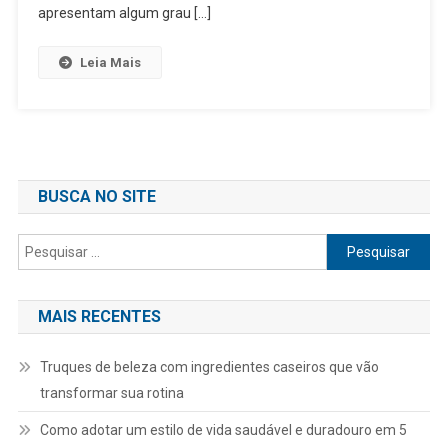
apresentam algum grau […]
Leia Mais
BUSCA NO SITE
Pesquisar
por:
MAIS RECENTES
Truques de beleza com ingredientes caseiros que vão
transformar sua rotina
Como adotar um estilo de vida saudável e duradouro em 5