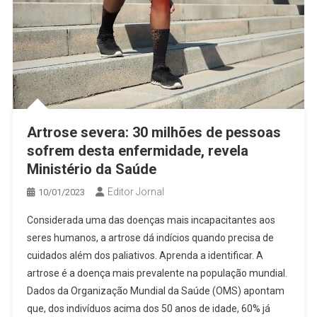
Artrose severa: 30 milhões de pessoas
sofrem desta enfermidade, revela
Ministério da Saúde
Editor Jornal
10/01/2023
Considerada uma das doenças mais incapacitantes aos
seres humanos, a artrose dá indícios quando precisa de
cuidados além dos paliativos. Aprenda a identificar. A
artrose é a doença mais prevalente na população mundial.
Dados da Organização Mundial da Saúde (OMS) apontam
que, dos indivíduos acima dos 50 anos de idade, 60% já