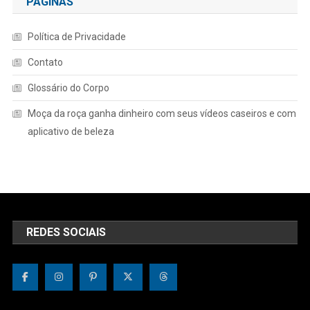
PÁGINAS
Política de Privacidade
Contato
Glossário do Corpo
Moça da roça ganha dinheiro com seus vídeos caseiros e com
aplicativo de beleza
REDES SOCIAIS