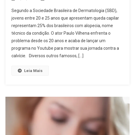
Segundo a Sociedade Brasileira de Dermatologia (SBD),
jovens entre 20 e 25 anos que apresentam queda capilar
representam 25% dos brasileiros com alopecia, nome
técnico da condição. O ator Paulo Vilhena enfrenta o
problema desde os 20 anos e acaba de lançar um
programa no Youtube para mostrar sua jornada contra a
calvície. Diversos outros famosos, […]
Leia Mais