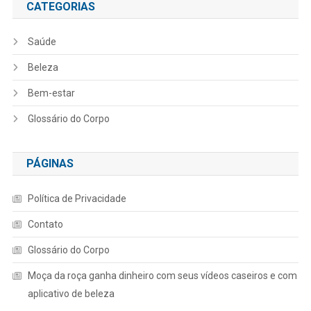
CATEGORIAS
Saúde
Beleza
Bem-estar
Glossário do Corpo
PÁGINAS
Política de Privacidade
Contato
Glossário do Corpo
Moça da roça ganha dinheiro com seus vídeos caseiros e com
aplicativo de beleza