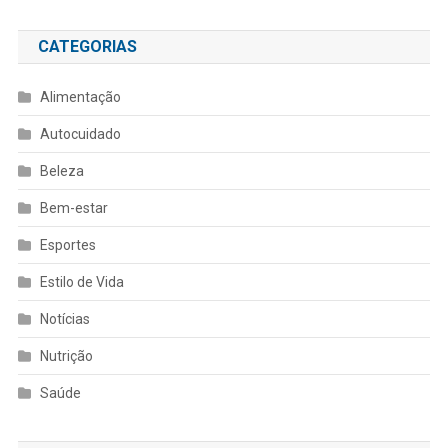
CATEGORIAS
Alimentação
Autocuidado
Beleza
Bem-estar
Esportes
Estilo de Vida
Notícias
Nutrição
Saúde