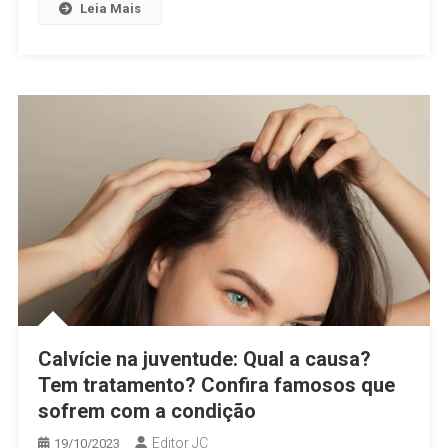
Leia Mais
Calvície na juventude: Qual a causa?
Tem tratamento? Confira famosos que
sofrem com a condição
Editor JC
19/10/2023