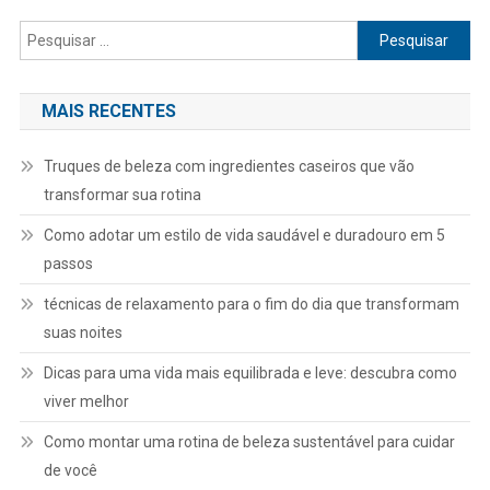
Pesquisar
por:
MAIS RECENTES
Truques de beleza com ingredientes caseiros que vão
transformar sua rotina
Como adotar um estilo de vida saudável e duradouro em 5
passos
técnicas de relaxamento para o fim do dia que transformam
suas noites
Dicas para uma vida mais equilibrada e leve: descubra como
viver melhor
Como montar uma rotina de beleza sustentável para cuidar
de você