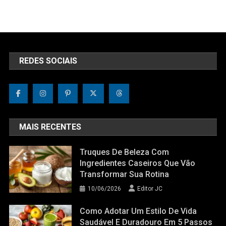
REDES SOCIAIS
MAIS RECENTES
Truques De Beleza Com
Ingredientes Caseiros Que Vão
Transformar Sua Rotina
10/06/2026
Editor JC
Como Adotar Um Estilo De Vida
Saudável E Duradouro Em 5 Passos