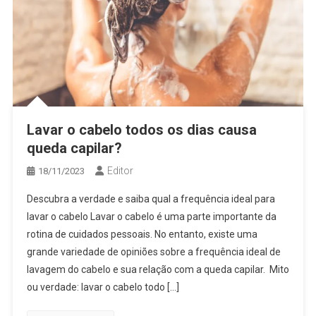
Lavar o cabelo todos os dias causa
queda capilar?
Editor
18/11/2023
Descubra a verdade e saiba qual a frequência ideal para
lavar o cabelo Lavar o cabelo é uma parte importante da
rotina de cuidados pessoais. No entanto, existe uma
grande variedade de opiniões sobre a frequência ideal de
lavagem do cabelo e sua relação com a queda capilar. Mito
ou verdade: lavar o cabelo todo […]