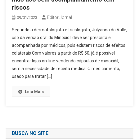
riscos
Editor Jornal
09/01/2023
Segundo a dermatologista e tricologista, Julyanna do Valle,
uso da versão oral do Minoxidil deve ser prescrita e
acompanhada por médicos, pois existem riscos de efeitos
colaterais Com valores a partir de R$ 50, já é possível
encontrar lojas on-line vendendo cápsulas de minoxidil,
sem a necessidade de receita médica. O medicamento,
usado para tratar […]
Leia Mais
BUSCA NO SITE