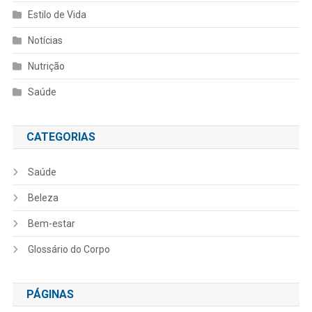
Estilo de Vida
Notícias
Nutrição
Saúde
CATEGORIAS
Saúde
Beleza
Bem-estar
Glossário do Corpo
PÁGINAS