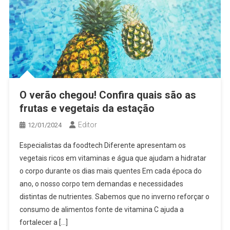
O verão chegou! Confira quais são as
frutas e vegetais da estação
Editor
12/01/2024
Especialistas da foodtech Diferente apresentam os
vegetais ricos em vitaminas e água que ajudam a hidratar
o corpo durante os dias mais quentes Em cada época do
ano, o nosso corpo tem demandas e necessidades
distintas de nutrientes. Sabemos que no inverno reforçar o
consumo de alimentos fonte de vitamina C ajuda a
fortalecer a […]