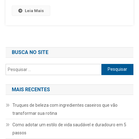
Leia Mais
BUSCA NO SITE
Pesquisar
por:
MAIS RECENTES
Truques de beleza com ingredientes caseiros que vão
transformar sua rotina
Como adotar um estilo de vida saudável e duradouro em 5
passos