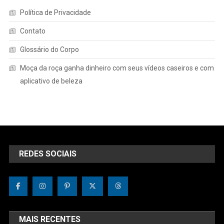
Política de Privacidade
Contato
Glossário do Corpo
Moça da roça ganha dinheiro com seus vídeos caseiros e com
aplicativo de beleza
REDES SOCIAIS
MAIS RECENTES