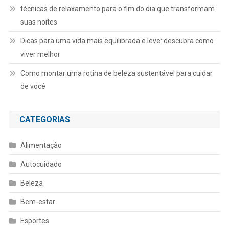
técnicas de relaxamento para o fim do dia que transformam
suas noites
Dicas para uma vida mais equilibrada e leve: descubra como
viver melhor
Como montar uma rotina de beleza sustentável para cuidar
de você
CATEGORIAS
Alimentação
Autocuidado
Beleza
Bem-estar
Esportes