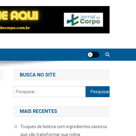
BUSCA NO SITE
Pesquisar
por:
MAIS RECENTES
Truques de beleza com ingredientes caseiros
que vão transformar sua rotina