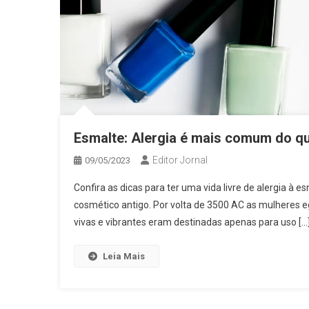
Esmalte: Alergia é mais comum do q
Editor Jornal
09/05/2023
Confira as dicas para ter uma vida livre de alergia à 
cosmético antigo. Por volta de 3500 AC as mulheres e
vivas e vibrantes eram destinadas apenas para uso […
Leia Mais