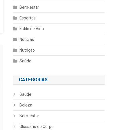
Bem-estar
Esportes
Estilo de Vida
Notícias
Nutrição
Saúde
CATEGORIAS
Saúde
Beleza
Bem-estar
Glossário do Corpo