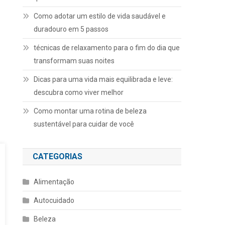
Como adotar um estilo de vida saudável e
duradouro em 5 passos
técnicas de relaxamento para o fim do dia que
transformam suas noites
Dicas para uma vida mais equilibrada e leve:
descubra como viver melhor
Como montar uma rotina de beleza
sustentável para cuidar de você
CATEGORIAS
Alimentação
Autocuidado
Beleza