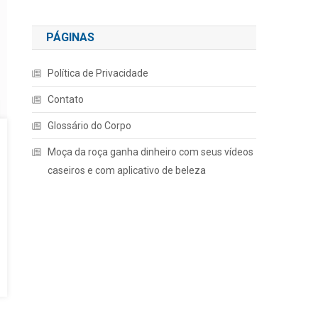
PÁGINAS
Política de Privacidade
Contato
Glossário do Corpo
Moça da roça ganha dinheiro com seus vídeos
caseiros e com aplicativo de beleza